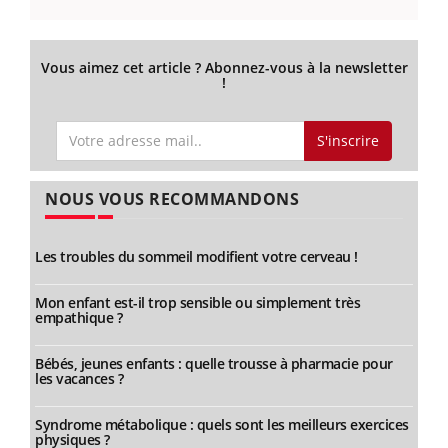
Vous aimez cet article ? Abonnez-vous à la newsletter
!
S'inscrire
NOUS VOUS RECOMMANDONS
Les troubles du sommeil modifient votre cerveau !
Mon enfant est-il trop sensible ou simplement très
empathique ?
Bébés, jeunes enfants : quelle trousse à pharmacie pour
les vacances ?
Syndrome métabolique : quels sont les meilleurs exercices
physiques ?