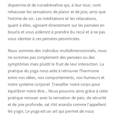
dopamine et de noradrénaline qui, à leur tour, vont
rehausser les sensations de plaisir et de joie, ainsi que
l’estime de soi. Les méditations et les relaxations,
quant à elles, agissent directement sur les pensées en
boucle et vous aideront à prendre du recul et à ne pas
vous identier à ces pensées pessimistes.
Nous sommes des individus multidimensionnels, nous
ne sommes pas simplement des pensées ou des
symptômes mais plutôt le fruit de leur interaction. La
pratique du yoga nous aide à retrouver l’harmonie
entre nos idées, nos comportements, nos humeurs et
notre système corporel. Travailler notre corps pour
équilibrer notre être… Nous pouvons ainsi grâce à cette
pratique renouer avec la sensation de paix, de sécurité
et de joie profonde, sat chit ananda comme l’appellent
les yogis. Le yoga est un art qui permet de nous