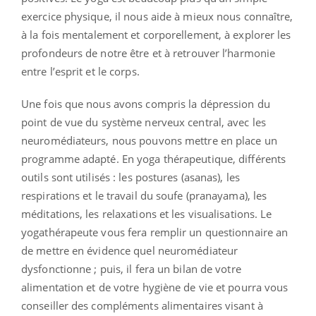
exercice physique, il nous aide à mieux nous connaître,
à la fois mentalement et corporellement, à explorer les
profondeurs de notre être et à retrouver l’harmonie
entre l’esprit et le corps.
Une fois que nous avons compris la dépression du
point de vue du système nerveux central, avec les
neuromédiateurs, nous pouvons mettre en place un
programme adapté. En yoga thérapeutique, différents
outils sont utilisés : les postures (asanas), les
respirations et le travail du soufe (pranayama), les
méditations, les relaxations et les visualisations. Le
yogathérapeute vous fera remplir un questionnaire an
de mettre en évidence quel neuromédiateur
dysfonctionne ; puis, il fera un bilan de votre
alimentation et de votre hygiène de vie et pourra vous
conseiller des compléments alimentaires visant à