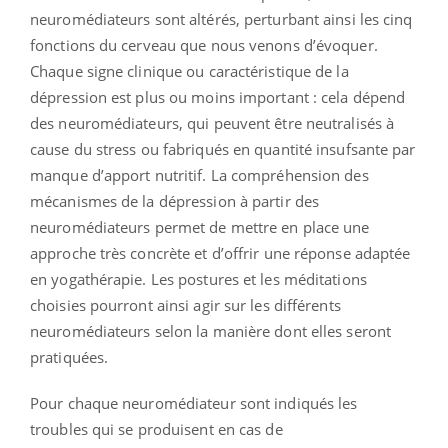
neuromédiateurs sont altérés, perturbant ainsi les cinq
fonctions du cerveau que nous venons d’évoquer.
Chaque signe clinique ou caractéristique de la
dépression est plus ou moins important : cela dépend
des neuromédiateurs, qui peuvent être neutralisés à
cause du stress ou fabriqués en quantité insufsante par
manque d’apport nutritif. La compréhension des
mécanismes de la dépression à partir des
neuromédiateurs permet de mettre en place une
approche très concrète et d’offrir une réponse adaptée
en yogathérapie. Les postures et les méditations
choisies pourront ainsi agir sur les différents
neuromédiateurs selon la manière dont elles seront
pratiquées.
Pour chaque neuromédiateur sont indiqués les
troubles qui se produisent en cas de