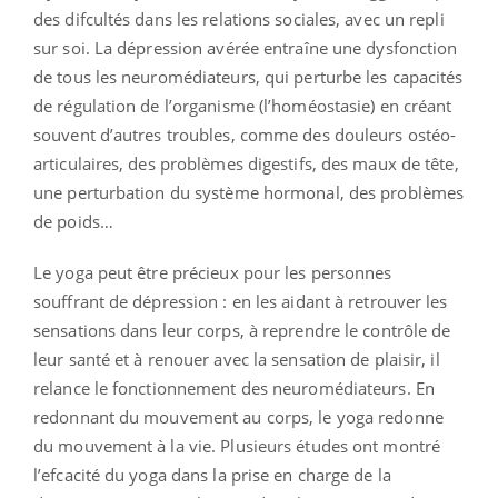
des difcultés dans les relations sociales, avec un repli
sur soi. La dépression avérée entraîne une dysfonction
de tous les neuromédiateurs, qui perturbe les capacités
de régulation de l’organisme (l’homéostasie) en créant
souvent d’autres troubles, comme des douleurs ostéo-
articulaires, des problèmes digestifs, des maux de tête,
une perturbation du système hormonal, des problèmes
de poids…
Le yoga peut être précieux pour les personnes
souffrant de dépression : en les aidant à retrouver les
sensations dans leur corps, à reprendre le contrôle de
leur santé et à renouer avec la sensation de plaisir, il
relance le fonctionnement des neuromédiateurs. En
redonnant du mouvement au corps, le yoga redonne
du mouvement à la vie. Plusieurs études ont montré
l’efcacité du yoga dans la prise en charge de la