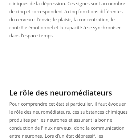
cliniques de la dépression. Ces signes sont au nombre
de cinq et correspondent à cinq fonctions différentes
du cerveau : l’envie, le plaisir, la concentration, le
contrôle émotionnel et la capacité à se synchroniser
dans l’espace-temps.
Le rôle des neuromédiateurs
Pour comprendre cet état si particulier, il faut évoquer
le rôle des neuromédiateurs, ces substances chimiques
produites par les neurones et assurant la bonne
conduction de l’inux nerveux, donc la communication
entre neurones. Lors d’un état dépressif, les