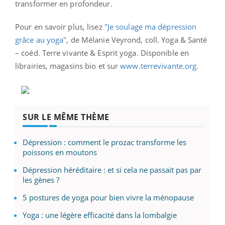
transformer en profondeur.
Pour en savoir plus, lisez
"Je soulage ma dépression
grâce au yoga"
, de Mélanie Veyrond, coll. Yoga & Santé
– coéd. Terre vivante & Esprit yoga. Disponible e
n
librairies, magasins bio et sur
www.terrevivante.org
.
SUR LE MÊME THÈME
Dépression : comment le prozac transforme les
poissons en moutons
Dépression héréditaire : et si cela ne passait pas par
les gènes ?
5 postures de yoga pour bien vivre la ménopause
Yoga : une légère efficacité dans la lombalgie