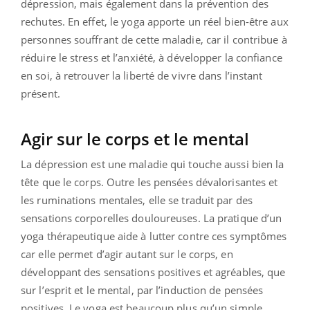
dépression, mais également dans la prévention des
rechutes. En effet, le yoga apporte un réel bien-être aux
personnes souffrant de cette maladie, car il contribue à
réduire le stress et l’anxiété, à développer la confiance
en soi, à retrouver la liberté de vivre dans l’instant
présent.
Agir sur le corps et le mental
La dépression est une maladie qui touche aussi bien la
tête que le corps. Outre les pensées dévalorisantes et
les ruminations mentales, elle se traduit par des
sensations corporelles douloureuses. La pratique d’un
yoga thérapeutique aide à lutter contre ces symptômes
car elle permet d’agir autant sur le corps, en
développant des sensations positives et agréables, que
sur l’esprit et le mental, par l’induction de pensées
positives. Le yoga est beaucoup plus qu’un simple