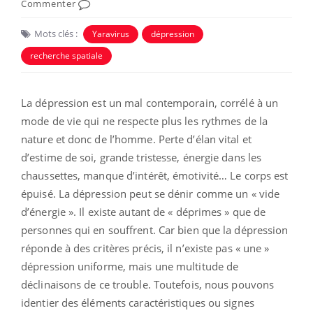
Commenter
Mots clés :
Yaravirus
dépression
recherche spatiale
La dépression est un mal contemporain, corrélé à un
mode de vie qui ne respecte plus les rythmes de la
nature et donc de l’homme. Perte d’élan vital et
d’estime de soi, grande tristesse, énergie dans les
chaussettes, manque d’intérêt, émotivité… Le corps est
épuisé. La dépression peut se dénir comme un « vide
d’énergie ». Il existe autant de « déprimes » que de
personnes qui en souffrent. Car bien que la dépression
réponde à des critères précis, il n’existe pas « une »
dépression uniforme, mais une multitude de
déclinaisons de ce trouble. Toutefois, nous pouvons
identier des éléments caractéristiques ou signes