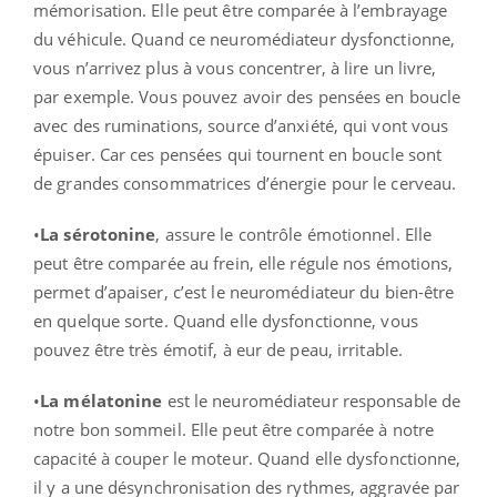
mémorisation. Elle peut être comparée à l’embrayage
du véhicule. Quand ce neuromédiateur dysfonctionne,
vous n’arrivez plus à vous concentrer, à lire un livre,
par exemple. Vous pouvez avoir des pensées en boucle
avec des ruminations, source d’anxiété, qui vont vous
épuiser. Car ces pensées qui tournent en boucle sont
de grandes consommatrices d’énergie pour le cerveau.
•
La sérotonine
, assure le contrôle émotionnel. Elle
peut être comparée au frein, elle régule nos émotions,
permet d’apaiser, c’est le neuromédiateur du bien-être
en quelque sorte. Quand elle dysfonctionne, vous
pouvez être très émotif, à eur de peau, irritable.
•
La mélatonine
est le neuromédiateur responsable de
notre bon sommeil. Elle peut être comparée à notre
capacité à couper le moteur. Quand elle dysfonctionne,
il y a une désynchronisation des rythmes, aggravée par