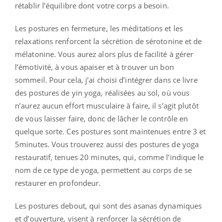
rétablir l’équilibre dont votre corps a besoin.
Les postures en fermeture, les méditations et les
relaxations renforcent la sécrétion de sérotonine et de
mélatonine. Vous aurez alors plus de facilité à gérer
l’émotivité, à vous apaiser et à trouver un bon
sommeil. Pour cela, j’ai choisi d’intégrer dans ce livre
des postures de yin yoga, réalisées au sol, où vous
n’aurez aucun effort musculaire à faire, il s’agit plutôt
de vous laisser faire, donc de lâcher le contrôle en
quelque sorte. Ces postures sont maintenues entre 3 et
5minutes. Vous trouverez aussi des postures de yoga
restauratif, tenues 20 minutes, qui, comme l’indique le
nom de ce type de yoga, permettent au corps de se
restaurer en profondeur.
Les postures debout, qui sont des asanas dynamiques
et d’ouverture, visent à renforcer la sécrétion de