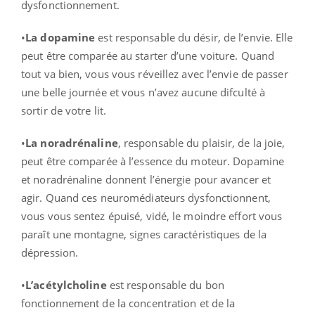
dysfonctionnement.
•
La dopamine
est responsable du désir, de l’envie. Elle
peut être comparée au starter d’une voiture. Quand
tout va bien, vous vous réveillez avec l’envie de passer
une belle journée et vous n’avez aucune difculté à
sortir de votre lit.
•
La noradrénaline
, responsable du plaisir, de la joie,
peut être comparée à l’essence du moteur. Dopamine
et noradrénaline donnent l’énergie pour avancer et
agir. Quand ces neuromédiateurs dysfonctionnent,
vous vous sentez épuisé, vidé, le moindre effort vous
paraît une montagne, signes caractéristiques de la
dépression.
•
L’acétylcholine
est responsable du bon
fonctionnement de la concentration et de la