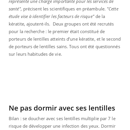
représente une charge importante pour les services de
santé",
précisent les scientifiques en préambule.
"Cette
étude vise à identifier les facteurs de risque"
de la
kératite, ajoutent-ils.
Deux groupes ont été recrutés
pour la recherche : le premier était constitué de
porteurs de lentilles atteints d’une kératite, et le second
de porteurs de lentilles sains. Tous ont été questionnés
sur leurs habitudes de vie.
Ne pas dormir avec ses lentilles
Bilan : se doucher avec ses lentilles multiplie par 7 le
risque de développer une infection des yeux. Dormir