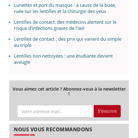
Lunettes et port du masque : à cause de la buée,
ruée sur les lentilles et la chirurgie des yeux
Lentilles de contact: des médecins alertent sur le
risque d’infections graves de l'œil
Lentilles de contact : des prix qui varient du simple
au triple
Lentilles non nettoyées : une étudiante devient
aveugle
Vous aimez cet article ? Abonnez-vous à la newsletter
!
S'inscrire
NOUS VOUS RECOMMANDONS