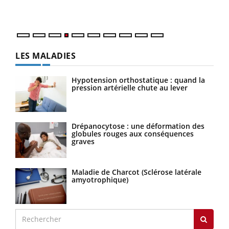
LES MALADIES
Hypotension orthostatique : quand la
pression artérielle chute au lever
Drépanocytose : une déformation des
globules rouges aux conséquences
graves
Maladie de Charcot (Sclérose latérale
amyotrophique)