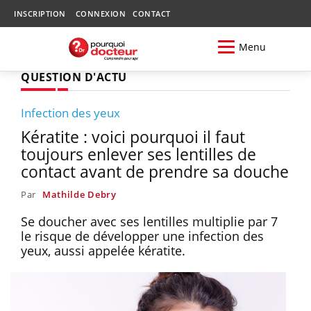
INSCRIPTION
CONNEXION
CONTACT
Menu
QUESTION D'ACTU
Infection des yeux
Kératite : voici pourquoi il faut
toujours enlever ses lentilles de
contact avant de prendre sa douche
Par
Mathilde Debry
Se doucher avec ses lentilles multiplie par 7
le risque de développer une infection des
yeux, aussi appelée kératite.