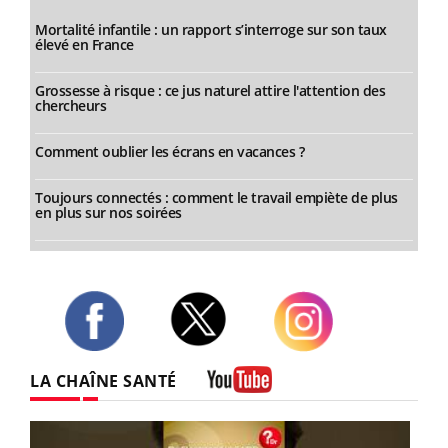
Mortalité infantile : un rapport s’interroge sur son taux
élevé en France
Grossesse à risque : ce jus naturel attire l'attention des
chercheurs
Comment oublier les écrans en vacances ?
Toujours connectés : comment le travail empiète de plus
en plus sur nos soirées
Twitter
Facebook
Instagram
LA CHAÎNE SANTÉ
Youtube