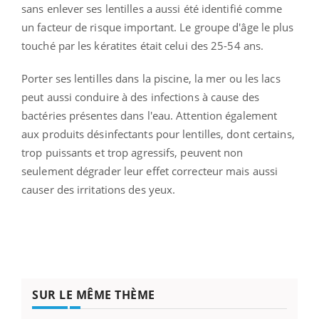
sans enlever ses lentilles a aussi été identifié comme
un facteur de risque important. Le groupe d'âge le plus
touché par les kératites était celui des 25-54 ans.
Porter ses lentilles dans la piscine, la mer ou les lacs
peut aussi conduire à des infections à cause des
bactéries présentes dans l'eau. Attention également
aux produits désinfectants pour lentilles, dont certains,
trop puissants et trop agressifs, peuvent non
seulement dégrader leur effet correcteur mais aussi
causer des irritations des yeux.
SUR LE MÊME THÈME