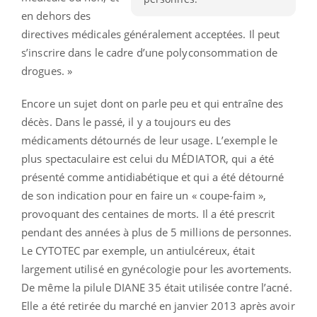
en dehors des
directives médicales généralement acceptées. Il peut
s’inscrire dans le cadre d’une polyconsommation de
drogues. »
Encore un sujet dont on parle peu et qui entraîne des
décès. Dans le passé, il y a toujours eu des
médicaments détournés de leur usage. L’exemple le
plus spectaculaire est celui du MÉDIATOR, qui a été
présenté comme antidiabétique et qui a été détourné
de son indication pour en faire un « coupe-faim »,
provoquant des centaines de morts. Il a été prescrit
pendant des années à plus de 5 millions de personnes.
Le CYTOTEC par exemple, un antiulcéreux, était
largement utilisé en gynécologie pour les avortements.
De même la pilule DIANE 35 était utilisée contre l’acné.
Elle a été retirée du marché en janvier 2013 après avoir