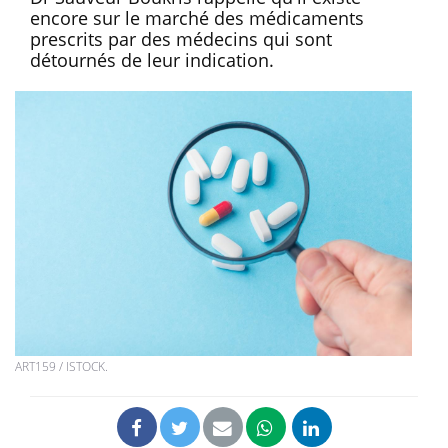
encore sur le marché des médicaments
prescrits par des médecins qui sont
détournés de leur indication.
ART159 / ISTOCK.