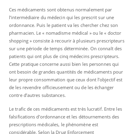
Ces médicaments sont obtenus normalement par
l’intermédiaire du médecin qui les prescrit sur une
ordonnance. Puis le patient va les chercher chez son
pharmacien. Le « nomadisme médical » ou le « doctor
shopping » consiste à recourir à plusieurs prescripteurs
sur une période de temps déterminée. On connaît des
patients qui ont plus de cinq médecins prescripteurs.
Cette pratique concerne aussi bien les personnes qui
ont besoin de grandes quantités de médicaments pour
leur propre consommation que ceux dont l’objectif est
de les revendre officieusement ou de les échanger
contre d’autres substances.
Le trafic de ces médicaments est très lucratif. Entre les
falsifications d’ordonnance et les détournements des
prescriptions médicales, le phénomène est
considérable. Selon la Drug Enforcement