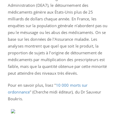
Administration (DEA7), le détournement des
médicaments génère aux États-Unis plus de 25
milliards de dollars chaque année. En France, les
enquêtes sur la population générale n’abordent pas ou
peu le mésusage ou les abus des médicaments. On se
base sur les données de l’Assurance maladie. Les
analyses montrent que quel que soit le produit, la
proportion de sujets à l’origine de détournement de
médicaments par multiplication des prescripteurs est
faible, mais que la quantité obtenue par cette minorité
peut atteindre des niveaux très élevés.
Pour en savoir plus, lisez "
10 000 morts sur
ordonnance
" (Cherche midi éditeur), du Dr Sauveur
Boukris.