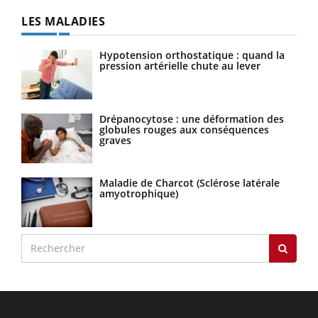
LES MALADIES
Hypotension orthostatique : quand la
pression artérielle chute au lever
Drépanocytose : une déformation des
globules rouges aux conséquences
graves
Maladie de Charcot (Sclérose latérale
amyotrophique)