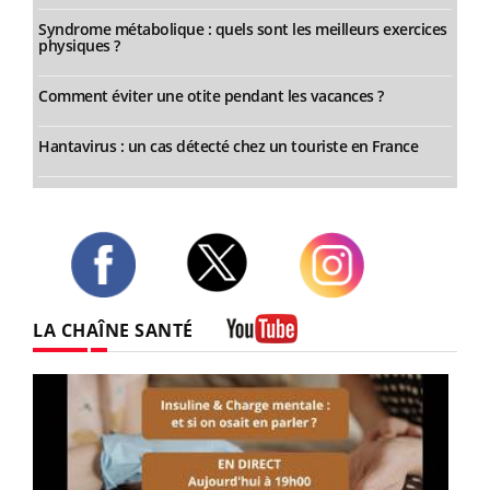
Syndrome métabolique : quels sont les meilleurs exercices
physiques ?
Comment éviter une otite pendant les vacances ?
Hantavirus : un cas détecté chez un touriste en France
Twitter
Facebook
Instagram
LA CHAÎNE SANTÉ
Youtube