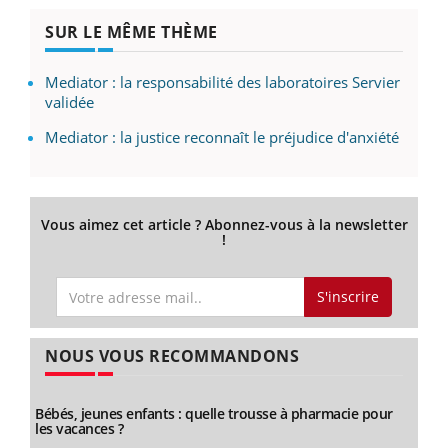
SUR LE MÊME THÈME
Mediator : la responsabilité des laboratoires Servier
validée
Mediator : la justice reconnaît le préjudice d'anxiété
Vous aimez cet article ? Abonnez-vous à la newsletter
!
S'inscrire
NOUS VOUS RECOMMANDONS
Bébés, jeunes enfants : quelle trousse à pharmacie pour
les vacances ?