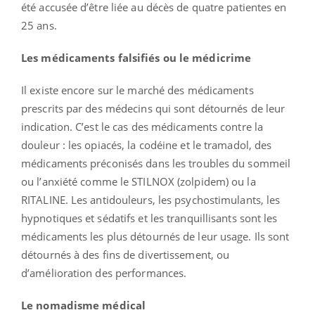
été accusée d’être liée au décès de quatre patientes en
25 ans.
Les médicaments falsifiés ou le médicrime
Il existe encore sur le marché des médicaments
prescrits par des médecins qui sont détournés de leur
indication. C’est le cas des médicaments contre la
douleur : les opiacés, la codéine et le tramadol, des
médicaments préconisés dans les troubles du sommeil
ou l’anxiété comme le STILNOX (zolpidem) ou la
RITALINE. Les antidouleurs, les psychostimulants, les
hypnotiques et sédatifs et les tranquillisants sont les
médicaments les plus détournés de leur usage. Ils sont
détournés à des fins de divertissement, ou
d’amélioration des performances.
Le nomadisme médical