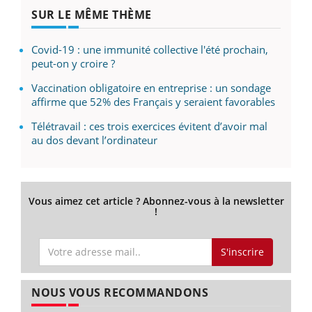
SUR LE MÊME THÈME
Covid-19 : une immunité collective l'été prochain,
peut-on y croire ?
Vaccination obligatoire en entreprise : un sondage
affirme que 52% des Français y seraient favorables
Télétravail : ces trois exercices évitent d’avoir mal
au dos devant l’ordinateur
Vous aimez cet article ? Abonnez-vous à la newsletter
!
S'inscrire
NOUS VOUS RECOMMANDONS