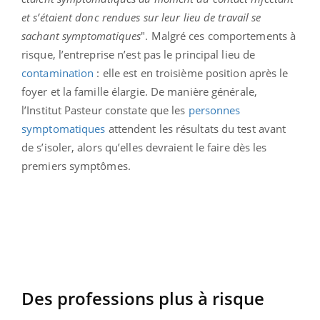
et s’étaient donc rendues sur leur lieu de travail se
sachant symptomatiques
". Malgré ces comportements à
risque, l’entreprise n’est pas le principal lieu de
contamination
: elle est en troisième position après le
foyer et la famille élargie. De manière générale,
l’Institut Pasteur constate que les
personnes
symptomatiques
attendent les résultats du test avant
de s’isoler, alors qu’elles devraient le faire dès les
premiers symptômes.
Des professions plus à risque