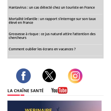
Hantavirus : un cas détecté chez un touriste en France
Mortalité infantile : un rapport s’interroge sur son taux
élevé en France
Grossesse à risque : ce jus naturel attire l'attention des
chercheurs
Comment oublier les écrans en vacances ?
Twitter
Facebook
Instagram
LA CHAÎNE SANTÉ
Youtube