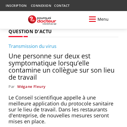
INSCRIPTION
CONNEXION
CONTACT
Menu
QUESTION D'ACTU
Transmission du virus
Une personne sur deux est
symptomatique lorsqu’elle
contamine un collègue sur son lieu
de travail
Par
Mégane Fleury
Le Conseil scientifique appelle à une
meilleure application du protocole sanitaire
sur le lieu de travail. Dans les restaurants
d'entreprise, de nouvelles mesures seront
mises en place.