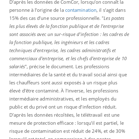
D’après les données de ComCor, lorsqu’on connaît la
personne à l’origine de la
contamination
, il s’agit dans
15% des cas d’une source professionnelle. "
Les postes
les plus élevés de la fonction publique et de l’entreprise
sont associés avec un sur-risque d’infection : les cadres de
la fonction publique, les ingénieurs et les cadres
techniques d’entreprise, les cadres administratifs et
commerciaux d’entreprise, et les chefs d’entreprise de 10
salariés
", précise le document. Les professions
intermédiaires de la santé et du travail social ainsi que
les chauffeurs sont aussi exposés à un risque plus
élevé d’être contaminé. À l’inverse, les professions
intermédiaire administratives, et les employés du
public et du privé ont un risque d’infection réduit.
D’après les données récoltées, le télétravail est une
mesure de protection efficace : lorsqu’il est partiel, le
risque de contamination est réduit de 24%, et de 30%