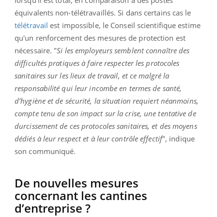
lorsqu’il est total, en comparaison à des postes
équivalents non-télétravaillés. Si dans certains cas le
télétravail
est impossible, le Conseil scientifique estime
qu'un renforcement des mesures de protection est
nécessaire. "
Si les employeurs semblent connaître des
difficultés pratiques à faire respecter les protocoles
sanitaires sur les lieux de travail, et ce malgré la
responsabilité qui leur incombe en termes de santé,
d’hygiène et de sécurité, la situation requiert néanmoins,
compte tenu de son impact sur la crise, une tentative de
durcissement de ces protocoles sanitaires, et des moyens
dédiés à leur respect et à leur contrôle effectif
", indique
son communiqué.
De nouvelles mesures
concernant les cantines
d’entreprise ?