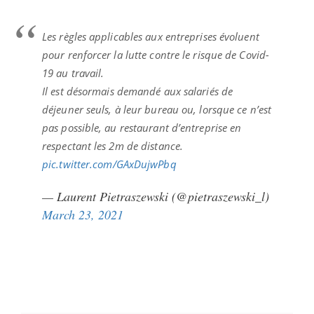
Les règles applicables aux entreprises évoluent
pour renforcer la lutte contre le risque de Covid-
19 au travail.
Il est désormais demandé aux salariés de
déjeuner seuls, à leur bureau ou, lorsque ce n’est
pas possible, au restaurant d’entreprise en
respectant les 2m de distance.
pic.twitter.com/GAxDujwPbq
— Laurent Pietraszewski (@pietraszewski_l)
March 23, 2021