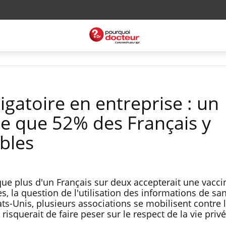
igatoire en entreprise : un
e que 52% des Français y
bles
e plus d'un Français sur deux accepterait une vacci
s, la question de l'utilisation des informations de san
ts-Unis, plusieurs associations se mobilisent contre 
 risquerait de faire peser sur le respect de la vie privé