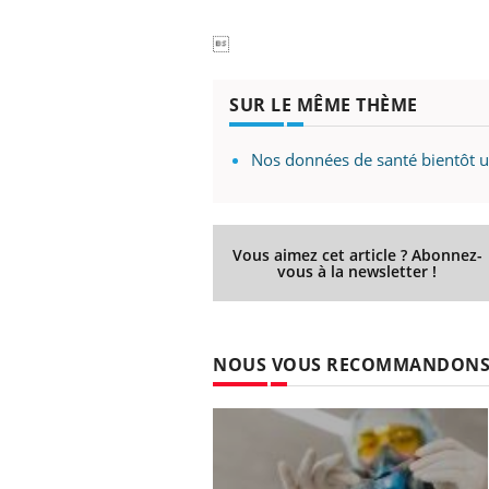

SUR LE MÊME THÈME
Nos données de santé bientôt ut
Vous aimez cet article ? Abonnez-
vous à la newsletter !
NOUS VOUS RECOMMANDON