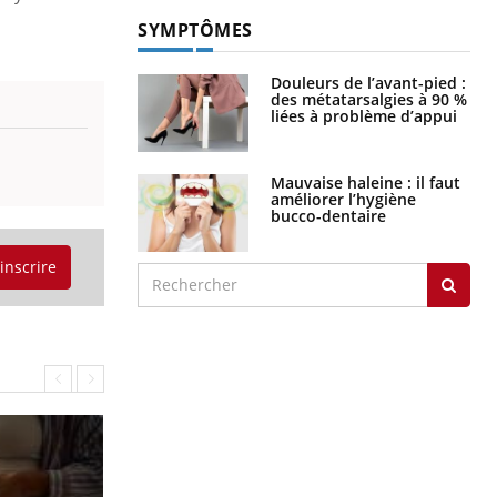
SYMPTÔMES
Douleurs de l’avant-pied :
des métatarsalgies à 90 %
liées à problème d’appui
Mauvaise haleine : il faut
améliorer l’hygiène
bucco-dentaire
'inscrire