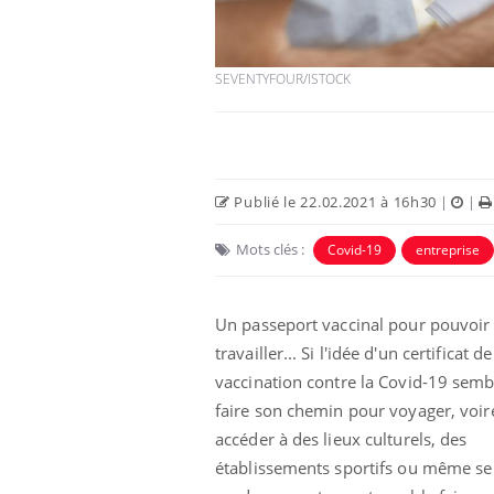
SEVENTYFOUR/ISTOCK
Publié le 22.02.2021 à 16h30
|
|
Mots clés :
Covid-19
entreprise
Un passeport vaccinal pour pouvoir
travailler... Si l'idée d'un certificat de
vaccination contre la Covid-19 semb
faire son chemin pour voyager, voir
accéder à des lieux culturels, des
établissements sportifs ou même se