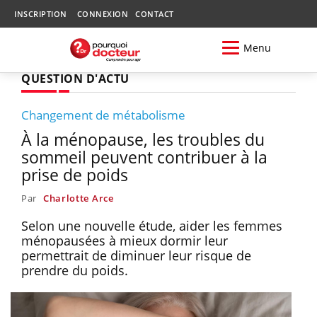
INSCRIPTION
CONNEXION
CONTACT
Menu
QUESTION D'ACTU
Changement de métabolisme
À la ménopause, les troubles du
sommeil peuvent contribuer à la
prise de poids
Par
Charlotte Arce
Selon une nouvelle étude, aider les femmes
ménopausées à mieux dormir leur
permettrait de diminuer leur risque de
prendre du poids.