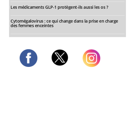
Les médicaments GLP-1 protègent-ils aussi les os ?
Cytomégalovirus : ce qui change dans la prise en charge
des femmes enceintes
Twitter
Facebook
Instagram