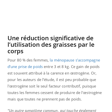
Une réduction significative de
l’utilisation des graisses par le
corps
Pour 80 % des femmes,
la ménopause s’accompagne
d’une prise de poids
entre 3 et 8 kg. Ce gain de poids
est souvent attribué à la carence en œstrogène. Or,
pour les auteurs de l’étude, il est peu probable que
l'œstrogène soit le seul facteur contributif, puisque
toutes les femmes cessent de produire de l'œstrogène
mais que toutes ne prennent pas de poids.
"Un autre symptôme commun, qui touche également