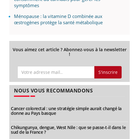
symptômes
Ménopause : la vitamine D combinée aux
œstrogènes protège la santé métabolique
Vous aimez cet article ? Abonnez-vous à la newsletter
!
S'inscrire
NOUS VOUS RECOMMANDONS
Cancer colorectal : une stratégie simple aurait changé la
donne au Pays basque
Chikungunya, dengue, West Nile : que se passe-t-il dans le
sud de la France ?