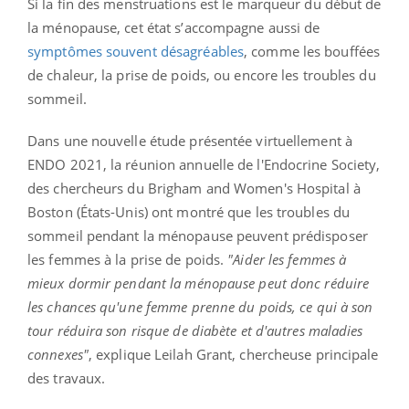
Si la fin des menstruations est le marqueur du début de
la ménopause, cet état s’accompagne aussi de
symptômes souvent désagréables
, comme les bouffées
de chaleur, la prise de poids, ou encore les troubles du
sommeil.
Dans une nouvelle étude présentée virtuellement à
ENDO 2021, la réunion annuelle de l'Endocrine Society,
des chercheurs du Brigham and Women's Hospital à
Boston (États-Unis) ont montré que les troubles du
sommeil pendant la ménopause peuvent prédisposer
les femmes à la prise de poids.
"Aider les femmes à
mieux dormir pendant la ménopause peut donc réduire
les chances qu'une femme prenne du poids, ce qui à son
tour réduira son risque de diabète et d'autres maladies
connexes"
, explique Leilah Grant, chercheuse principale
des travaux.