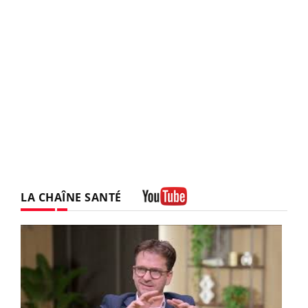
LA CHAÎNE SANTÉ
Youtube