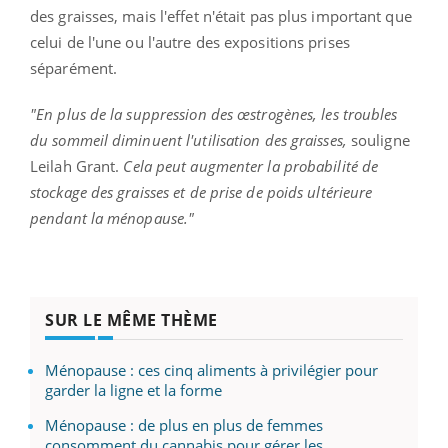
des graisses, mais l'effet n'était pas plus important que
celui de l'une ou l'autre des expositions prises
séparément.
"En plus de la suppression des œstrogènes, les troubles
du sommeil diminuent l'utilisation des graisses,
souligne
Leilah Grant.
Cela peut augmenter la probabilité de
stockage des graisses et de prise de poids ultérieure
pendant la ménopause."
SUR LE MÊME THÈME
Ménopause : ces cinq aliments à privilégier pour
garder la ligne et la forme
Ménopause : de plus en plus de femmes
consomment du cannabis pour gérer les