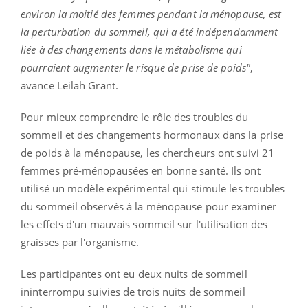
environ la moitié des femmes pendant la ménopause, est
la perturbation du sommeil, qui a été indépendamment
liée à des changements dans le métabolisme qui
pourraient augmenter le risque de prise de poids"
,
avance Leilah Grant.
Pour mieux comprendre le rôle des troubles du
sommeil et des changements hormonaux dans la prise
de poids à la ménopause, les chercheurs ont suivi 21
femmes pré-ménopausées en bonne santé. Ils ont
utilisé un modèle expérimental qui stimule les troubles
du sommeil observés à la ménopause pour examiner
les effets d'un mauvais sommeil sur l'utilisation des
graisses par l'organisme.
Les participantes ont eu deux nuits de sommeil
ininterrompu suivies de trois nuits de sommeil