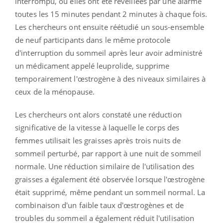
interrompu, où elles ont été réveillées par une alarme
toutes les 15 minutes pendant 2 minutes à chaque fois.
Les chercheurs ont ensuite réétudié un sous-ensemble
de neuf participants dans le même protocole
d'interruption du sommeil après leur avoir administré
un médicament appelé leuprolide, supprime
temporairement l'œstrogène à des niveaux similaires à
ceux de la ménopause.
Les chercheurs ont alors constaté une réduction
significative de la vitesse à laquelle le corps des
femmes utilisait les graisses après trois nuits de
sommeil perturbé, par rapport à une nuit de sommeil
normale. Une réduction similaire de l'utilisation des
graisses a également été observée lorsque l'œstrogène
était supprimé, même pendant un sommeil normal. La
combinaison d'un faible taux d'œstrogènes et de
troubles du sommeil a également réduit l'utilisation