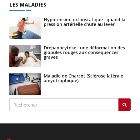
LES MALADIES
Hypotension orthostatique : quand la
pression artérielle chute au lever
Drépanocytose : une déformation des
globules rouges aux conséquences
graves
Maladie de Charcot (Sclérose latérale
amyotrophique)