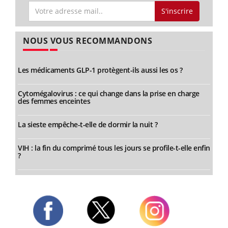
S'inscrire
NOUS VOUS RECOMMANDONS
Les médicaments GLP-1 protègent-ils aussi les os ?
Cytomégalovirus : ce qui change dans la prise en charge
des femmes enceintes
La sieste empêche-t-elle de dormir la nuit ?
VIH : la fin du comprimé tous les jours se profile-t-elle enfin
?