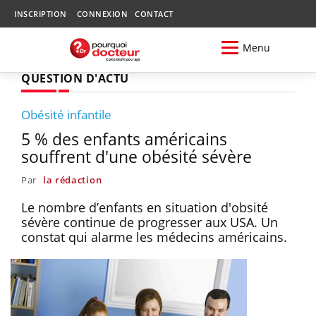
INSCRIPTION
CONNEXION
CONTACT
Menu
QUESTION D'ACTU
Obésité infantile
5 % des enfants américains
souffrent d'une obésité sévère
Par
la rédaction
Le nombre d’enfants en situation d'obsité
sévère continue de progresser aux USA. Un
constat qui alarme les médecins américains.