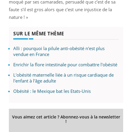
moqué par ses camarades, persuadé que c’est de sa
faute s’il est gros alors que c’est une injustice de la
nature ! »
SUR LE MÊME THÈME
Alli : pourquoi la pilule anti-obésité n'est plus
vendue en France
Enrichir la flore intestinale pour combattre l'obésité
L'obésité maternelle liée à un risque cardiaque de
l'enfant à l'âge adulte
Obésité : le Mexique bat les Etats-Unis
Vous aimez cet article ? Abonnez-vous à la newsletter
!