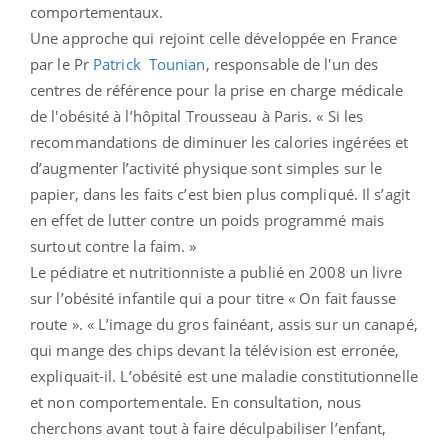
comportementaux.
Une approche qui rejoint celle développée en France
par le Pr
Patrick Tounian
, responsable de l'un des
centres de référence pour la prise en charge médicale
de l'obésité à l’hôpital Trousseau à Paris. « Si les
recommandations de diminuer les calories ingérées et
d’augmenter l’activité physique sont simples sur le
papier, dans les faits c’est bien plus compliqué. Il s’agit
en effet de lutter contre un poids programmé mais
surtout contre la faim. »
Le pédiatre et nutritionniste a publié en 2008 un livre
sur l’obésité infantile qui a pour titre « On fait fausse
route ». « L’image du gros fainéant, assis sur un canapé,
qui mange des chips devant la télévision est erronée,
expliquait-il. L’obésité est une maladie constitutionnelle
et non comportementale. En consultation, nous
cherchons avant tout à faire déculpabiliser l’enfant,