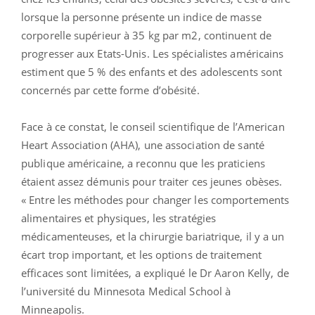
lorsque la personne présente un indice de masse
corporelle supérieur à 35 kg par m2, continuent de
progresser aux Etats-Unis. Les spécialistes américains
estiment que 5 % des enfants et des adolescents sont
concernés par cette forme d’obésité.
Face à ce constat, le conseil scientifique de l’American
Heart Association (AHA), une association de santé
publique américaine, a reconnu que les praticiens
étaient assez démunis pour traiter ces jeunes obèses.
« Entre les méthodes pour changer les comportements
alimentaires et physiques, les stratégies
médicamenteuses, et la chirurgie bariatrique, il y a un
écart trop important, et les options de traitement
efficaces sont limitées, a expliqué le Dr Aaron Kelly, de
l’université du Minnesota Medical School à
Minneapolis.