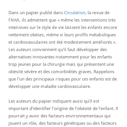
Dans un papier publié dans
Circulation
, la revue de
l’AHA, ils admettent que « même les interventions très
intensives sur le style de vie laissent les enfants encore
nettement obèses, même si leurs profils métaboliques
et cardiovasculaires ont été modestement améliorés ».
Les auteurs conviennent qu’il faut développer des
alternatives innovantes notamment pour les enfants
trop jeunes pour la chirurgie mais qui présentent une
obésité sévère et des comorbidités graves. Rappelons
que l’un des principaux risques pour ces enfants est de
développer une maladie cardiovasculaire.
Les auteurs du papier indiquent aussi qu’il est
important d'identifier l'origine de l'obésité de l'enfant. Il
pourrait y avoir des facteurs environnementaux qui
jouent un rôle, des facteurs génétiques ou des facteurs