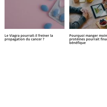
Le Viagra pourrait-il freiner la
Pourquoi manger moin
propagation du cancer ?
protéines pourrait fin
bénéfique