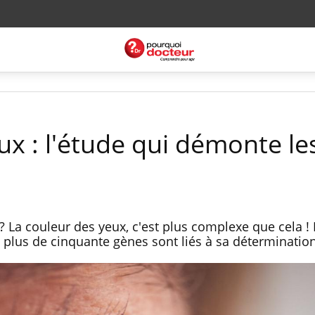
ux : l'étude qui démonte le
? La couleur des yeux, c'est plus complexe que cela !
plus de cinquante gènes sont liés à sa détermination