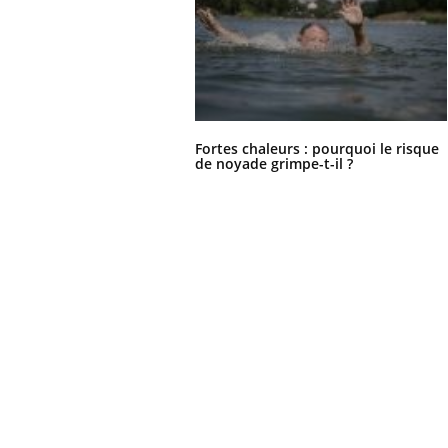
Fortes chaleurs : pourquoi le risque
de noyade grimpe-t-il ?