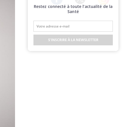
Restez connecté à toute l’actualité de la
Twitter
Facebook
Instagram
Santé
S'INSCRIRE À LA NEWSLETTER