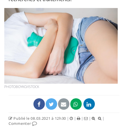
PHOTOBOYKO/ISTOCK
Publié le 08.03.2021 à 12h30
|
|
|
|
|
Commenter