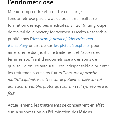
l’endométriose
Mieux comprendre et prendre en charge
l’endométriose passera aussi pour une meilleure
formation des équipes médicales. En 2019, un groupe
de travail de la Society for Women's Health Research a
publié dans l'
American Journal of Obstetrics and
Gynecology
un article sur
les pistes à explorer
pour
améliorer le diagnostic, le traitement et l’accès des
femmes souffrant d’endométriose à des soins de
qualité. Selon les auteurs, il est indispensable d’orienter
les traitements et soins futurs
"vers une approche
multidisciplinaire centrée sur le patient et axée sur lui
dans son ensemble, plutôt que sur un seul symptôme à la
fois"
.
Actuellement, les traitements se concentrent en effet
sur la suppression ou l'élimination des lésions