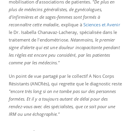
mobilisation d’associations de patientes.
"De plus en
plus de médecins généralistes, de gynécologues,
d'infirmières et de sages-femmes sont formés à
reconnaître cette maladie,
explique à
Sciences et Avenir
le Dr. Isabella Chanavaz-Lacheray, spécialisée dans le
traitement de l'endométriose.
Néanmoins, le premier
signe d'alerte qui est une douleur incapacitante pendant
les règles est encore peu considéré, par les patientes
comme par les médecins."
Un point de vue partagé par le collectif A Nos Corps
Résistants (ANCRés), qui regrette que le diagnostic reste
"encore très long si on ne tombe pas sur des personnes
formées. Et il y a toujours autant de délai pour des
rendez-vous avec des spécialistes, que ce soit pour une
IRM ou une échographie."