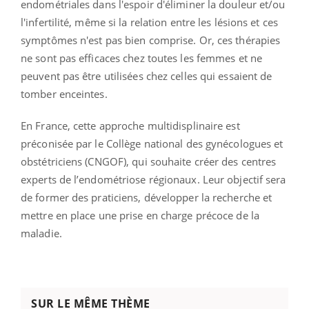
endométriales dans l'espoir d'éliminer la douleur et/ou
l'infertilité, même si la relation entre les lésions et ces
symptômes n'est pas bien comprise. Or, ces thérapies
ne sont pas efficaces chez toutes les femmes et ne
peuvent pas être utilisées chez celles qui essaient de
tomber enceintes.
En France, cette approche multidisplinaire est
préconisée par le Collège national des gynécologues et
obstétriciens (CNGOF), qui souhaite créer des centres
experts de l’endométriose régionaux. Leur objectif sera
de former des praticiens, développer la recherche et
mettre en place une prise en charge précoce de la
maladie.
SUR LE MÊME THÈME