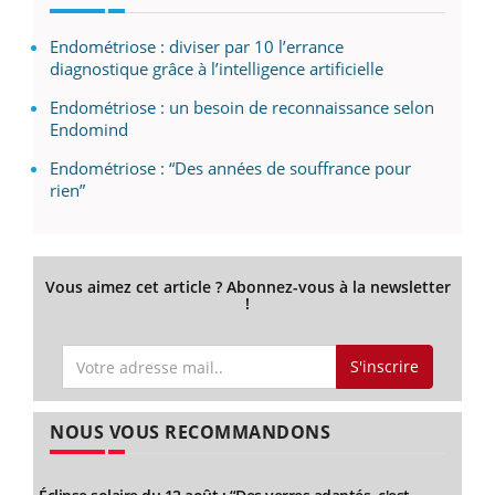
Endométriose : diviser par 10 l’errance
diagnostique grâce à l’intelligence artificielle
Endométriose : un besoin de reconnaissance selon
Endomind
Endométriose : “Des années de souffrance pour
rien”
Vous aimez cet article ? Abonnez-vous à la newsletter
!
S'inscrire
NOUS VOUS RECOMMANDONS