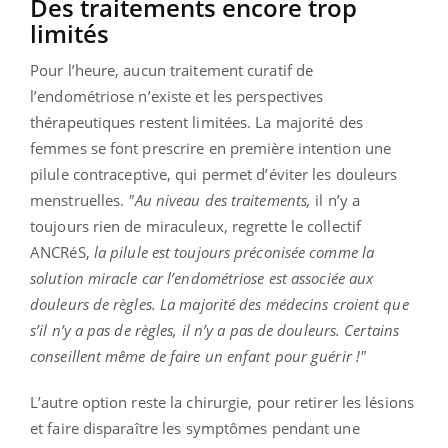
Des traitements encore trop
limités
Pour l’heure, aucun traitement curatif de
l’endométriose n’existe et les perspectives
thérapeutiques restent limitées. La majorité des
femmes se font prescrire en première intention une
pilule contraceptive, qui permet d’éviter les douleurs
menstruelles.
"Au niveau des traitements,
il n’y a
toujours rien de miraculeux, regrette le collectif
ANCRéS,
la pilule est toujours préconisée comme la
solution miracle car l’endométriose est associée aux
douleurs de règles. La majorité des médecins croient que
s’il n’y a pas de règles, il n’y a pas de douleurs. Certains
conseillent même de faire un enfant pour guérir !"
L’autre option reste la chirurgie, pour retirer les lésions
et faire disparaître les symptômes pendant une