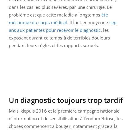
dans les cas les plus sévères, par une chirurgie. Le
problème est que cette maladie a longtemps
été
méconnue du corps médical
. Il faut en moyenne
sept
ans aux patientes pour recevoir le diagnostic
, les
exposant durant ce temps à de terribles douleurs
pendant leurs règles et les rapports sexuels.
Un diagnostic toujours trop tardif
Mais, depuis 2016 et la première campagne nationale
d’information et de sensibilisation à l’endométriose, les
choses commencent à bouger, notamment grâce à la