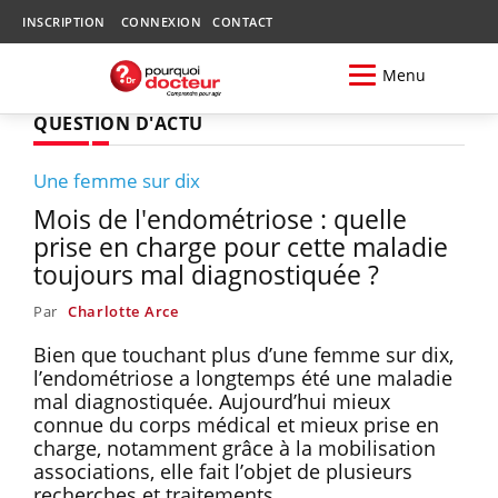
INSCRIPTION
CONNEXION
CONTACT
Menu
QUESTION D'ACTU
Une femme sur dix
Mois de l'endométriose : quelle
prise en charge pour cette maladie
toujours mal diagnostiquée ?
Par
Charlotte Arce
Bien que touchant plus d’une femme sur dix,
l’endométriose a longtemps été une maladie
mal diagnostiquée. Aujourd’hui mieux
connue du corps médical et mieux prise en
charge, notamment grâce à la mobilisation
associations, elle fait l’objet de plusieurs
recherches et traitements.