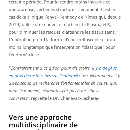
certaine période. Pour la rendre moins invasive et
douloureuse, certaines structures s’équipent. C’est le
cas de la clinique Kenval-Kennedy de Nîmes qui, depuis
2019, utilise une nouvelle machine, le PlasmaJet®,
pour diminuer les risques d’atteindre les tissus sains.
L’opération prend la forme d’une cœlioscopie et dure
moins longtemps que l’intervention "classique" pour
l’endométriose.
"Contrairement à ce qu'on pourrait croire,
il y a de plus
en plus de recherches sur l'endométriose
. Néanmoins, il y
a beaucoup de recherches fondamentales en cours, qui,
pour le moment, n'aboutissent pas à des choses
concrètes"
, regrette le Dr. Chanavaz-Lacheray.
Vers une approche
multidisciplinaire de