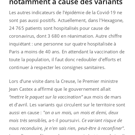
notamment à cause des variants
Les autres indicateurs de l’épidémie de la Covid-19 ne
sont pas aussi positifs. Actuellement, dans l’Hexagone,
24 765 patients sont hospitalisés pour cause de
coronavirus, dont 3 680 en réanimation. Autre chiffre
inquiétant : une personne sur quatre hospitalisée à
Paris a moins de 40 ans. En attendant la vaccination de
toute la population, il faut donc redoubler d’efforts et
continuer à respecter les consignes sanitaires.
Lors d’une visite dans la Creuse, le Premier ministre
Jean Castex a affirmé que le gouvernement allait
“mettre le paquet sur la vaccination”
aux mois de mars
et d’avril. Les variants qui circulent sur le territoire sont
aussi en cause :
"on a un mois, un mois et demi, deux
mois très sensibles,
a-t-il poursuivi.
Ce variant risque de
nous reconduire, je n'en sais rien, peut-être à reconfiner".