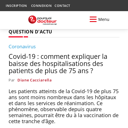
INSCRIPTION
CONNEXION
CONTACT
Menu
QUESTION D'ACTU
Coronavirus
Covid-19 : comment expliquer la
baisse des hospitalisations des
patients de plus de 75 ans ?
Par
Diane Cacciarella
Les patients atteints de la Covid-19 de plus 75
ans sont moins nombreux dans les hôpitaux
et dans les services de réanimation. Ce
phénomène, observable depuis quatre
semaines, pourrait être du à la vaccination de
cette tranche d’âge.