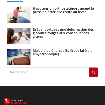
Hypotension orthostatique : quand la
pression artérielle chute au lever
Drépanocytose : une déformation des
globules rouges aux conséquences
graves
Maladie de Charcot (Sclérose latérale
amyotrophique)