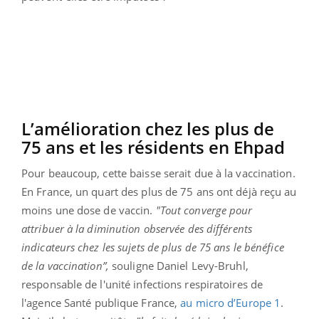
L’amélioration chez les plus de
75 ans et les résidents en Ehpad
Pour beaucoup, cette baisse serait due à la vaccination.
En France, un quart des plus de 75 ans ont déjà reçu au
moins une dose de vaccin.
"Tout converge pour
attribuer à la diminution observée des différents
indicateurs chez les sujets de plus de 75 ans le bénéfice
de la vaccination”,
souligne Daniel Levy-Bruhl,
responsable de l'unité infections respiratoires de
l'agence Santé publique France,
au micro d’Europe 1
.