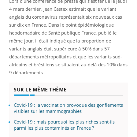
Lors d’une conférence de presse qui s’est tenue le jeudi
4 mars dernier, Jean Castex estimait que le variant
anglais du coronavirus représentait six nouveaux cas
sur dix en France. Dans le point épidémiologique
hebdomadaire de Santé publique France, publié le
même jour, il était indiqué que la proportion de
variants anglais était supérieure à 50% dans 57
départements métropolitains et que les variants sud-
africains et brésiliens se situaient au-delà des 10% dans
9 départements.
SUR LE MÊME THÈME
Covid-19 : la vaccination provoque des gonflements
visibles sur les mammographies
Covid-19 : mais pourquoi les plus riches sont-ils
parmi les plus contaminés en France ?