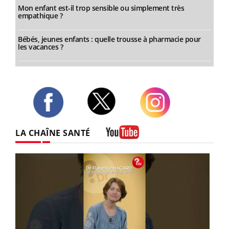
Mon enfant est-il trop sensible ou simplement très
empathique ?
Bébés, jeunes enfants : quelle trousse à pharmacie pour
les vacances ?
Twitter
Facebook
Instagram
LA CHAÎNE SANTÉ
Youtube