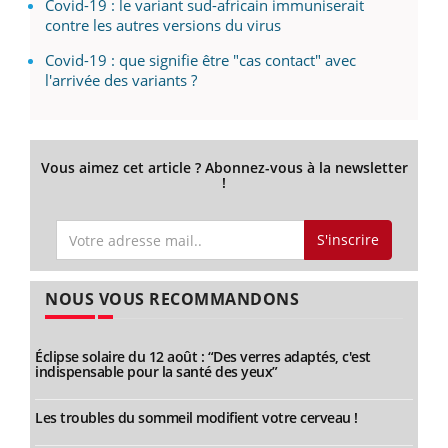
Covid-19 : le variant sud-africain immuniserait
contre les autres versions du virus
Covid-19 : que signifie être "cas contact" avec
l'arrivée des variants ?
Vous aimez cet article ? Abonnez-vous à la newsletter
!
S'inscrire
NOUS VOUS RECOMMANDONS
Éclipse solaire du 12 août : “Des verres adaptés, c'est
indispensable pour la santé des yeux”
Les troubles du sommeil modifient votre cerveau !