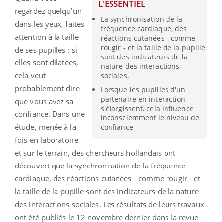
L'ESSENTIEL
regardez quelqu’un
La synchronisation de la
dans les yeux, faites
fréquence cardiaque, des
attention à la taille
réactions cutanées - comme
rougir - et la taille de la pupille
de ses pupilles : si
sont des indicateurs de la
elles sont dilatées,
nature des interactions
cela veut
sociales.
probablement dire
Lorsque les pupilles d'un
partenaire en interaction
que vous avez sa
s'élargissent, cela influence
confiance. Dans une
inconsciemment le niveau de
étude, menée à la
confiance
fois en laboratoire
et sur le terrain, des chercheurs hollandais ont
découvert que la synchronisation de la fréquence
cardiaque, des réactions cutanées - comme rougir - et
la taille de la pupille sont des indicateurs de la nature
des interactions sociales. Les résultats de leurs travaux
ont été publiés le 12 novembre dernier dans la revue