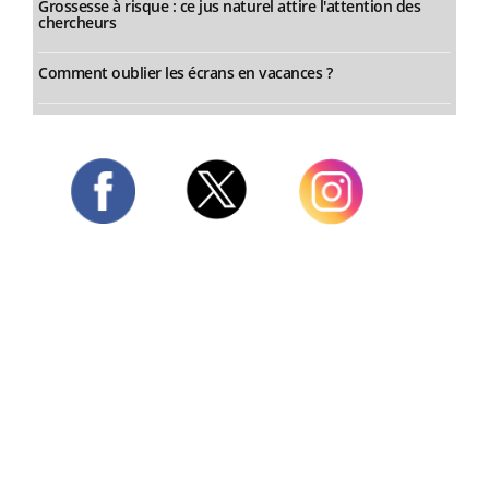
Grossesse à risque : ce jus naturel attire l'attention des
chercheurs
Comment oublier les écrans en vacances ?
Twitter
Facebook
Instagram