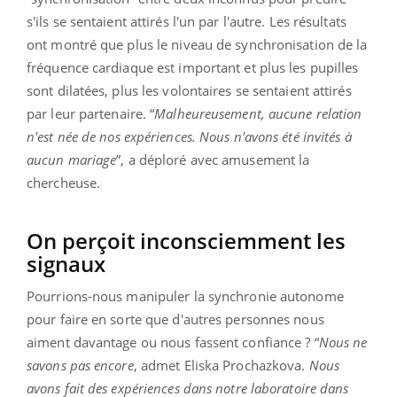
s'ils se sentaient attirés l'un par l'autre. Les résultats
ont montré que plus le niveau de synchronisation de la
fréquence cardiaque est important et plus les pupilles
sont dilatées, plus les volontaires se sentaient attirés
par leur partenaire. “
Malheureusement, aucune relation
n'est née de nos expériences. Nous n'avons été invités à
aucun mariage
”, a déploré avec amusement la
chercheuse.
On perçoit inconsciemment les
signaux
Pourrions-nous manipuler la synchronie autonome
pour faire en sorte que d'autres personnes nous
aiment davantage ou nous fassent confiance ? “
Nous ne
savons pas encore
, admet Eliska Prochazkova.
Nous
avons fait des expériences dans notre laboratoire dans