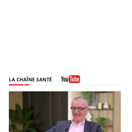
LA CHAÎNE SANTÉ
Youtube