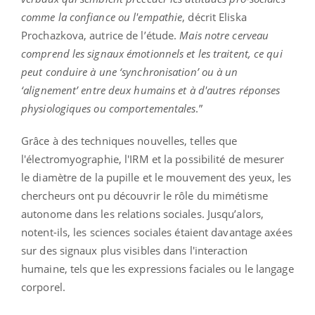
comme la confiance ou l'empathie
, décrit Eliska
Prochazkova, autrice de l’étude.
Mais notre cerveau
comprend les signaux émotionnels et les traitent, ce qui
peut conduire à une ‘synchronisation’ ou à un
‘alignement’ entre deux humains et à d'autres réponses
physiologiques ou comportementales
.”
Grâce à des techniques nouvelles, telles que
l'électromyographie, l'IRM et la possibilité de mesurer
le diamètre de la pupille et le mouvement des yeux, les
chercheurs ont pu découvrir le rôle du mimétisme
autonome dans les relations sociales. Jusqu’alors,
notent-ils, les sciences sociales étaient davantage axées
sur des signaux plus visibles dans l'interaction
humaine, tels que les expressions faciales ou le langage
corporel.