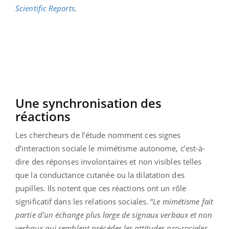
Scientific Reports
.
Une synchronisation des
réactions
Les chercheurs de l’étude nomment ces signes
d’interaction sociale le mimétisme autonome, c’est-à-
dire des réponses involontaires et non visibles telles
que la conductance cutanée ou la dilatation des
pupilles. Ils notent que ces réactions ont un rôle
significatif dans les relations sociales. “
Le mimétisme fait
partie d'un échange plus large de signaux verbaux et non
verbaux qui semblent précéder les attitudes pro-sociales