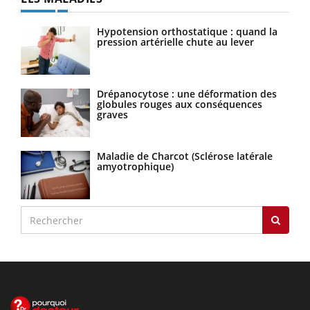
Hypotension orthostatique : quand la
pression artérielle chute au lever
Drépanocytose : une déformation des
globules rouges aux conséquences
graves
Maladie de Charcot (Sclérose latérale
amyotrophique)