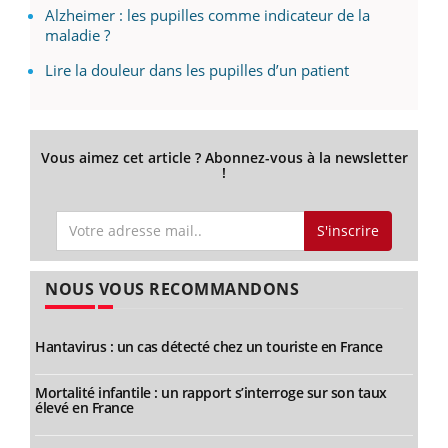
Alzheimer : les pupilles comme indicateur de la
maladie ?
Lire la douleur dans les pupilles d’un patient
Vous aimez cet article ? Abonnez-vous à la newsletter
!
S'inscrire
NOUS VOUS RECOMMANDONS
Hantavirus : un cas détecté chez un touriste en France
Mortalité infantile : un rapport s’interroge sur son taux
élevé en France