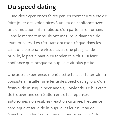
Du speed dating
L’une des expériences faites par les chercheurs a été de
faire jouer des volontaires à un jeu de confiance avec
une simulation informatique d’un partenaire humain.
Dans le même temps, ils ont mesuré le diamètre de
leurs pupilles. Les résultats ont montré que dans les
cas où le partenaire virtuel avait une plus grande
pupille, le participant a eu tendance à plus lui faire
confiance que lorsque sa pupille était plus petite.
Une autre expérience, menée cette fois sur le terrain, a
consisté à installer une tente de speed dating lors d’un
festival de musique néerlandais, Lowlands. Le but était
de trouver une corrélation entre les réponses
autonomes non visibles (réaction cutanée, fréquence
cardiaque et taille de la pupille) et leur niveau de
“synchronisation” entre deux inconnus pour prédire