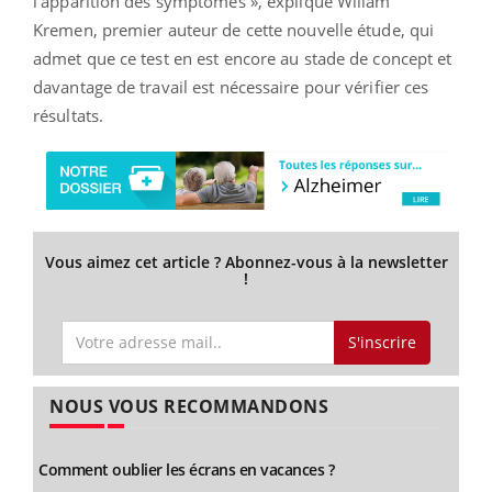
l’apparition des symptômes », explique Willam
Kremen, premier auteur de cette nouvelle étude, qui
admet que ce test en est encore au stade de concept et
davantage de travail est nécessaire pour vérifier ces
résultats.
Vous aimez cet article ? Abonnez-vous à la newsletter
!
S'inscrire
NOUS VOUS RECOMMANDONS
Comment oublier les écrans en vacances ?