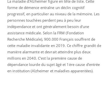
La maladie d'Alzheimer figure en tête de liste. Cette
forme de démence entraîne un déclin cognitif
progressif, en particulier au niveau de la mémoire. Les
personnes touchées perdent peu à peu leur
indépendance et ont généralement besoin d'une
assistance médicale. Selon la FRM (Fondation
Recherche Médicale), 900.000 Français souffrent de
cette maladie invalidante en 2019. Ce chiffre grandit de
manière alarmante et devrait atteindre plus deux
millions en 2040. C’est la première cause de
dépendance lourde du sujet âgé et 1ère cause d’entrée
en institution (Alzheimer et maladies apparentées).