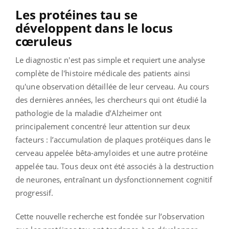
Les protéines tau se
développent dans le locus
cœruleus
Le diagnostic n'est pas simple et requiert une analyse
complète de l'histoire médicale des patients ainsi
qu'une observation détaillée de leur cerveau. Au cours
des dernières années, les chercheurs qui ont étudié la
pathologie de la maladie d’Alzheimer ont
principalement concentré leur attention sur deux
facteurs : l’accumulation de plaques protéiques dans le
cerveau appelée bêta-amyloïdes et une autre protéine
appelée tau. Tous deux ont été associés à la destruction
de neurones, entraînant un dysfonctionnement cognitif
progressif.
Cette nouvelle recherche est fondée sur l’observation