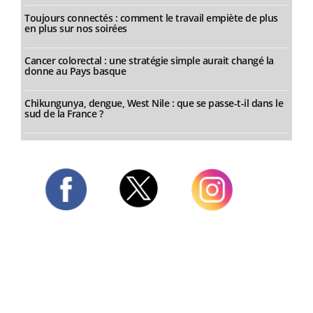
Toujours connectés : comment le travail empiète de plus
en plus sur nos soirées
Cancer colorectal : une stratégie simple aurait changé la
donne au Pays basque
Chikungunya, dengue, West Nile : que se passe-t-il dans le
sud de la France ?
Twitter
Facebook
Instagram