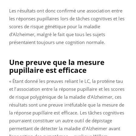
Les résultats ont donc confirmé une association entre
les réponses pupillaires lors de tâches cognitives et les
scores de risque génétique pour la maladie
d’Alzheimer, malgré le fait que tous les sujets
présentaient toujours une cognition normale.
Une preuve que la mesure
pupillaire est efficace
« Étant donné les preuves reliant le LC, la protéine tau
et l’association entre la réponse pupillaire et les scores
de risque polygénique de la maladie d’Alzheimer, ces
résultats sont une preuve irréfutable que la mesure de
la réponse pupillaire est efficace. Les tâches cognitives
pourraient constituer un autre outil de dépistage
permettant de détecter la maladie d’Alzheimer avant