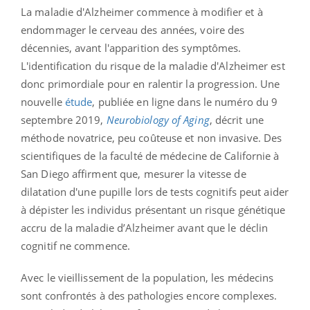
La maladie d'Alzheimer commence à modifier et à
endommager le cerveau des années, voire des
décennies, avant l'apparition des symptômes.
L'identification du risque de la maladie d'Alzheimer est
donc primordiale pour en ralentir la progression. Une
nouvelle
étude
, publiée en ligne dans le numéro du 9
septembre 2019,
Neurobiology of Aging
, décrit une
méthode novatrice, peu coûteuse et non invasive. Des
scientifiques de la faculté de médecine de Californie à
San Diego affirment que, mesurer la vitesse de
dilatation d'une pupille lors de tests cognitifs peut aider
à dépister les individus présentant un risque génétique
accru de la maladie d’Alzheimer avant que le déclin
cognitif ne commence.
Avec le vieillissement de la population, les médecins
sont confrontés à des pathologies encore complexes.