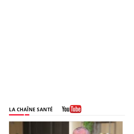
LA CHAÎNE SANTÉ
Youtube