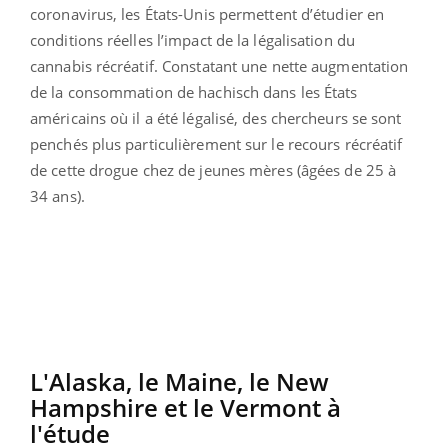
coronavirus, les États-Unis permettent d’étudier en
conditions réelles l’impact de la légalisation du
cannabis récréatif. Constatant une nette augmentation
de la consommation de hachisch dans les États
américains où il a été légalisé, des chercheurs se sont
penchés plus particulièrement sur le recours récréatif
de cette drogue chez de jeunes mères (âgées de 25 à
34 ans).
L'Alaska, le Maine, le New
Hampshire et le Vermont à
l'étude