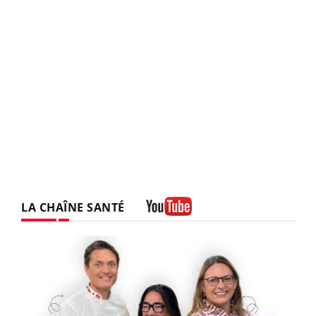
LA CHAÎNE SANTÉ
Youtube