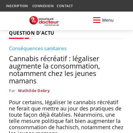
INSCRIPTION
CONNEXION
CONTACT
Menu
QUESTION D'ACTU
Conséquences sanitaires
Cannabis récréatif : légaliser
augmente la consommation,
notamment chez les jeunes
mamans
Par
Mathilde Debry
Pour certains, légaliser le cannabis récréatif
ne ferait que mettre au jour des pratiques de
toute façon déjà établies. Néanmoins, une
telle mesure politique fait bien augmenter la
consommation de hachisch, notamment chez