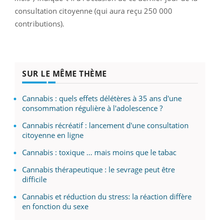
consultation citoyenne (qui aura reçu 250 000
contributions).
SUR LE MÊME THÈME
Cannabis : quels effets délétères à 35 ans d'une
consommation régulière à l'adolescence ?
Cannabis récréatif : lancement d'une consultation
citoyenne en ligne
Cannabis : toxique ... mais moins que le tabac
Cannabis thérapeutique : le sevrage peut être
difficile
Cannabis et réduction du stress: la réaction diffère
en fonction du sexe