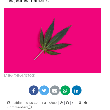
les jeunes mamans.
ЕЛЕНА РУБАН / ISTOCK.
Publié le 01.03.2021 à 18h00
|
|
|
|
|
Commenter