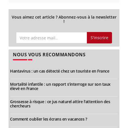
Vous aimez cet article ? Abonnez-vous à la newsletter
!
S'inscrire
NOUS VOUS RECOMMANDONS
Hantavirus : un cas détecté chez un touriste en France
Mortalité infantile : un rapport s’interroge sur son taux
élevé en France
Grossesse à risque : ce jus naturel attire l'attention des
chercheurs
Comment oublier les écrans en vacances ?