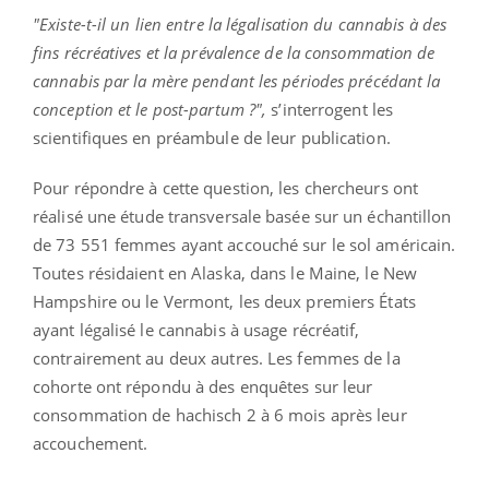
"Existe-t-il un lien entre la légalisation du cannabis à des
fins récréatives et la prévalence de la consommation de
cannabis par la mère pendant les périodes précédant la
conception et le post-partum ?"
,
s’interrogent les
scientifiques en préambule de leur publication.
Pour répondre à cette question, les chercheurs ont
réalisé une étude transversale basée sur un échantillon
de 73 551 femmes ayant accouché sur le sol américain.
Toutes résidaient en Alaska, dans le Maine, le New
Hampshire ou le Vermont, les deux premiers États
ayant légalisé le cannabis à usage récréatif,
contrairement au deux autres. Les femmes de la
cohorte ont répondu à des enquêtes sur leur
consommation de hachisch 2 à 6 mois après leur
accouchement.