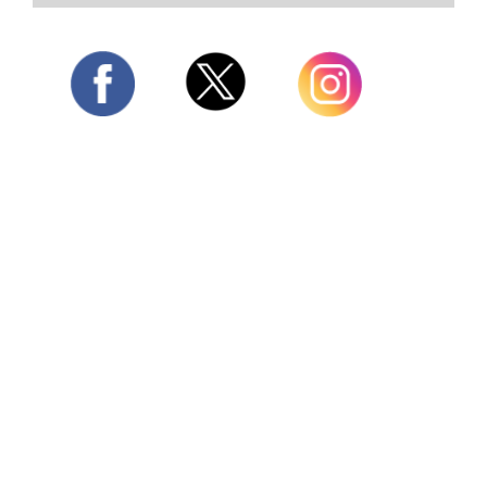
Twitter
Facebook
Instagram