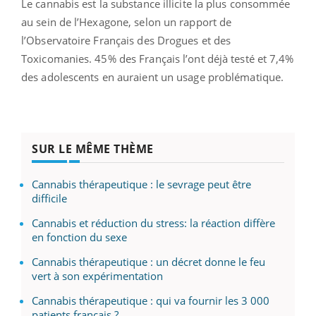
Le cannabis est la substance illicite la plus consommée
au sein de l’Hexagone, selon un rapport de
l’Observatoire Français des Drogues et des
Toxicomanies. 45% des Français l’ont déjà testé et 7,4%
des adolescents en auraient un usage problématique.
SUR LE MÊME THÈME
Cannabis thérapeutique : le sevrage peut être
difficile
Cannabis et réduction du stress: la réaction diffère
en fonction du sexe
Cannabis thérapeutique : un décret donne le feu
vert à son expérimentation
Cannabis thérapeutique : qui va fournir les 3 000
patients français ?