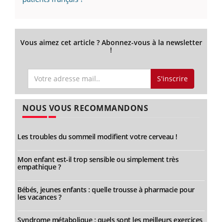
Vous aimez cet article ? Abonnez-vous à la newsletter
!
S'inscrire
NOUS VOUS RECOMMANDONS
Les troubles du sommeil modifient votre cerveau !
Mon enfant est-il trop sensible ou simplement très
empathique ?
Bébés, jeunes enfants : quelle trousse à pharmacie pour
les vacances ?
Syndrome métabolique : quels sont les meilleurs exercices