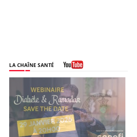
LA CHAÎNE SANTÉ
Youtube