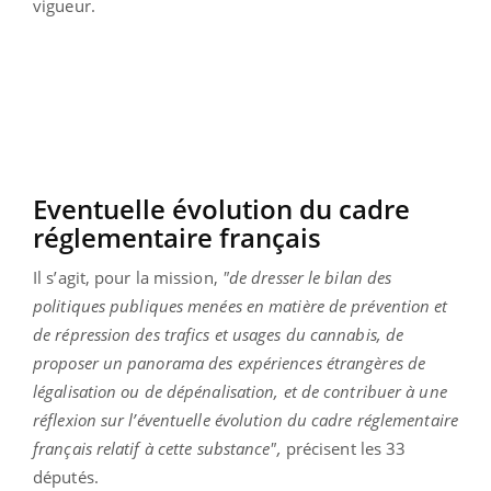
vigueur.
Eventuelle évolution du cadre
réglementaire français
Il s’agit, pour la mission,
"de dresser le bilan des
politiques publiques menées en matière de prévention et
de répression des trafics et usages du cannabis, de
proposer un panorama des expériences étrangères de
légalisation ou de dépénalisation, et de contribuer à une
réflexion sur l’éventuelle évolution du cadre réglementaire
français relatif à cette substance",
précisent les 33
députés.