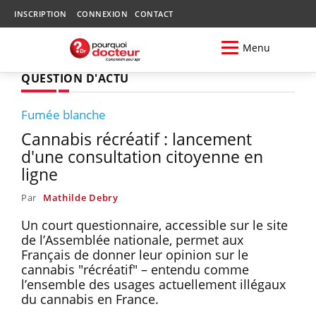
INSCRIPTION
CONNEXION
CONTACT
Menu
QUESTION D'ACTU
Fumée blanche
Cannabis récréatif : lancement
d'une consultation citoyenne en
ligne
Par
Mathilde Debry
Un court questionnaire, accessible sur le site
de l’Assemblée nationale, permet aux
Français de donner leur opinion sur le
cannabis "récréatif" – entendu comme
l’ensemble des usages actuellement illégaux
du cannabis en France.