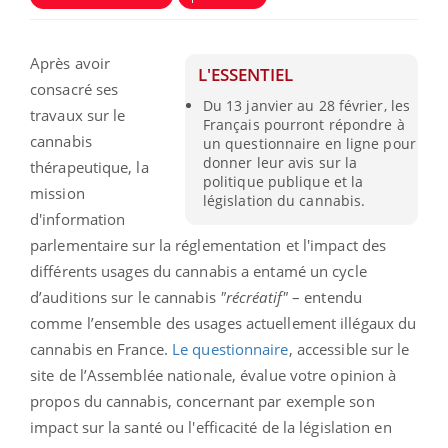
Après avoir
L'ESSENTIEL
consacré ses
Du 13 janvier au 28 février, les
travaux sur le
Français pourront répondre à
cannabis
un questionnaire en ligne pour
donner leur avis sur la
thérapeutique, la
politique publique et la
mission
législation du cannabis.
d'information
parlementaire sur la réglementation et l'impact des
différents usages du cannabis a entamé un cycle
d’auditions sur le cannabis
"récréatif"
– entendu
comme l’ensemble des usages actuellement illégaux du
cannabis en France.
Le questionnaire
, accessible sur le
site de l’Assemblée nationale, évalue votre opinion à
propos du cannabis, concernant par exemple son
impact sur la santé ou l'efficacité de la législation en