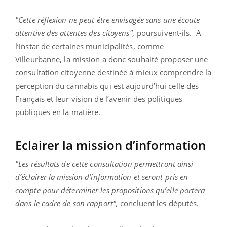
"Cette réflexion ne peut être envisagée sans une écoute
attentive des attentes des citoyens",
poursuivent-ils. A
l’instar de certaines municipalités, comme
Villeurbanne, la mission a donc souhaité proposer une
consultation citoyenne destinée à mieux comprendre la
perception du cannabis qui est aujourd’hui celle des
Français et leur vision de l’avenir des politiques
publiques en la matière.
Eclairer la mission d’information
"Les résultats de cette consultation permettront ainsi
d’éclairer la mission d’information et seront pris en
compte pour déterminer les propositions qu’elle portera
dans le cadre de son rapport",
concluent les députés.