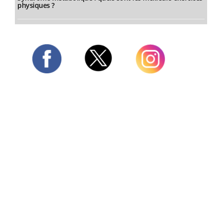
physiques ?
Twitter
Facebook
Instagram