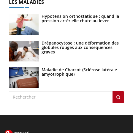
LES MALADIES
Hypotension orthostatique : quand la
pression artérielle chute au lever
Drépanocytose : une déformation des
globules rouges aux conséquences
graves
Maladie de Charcot (Sclérose latérale
amyotrophique)