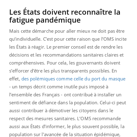
Les États doivent reconnaître la
fatigue pandémique
Mais cette démarche pour aller mieux ne doit pas être
qu’individuelle. C’est pour cette raison que l’OMS incite
les États à réagir. Le premier conseil est de rendre les
décisions et les recommandations sanitaires claires et
compréhensives. Pour cela, les gouvernants doivent
s’efforcer d’être les plus transparents possibles. En
effet,
des polémiques comme celle du port du masque
- un temps décrit comme inutile puis imposé à
l’ensemble des Français - ont contribué à installer un
sentiment de défiance dans la population. Celui-ci peut
aussi contribuer à démotiver les citoyens dans le
respect des mesures sanitaires. L’OMS recommande
aussi aux États d’informer, le plus souvent possible, la
population sur l’avancée de la situation épidémique,