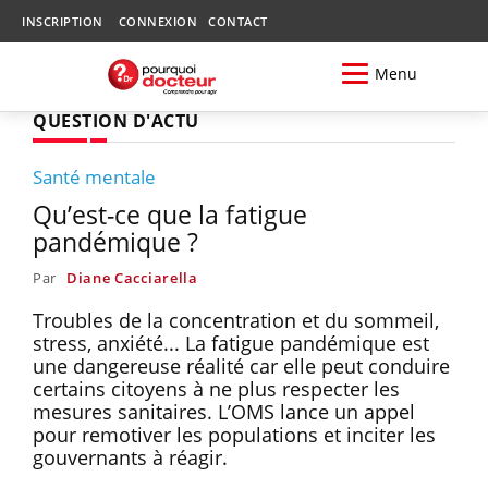
INSCRIPTION
CONNEXION
CONTACT
Menu
QUESTION D'ACTU
Santé mentale
Qu’est-ce que la fatigue
pandémique ?
Par
Diane Cacciarella
Troubles de la concentration et du sommeil,
stress, anxiété... La fatigue pandémique est
une dangereuse réalité car elle peut conduire
certains citoyens à ne plus respecter les
mesures sanitaires. L’OMS lance un appel
pour remotiver les populations et inciter les
gouvernants à réagir.