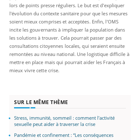
lors de points presse réguliers. Le but est d’expliquer
l'évolution du contexte sanitaire pour que les mesures
soient mieux comprises et acceptées. Enfin, l’OMS
incite les gouvernants à impliquer la population dans
les solutions à trouver. Cela pourrait passer par des
consultations citoyennes locales, qui seraient ensuite
remontées au niveau national. Une logistique difficile à
mettre en place mais qui pourrait aider les Français à
mieux vivre cette crise.
SUR LE MÊME THÈME
Stress, immunité, sommeil : comment l'activité
sexuelle peut aider à traverser la crise
Pandémie et confinement : “Les conséquences