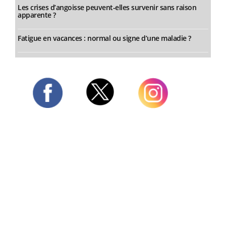
Les crises d’angoisse peuvent-elles survenir sans raison
apparente ?
Fatigue en vacances : normal ou signe d’une maladie ?
Twitter
Facebook
Instagram