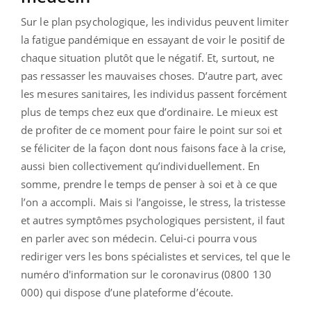
Sur le plan psychologique, les individus peuvent limiter
la fatigue pandémique en essayant de voir le positif de
chaque situation plutôt que le négatif. Et, surtout, ne
pas ressasser les mauvaises choses. D’autre part, avec
les mesures sanitaires, les individus passent forcément
plus de temps chez eux que d’ordinaire. Le mieux est
de profiter de ce moment pour faire le point sur soi et
se féliciter de la façon dont nous faisons face à la crise,
aussi bien collectivement qu’individuellement. En
somme, prendre le temps de penser à soi et à ce que
l’on a accompli. Mais si l’angoisse, le stress, la tristesse
et autres symptômes psychologiques persistent, il faut
en parler avec son médecin. Celui-ci pourra vous
rediriger vers les bons spécialistes et services, tel que le
numéro d'information sur le coronavirus (0800 130
000) qui dispose d’une plateforme d’écoute.