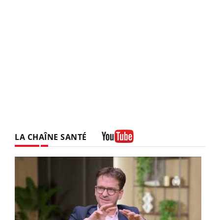
LA CHAÎNE SANTÉ
Youtube