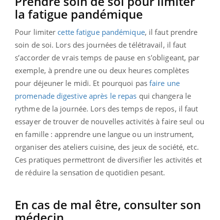
Prendre soin de soi pour limiter
la fatigue pandémique
Pour limiter
cette fatigue pandémique
, il faut prendre
soin de soi. Lors des journées de télétravail, il faut
s’accorder de vrais temps de pause en s'obligeant, par
exemple, à prendre une ou deux heures complètes
pour déjeuner le midi. Et pourquoi pas
faire une
promenade digestive après le repas
qui changera le
rythme de la journée. Lors des temps de repos, il faut
essayer de trouver de nouvelles activités à faire seul ou
en famille : apprendre une langue ou un instrument,
organiser des ateliers cuisine, des jeux de société, etc.
Ces pratiques permettront de diversifier les activités et
de réduire la sensation de quotidien pesant.
En cas de mal être, consulter son
médecin