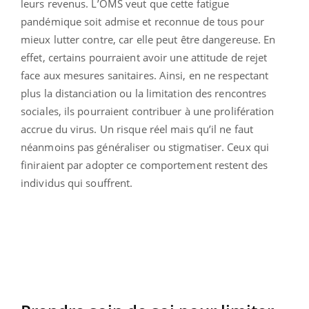
leurs revenus. L’OMS veut que cette fatigue
pandémique soit admise et reconnue de tous pour
mieux lutter contre, car elle peut être dangereuse. En
effet, certains pourraient avoir une attitude de rejet
face aux mesures sanitaires. Ainsi, en ne respectant
plus la distanciation ou la limitation des rencontres
sociales, ils pourraient contribuer à une prolifération
accrue du virus. Un risque réel mais qu’il ne faut
néanmoins pas généraliser ou stigmatiser. Ceux qui
finiraient par adopter ce comportement restent des
individus qui souffrent.