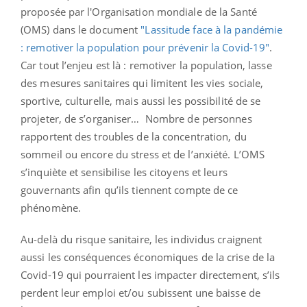
proposée par l'Organisation mondiale de la Santé
(OMS) dans le document
"Lassitude face à la pandémie
: remotiver la population pour prévenir la Covid-19"
.
Car tout l’enjeu est là : remotiver la population, lasse
des mesures sanitaires qui limitent les vies sociale,
sportive, culturelle, mais aussi les possibilité de se
projeter, de s’organiser… Nombre de personnes
rapportent des troubles de la concentration, du
sommeil ou encore du stress et de l’anxiété. L’OMS
s’inquiète et sensibilise les citoyens et leurs
gouvernants afin qu’ils tiennent compte de ce
phénomène.
Au-delà du risque sanitaire, les individus craignent
aussi les conséquences économiques de la crise de la
Covid-19 qui pourraient les impacter directement, s’ils
perdent leur emploi et/ou subissent une baisse de