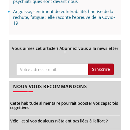
psychiatriques sont devant nous”
Angoisse, sentiment de vulnérabilité, hantise de la
rechute, fatigue : elle raconte l'épreuve de la Covid-
19
Vous aimez cet article ? Abonnez-vous à la newsletter
!
S'inscrire
NOUS VOUS RECOMMANDONS
Cette habitude alimentaire pourrait booster vos capacités
cognitives
Vélo : et si vos douleurs n’étaient pas liées à l’effort ?