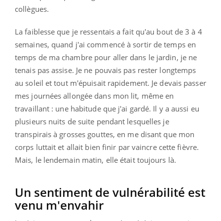
collègues.
La faiblesse que je ressentais a fait qu'au bout de 3 à 4
semaines, quand j'ai commencé à sortir de temps en
temps de ma chambre pour aller dans le jardin, je ne
tenais pas assise. Je ne pouvais pas rester longtemps
au soleil et tout m'épuisait rapidement. Je devais passer
mes journées allongée dans mon lit, même en
travaillant : une habitude que j'ai gardé. Il y a aussi eu
plusieurs nuits de suite pendant lesquelles je
transpirais à grosses gouttes, en me disant que mon
corps luttait et allait bien finir par vaincre cette fièvre.
Mais, le lendemain matin, elle était toujours là.
Un sentiment de vulnérabilité est
venu m'envahir