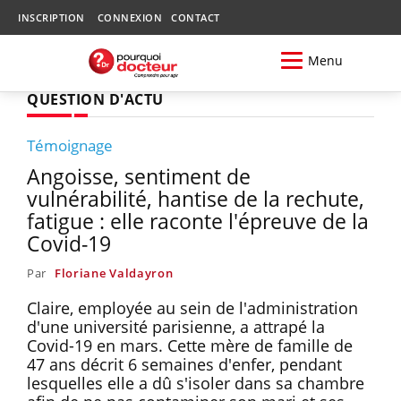
INSCRIPTION
CONNEXION
CONTACT
Menu
QUESTION D'ACTU
Témoignage
Angoisse, sentiment de
vulnérabilité, hantise de la rechute,
fatigue : elle raconte l'épreuve de la
Covid-19
Par
Floriane Valdayron
Claire, employée au sein de l'administration
d'une université parisienne, a attrapé la
Covid-19 en mars. Cette mère de famille de
47 ans décrit 6 semaines d'enfer, pendant
lesquelles elle a dû s'isoler dans sa chambre