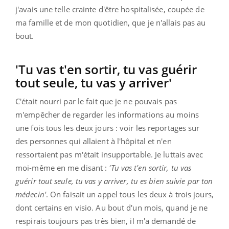
j'avais une telle crainte d'être hospitalisée, coupée de
ma famille et de mon quotidien, que je n'allais pas au
bout.
'Tu vas t'en sortir, tu vas guérir
tout seule, tu vas y arriver'
C'était nourri par le fait que je ne pouvais pas
m'empêcher de regarder les informations au moins
une fois tous les deux jours : voir les reportages sur
des personnes qui allaient à l'hôpital et n'en
ressortaient pas m'était insupportable. Je luttais avec
moi-même en me disant :
'Tu vas t'en sortir, tu vas
guérir tout seule, tu vas y arriver, tu es bien suivie par ton
médecin'
. On faisait un appel tous les deux à trois jours,
dont certains en visio. Au bout d'un mois, quand je ne
respirais toujours pas très bien, il m'a demandé de