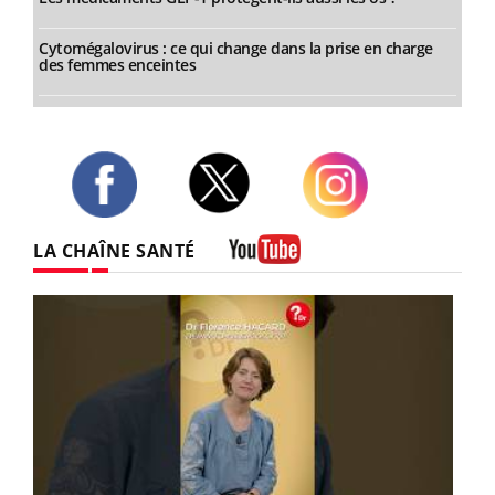
Cytomégalovirus : ce qui change dans la prise en charge
des femmes enceintes
Twitter
Facebook
Instagram
LA CHAÎNE SANTÉ
Youtube