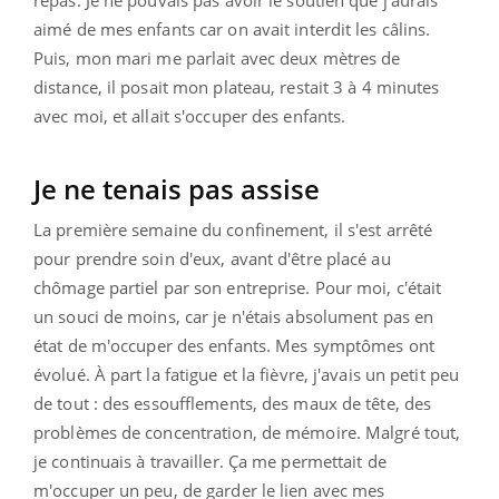
aimé de mes enfants car on avait interdit les câlins.
Puis, mon mari me parlait avec deux mètres de
distance, il posait mon plateau, restait 3 à 4 minutes
avec moi, et allait s'occuper des enfants.
Je ne tenais pas assise
La première semaine du confinement, il s'est arrêté
pour prendre soin d'eux, avant d'être placé au
chômage partiel par son entreprise. Pour moi, c'était
un souci de moins, car je n'étais absolument pas en
état de m'occuper des enfants. Mes symptômes ont
évolué. À part la fatigue et la fièvre, j'avais un petit peu
de tout : des essoufflements, des maux de tête, des
problèmes de concentration, de mémoire. Malgré tout,
je continuais à travailler. Ça me permettait de
m'occuper un peu, de garder le lien avec mes