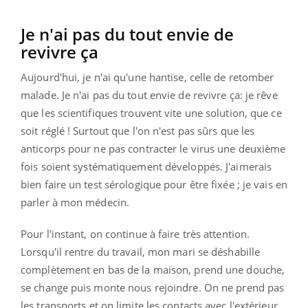
Je n'ai pas du tout envie de
revivre ça
Aujourd'hui, je n'ai qu'une hantise, celle de retomber
malade. Je n'ai pas du tout envie de revivre ça: je rêve
que les scientifiques trouvent vite une solution, que ce
soit réglé ! Surtout que l'on n'est pas sûrs que les
anticorps pour ne pas contracter le virus une deuxième
fois soient systématiquement développés. J'aimerais
bien faire un test sérologique pour être fixée ; je vais en
parler à mon médecin.
Pour l'instant, on continue à faire très attention.
Lorsqu'il rentre du travail, mon mari se déshabille
complètement en bas de la maison, prend une douche,
se change puis monte nous rejoindre. On ne prend pas
les transports et on limite les contacts avec l'extérieur.