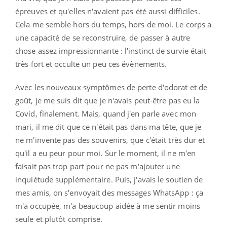
épreuves et qu'elles n'avaient pas été aussi difficiles.
Cela me semble hors du temps, hors de moi. Le corps a
une capacité de se reconstruire, de passer à autre
chose assez impressionnante : l'instinct de survie était
très fort et occulte un peu ces évènements.
Avec les nouveaux symptômes de perte d'odorat et de
goût, je me suis dit que je n'avais peut-être pas eu la
Covid, finalement. Mais, quand j'en parle avec mon
mari, il me dit que ce n'était pas dans ma tête, que je
ne m'invente pas des souvenirs, que c'était très dur et
qu'il a eu peur pour moi. Sur le moment, il ne m'en
faisait pas trop part pour ne pas m'ajouter une
inquiétude supplémentaire. Puis, j'avais le soutien de
mes amis, on s'envoyait des messages WhatsApp : ça
m'a occupée, m'a beaucoup aidée à me sentir moins
seule et plutôt comprise.