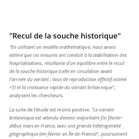
"Recul de la souche historique"
"En utilisant un modèle mathématique, nous avons
estimé que ces mesures ont conduit à la stabilisation des
hospitalisations, résultante d'un équilibre entre le recul
de la souche historique (celle en circulation avant
l'arrivée du variant ; taux de reproduction effectif estimé
<1) et la croissance rapide du variant britannique",
analysent les chercheurs.
La suite de l’étude est moins positive.
"Le variant
britannique est attendu devenir majoritaire fin février-
début mars en France, avec une grande hétérogénéité
géographique (mi-février en Île-de-France)",
poursuivent