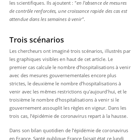
les scientifiques. Ils ajoutent :
"en l'absence de mesures
de contrôle renforcées, une croissance rapide des cas est
attendue dans les semaines à venir".
Trois scénarios
Les chercheurs ont imaginé trois scénarios, illustrés par
les graphiques visibles en haut de cet article. Le
premier cas calcule le nombre d’hospitalisations à venir
avec des mesures gouvernementales encore plus
strictes, le deuxième le nombre d’hospitalisations à
venir avec les mêmes restrictions qu'aujourd'hui, et le
troisième le nombre d’hospitalisations à venir si le
gouvernement assouplit les règles en vigeur. Dans les
trois cas, l’épidémie de coronavirus repart à la hausse.
Dans son bilan quotidien de l’épidémie de coronavirus
en France, Santé publique France faisait état ce lundi