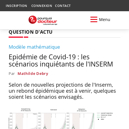
INSCRIPTION
CONNEXION
CONTACT
Menu
QUESTION D'ACTU
Modèle mathématique
Epidémie de Covid-19 : les
scénarios inquiétants de l'INSERM
Par
Mathilde Debry
Selon de nouvelles projections de l'Inserm,
un rebond épidémique est à venir, quelques
soient les scénarios envisagés.