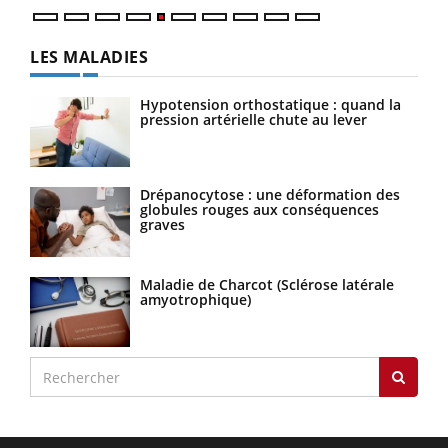
LES MALADIES
Hypotension orthostatique : quand la
pression artérielle chute au lever
Drépanocytose : une déformation des
globules rouges aux conséquences
graves
Maladie de Charcot (Sclérose latérale
amyotrophique)