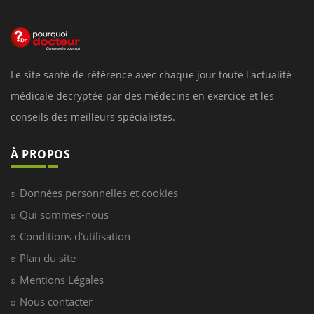
Le site santé de référence avec chaque jour toute l'actualité
médicale decryptée par des médecins en exercice et les
conseils des meilleurs spécialistes.
À PROPOS
Données personnelles et cookies
Qui sommes-nous
Conditions d'utilisation
Plan du site
Mentions Légales
Nous contacter