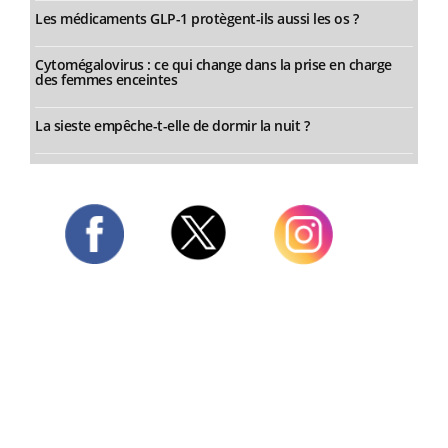
Les médicaments GLP-1 protègent-ils aussi les os ?
Cytomégalovirus : ce qui change dans la prise en charge
des femmes enceintes
La sieste empêche-t-elle de dormir la nuit ?
Twitter
Facebook
Instagram