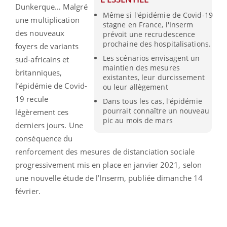
Dunkerque… Malgré
Même si l'épidémie de Covid-19
une multiplication
stagne en France, l'Inserm
des nouveaux
prévoit une recrudescence
prochaine des hospitalisations.
foyers de variants
Les scénarios envisagent un
sud-africains et
maintien des mesures
britanniques,
existantes, leur durcissement
l’épidémie de Covid-
ou leur allègement
19 recule
Dans tous les cas, l'épidémie
pourrait connaître un nouveau
légèrement ces
pic au mois de mars
derniers jours. Une
conséquence du
renforcement des mesures de distanciation sociale
progressivement mis en place en janvier 2021, selon
une nouvelle étude de l’Inserm, publiée dimanche 14
février.