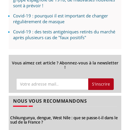
sont à prévoir !
Covid-19 : pourquoi il est important de changer
régulièrement de masque
Covid-19 : des tests antigéniques retirés du marché
après plusieurs cas de "faux positifs"
Vous aimez cet article ? Abonnez-vous à la newsletter
!
S'inscrire
NOUS VOUS RECOMMANDONS
Chikungunya, dengue, West Nile : que se passe-t-il dans le
sud de la France ?