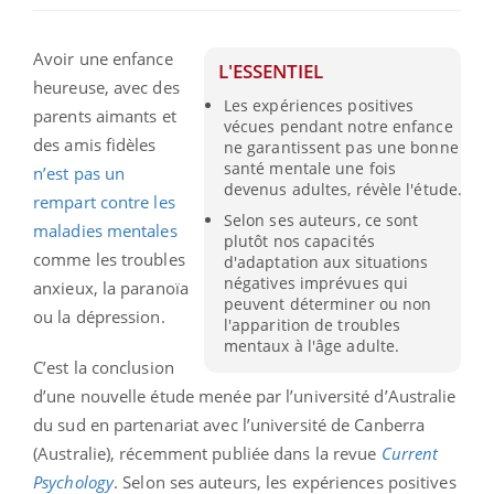
Avoir une enfance
L'ESSENTIEL
heureuse, avec des
Les expériences positives
parents aimants et
vécues pendant notre enfance
des amis fidèles
ne garantissent pas une bonne
santé mentale une fois
n’est pas un
devenus adultes, révèle l'étude.
rempart contre les
Selon ses auteurs, ce sont
maladies mentales
plutôt nos capacités
comme les troubles
d'adaptation aux situations
négatives imprévues qui
anxieux, la paranoïa
peuvent déterminer ou non
ou la dépression.
l'apparition de troubles
mentaux à l'âge adulte.
C’est la conclusion
d’une nouvelle étude menée par l’université d’Australie
du sud en partenariat avec l’université de Canberra
(Australie), récemment publiée dans la revue
Current
Psychology
. Selon ses auteurs, les expériences positives