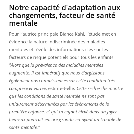
Notre capacité d'adaptation aux
changements, facteur de santé
mentale
Pour l’autrice principale Bianca Kahl, l'étude met en
évidence la nature indiscriminée des maladies
mentales et révèle des informations clés sur les
facteurs de risque potentiels pour tous les enfants.
"Alors que la prévalence des maladies mentales
augmente, il est impératif que nous élargissions
également nos connaissances sur cette condition très
complexe et variée
, estime-t-elle.
Cette recherche montre
que les conditions de santé mentale ne sont pas
uniquement déterminées par les événements de la
première enfance, et qu'un enfant élevé dans un foyer
heureux pourrait encore grandir en ayant un trouble de
santé mentale."