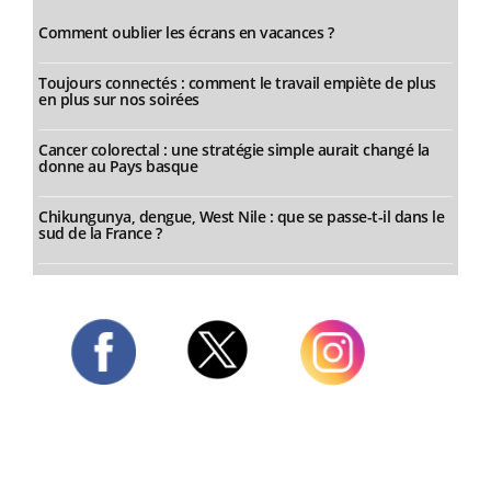
Comment oublier les écrans en vacances ?
Toujours connectés : comment le travail empiète de plus
en plus sur nos soirées
Cancer colorectal : une stratégie simple aurait changé la
donne au Pays basque
Chikungunya, dengue, West Nile : que se passe-t-il dans le
sud de la France ?
Twitter
Facebook
Instagram