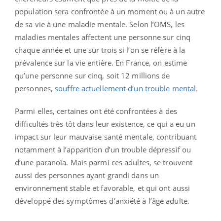
population sera confrontée à un moment ou à un autre
de sa vie à une maladie mentale. Selon l’OMS, les
maladies mentales affectent une personne sur cinq
chaque année et une sur trois si l’on se réfère à la
prévalence sur la vie entière. En France, on estime
qu’une personne sur cinq, soit 12 millions de
personnes,
souffre actuellement d’un trouble mental
.
Parmi elles, certaines ont été confrontées à des
difficultés très tôt dans leur existence, ce qui a eu un
impact sur leur mauvaise santé mentale, contribuant
notamment à l’apparition d’un trouble dépressif ou
d’une paranoïa. Mais parmi ces adultes, se trouvent
aussi des personnes ayant grandi dans un
environnement stable et favorable, et qui ont aussi
développé des symptômes d’anxiété à l’âge adulte.