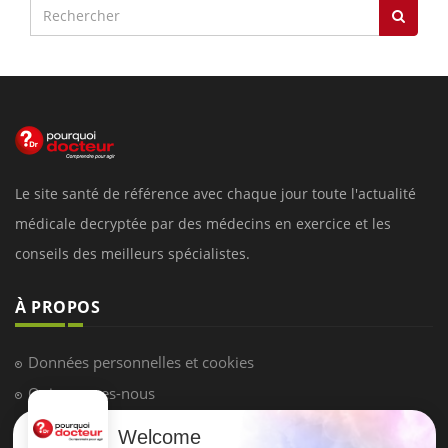
Le site santé de référence avec chaque jour toute l'actualité
médicale decryptée par des médecins en exercice et les
conseils des meilleurs spécialistes.
À PROPOS
Données personnelles et cookies
Qui sommes-nous
Conditions d'utilisation
Welcome