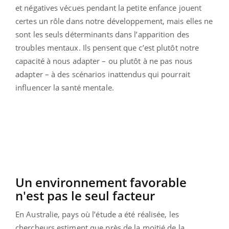
et négatives vécues pendant la petite enfance jouent
certes un rôle dans notre développement, mais elles ne
sont les seuls déterminants dans l’apparition des
troubles mentaux. Ils pensent que c’est plutôt notre
capacité à nous adapter – ou plutôt à ne pas nous
adapter – à des scénarios inattendus qui pourrait
influencer la santé mentale.
Un environnement favorable
n'est pas le seul facteur
En Australie, pays où l’étude a été réalisée, les
chercheurs estiment que près de la moitié de la