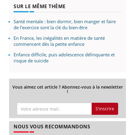
SUR LE MÊME THÈME
Santé mentale : bien dormir, bien manger et faire
de l’exercice sont la clé du bien-être
En France, les inégalités en matière de santé
commencent dès la petite enfance
Enfance difficile, puis adolescence délinquante et
risque de suicide
Vous aimez cet article ? Abonnez-vous à la newsletter
!
S'inscrire
NOUS VOUS RECOMMANDONS