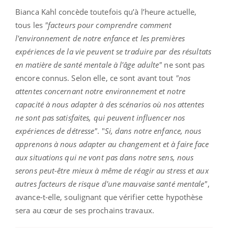
Bianca Kahl concède toutefois qu’à l’heure actuelle,
tous les
"facteurs pour comprendre comment
l'environnement de notre enfance et les premières
expériences de la vie peuvent se traduire par des résultats
en matière de santé mentale à l'âge adulte"
ne sont pas
encore connus. Selon elle, ce sont avant tout
"nos
attentes concernant notre environnement et notre
capacité à nous adapter à des scénarios où nos attentes
ne sont pas satisfaites, qui peuvent influencer nos
expériences de détresse"
. "
Si, dans notre enfance, nous
apprenons à nous adapter au changement et à faire face
aux situations qui ne vont pas dans notre sens, nous
serons peut-être mieux à même de réagir au stress et aux
autres facteurs de risque d'une mauvaise santé mentale"
,
avance-t-elle, soulignant que vérifier cette hypothèse
sera au cœur de ses prochains travaux.