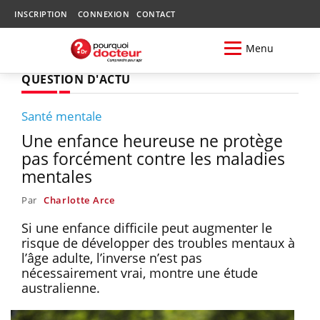
INSCRIPTION
CONNEXION
CONTACT
Menu
QUESTION D'ACTU
Santé mentale
Une enfance heureuse ne protège
pas forcément contre les maladies
mentales
Par
Charlotte Arce
Si une enfance difficile peut augmenter le
risque de développer des troubles mentaux à
l’âge adulte, l’inverse n’est pas
nécessairement vrai, montre une étude
australienne.