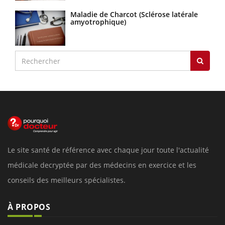
Maladie de Charcot (Sclérose latérale
amyotrophique)
Le site santé de référence avec chaque jour toute l'actualité
médicale decryptée par des médecins en exercice et les
conseils des meilleurs spécialistes.
À PROPOS