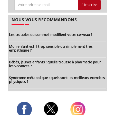
S'inscrire
NOUS VOUS RECOMMANDONS
Les troubles du sommeil modifient votre cerveau !
Mon enfant est-il trop sensible ou simplement très
empathique ?
Bébés, jeunes enfants : quelle trousse à pharmacie pour
les vacances ?
Syndrome métabolique : quels sont les meilleurs exercices
physiques ?