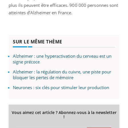
plus ils peuvent être efficaces. 900 000 personnes sont
atteintes d’Alzheimer en France.
SUR LE MÊME THÈME
Alzheimer : une hyperactivation du cerveau est un
signe précoce
Alzheimer : la régulation du cuivre, une piste pour
bloquer les pertes de mémoire
Neurones : six clés pour stimuler leur production
Vous aimez cet article ? Abonnez-vous à la newsletter
!