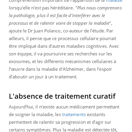
compréhension important de l’apparition de la
maladie
lorsqu’elle n’est pas héréditaire. "
Plus nous comprenons
la pathologie, plus il est facile d’interférer avec le
processus et de ralentir voire de stopper la maladie
",
ajoute le Dr Juan Polanco, co-auteur de l’étude. Par
ailleurs, il pense que ce processus cellulaire pourrait
être impliqué dans d’autres maladies cognitives. Avec
son équipe, il va poursuivre ses recherches sur les
exosomes, et les différents mécanismes cellulaires à
l’œuvre dans la maladie d’Alzheimer, dans l’espoir
d’aboutir un jour à un traitement.
L'absence de traitement
curatif
Aujourd’hui, il n’existe aucun médicament permettant
de soigner la maladie, les
traitements
existants
permettent de ralentir sa progression et d’agir sur
certains symptômes. Plus la maladie est détectée tôt,