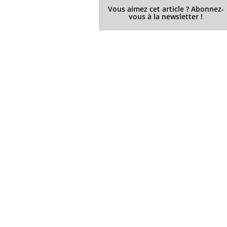
Vous aimez cet article ? Abonnez-
vous à la newsletter !