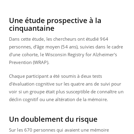
Une étude prospective à la
cinquantaine
Dans cette étude, les chercheurs ont étudié 964
personnes, d’âge moyen (54 ans), suivies dans le cadre
d'une cohorte, le Wisconsin Registry for Alzheimer's
Prevention (WRAP).
Chaque participant a été soumis à deux tests
d'évaluation cognitive sur les quatre ans de suivi pour
voir si un groupe était plus susceptible de connaître un
déclin cognitif ou une altération de la mémoire.
Un doublement du risque
Sur les 670 personnes qui avaient une mémoire