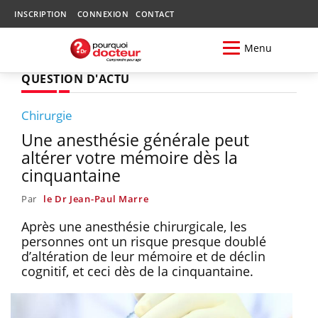
INSCRIPTION
CONNEXION
CONTACT
Menu
QUESTION D'ACTU
Chirurgie
Une anesthésie générale peut
altérer votre mémoire dès la
cinquantaine
Par
le Dr Jean-Paul Marre
Après une anesthésie chirurgicale, les
personnes ont un risque presque doublé
d’altération de leur mémoire et de déclin
cognitif, et ceci dès de la cinquantaine.