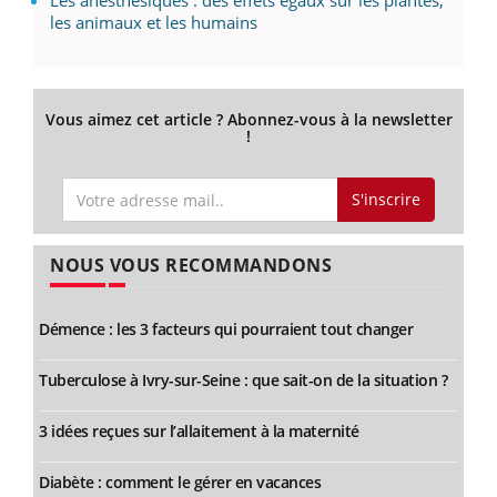
les animaux et les humains
Vous aimez cet article ? Abonnez-vous à la newsletter
!
S'inscrire
NOUS VOUS RECOMMANDONS
Démence : les 3 facteurs qui pourraient tout changer
Tuberculose à Ivry-sur-Seine : que sait-on de la situation ?
3 idées reçues sur l’allaitement à la maternité
Diabète : comment le gérer en vacances