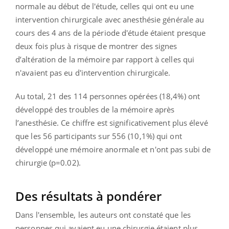
normale au début de l'étude, celles qui ont eu une
intervention chirurgicale avec anesthésie générale au
cours des 4 ans de la période d'étude étaient presque
deux fois plus à risque de montrer des signes
d’altération de la mémoire par rapport à celles qui
n'avaient pas eu d'intervention chirurgicale.
Au total, 21 des 114 personnes opérées (18,4%) ont
développé des troubles de la mémoire après
l’anesthésie. Ce chiffre est significativement plus élevé
que les 56 participants sur 556 (10,1%) qui ont
développé une mémoire anormale et n'ont pas subi de
chirurgie (p=0.02).
Des résultats à pondérer
Dans l'ensemble, les auteurs ont constaté que les
personnes qui avaient eu une chirurgie étaient plus