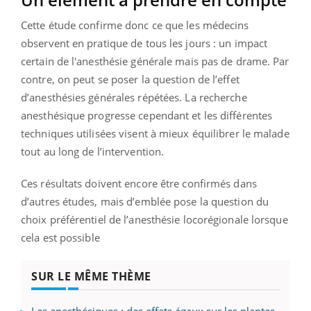
Cette étude confirme donc ce que les médecins
observent en pratique de tous les jours : un impact
certain de l'anesthésie générale mais pas de drame. Par
contre, on peut se poser la question de l’effet
d’anesthésies générales répétées. La recherche
anesthésique progresse cependant et les différentes
techniques utilisées visent à mieux équilibrer le malade
tout au long de l’intervention.
Ces résultats doivent encore être confirmés dans
d’autres études, mais d’emblée pose la question du
choix préférentiel de l’anesthésie locorégionale lorsque
cela est possible
SUR LE MÊME THÈME
Les anesthésiques : des effets égaux sur les plantes,