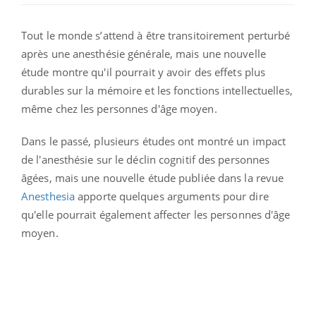
Tout le monde s’attend à être transitoirement perturbé
après une anesthésie générale, mais une nouvelle
étude montre qu'il pourrait y avoir des effets plus
durables sur la mémoire et les fonctions intellectuelles,
même chez les personnes d'âge moyen.
Dans le passé, plusieurs études ont montré un impact
de l'anesthésie sur le déclin cognitif des personnes
âgées, mais une nouvelle étude publiée dans la revue
Anesthesia
apporte quelques arguments pour dire
qu'elle pourrait également affecter les personnes d'âge
moyen.