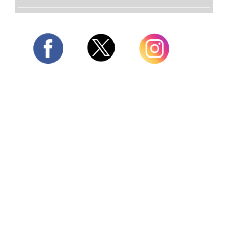
Twitter
Facebook
Instagram