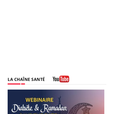
LA CHAÎNE SANTÉ
Youtube