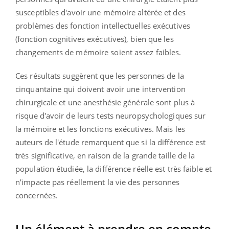
susceptibles d'avoir une mémoire altérée et des
problèmes des fonction intellectuelles exécutives
(fonction cognitives exécutives), bien que les
changements de mémoire soient assez faibles.
Ces résultats suggèrent que les personnes de la
cinquantaine qui doivent avoir une intervention
chirurgicale et une anesthésie générale sont plus à
risque d'avoir de leurs tests neuropsychologiques sur
la mémoire et les fonctions exécutives. Mais les
auteurs de l'étude remarquent que si la différence est
très significative, en raison de la grande taille de la
population étudiée, la différence réelle est très faible et
n’impacte pas réellement la vie des personnes
concernées.
Un élément à prendre en compte