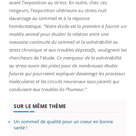
avant l’exposition au stress. En outre, chez ces
rongeurs, l’exposition ultérieure au stress nuit
davantage au sommeil et à la réponse
homéostatique.
“
Notre étude est la première à fournir un
modèle animal pour étudier la relation entre une
mauvaise continuité du sommeil et la vulnérabilité au
stress chronique et aux troubles dépressifs
, soulignent les
chercheurs de l’étude.
Ce marqueur de la vulnérabilité
au stress ouvre des pistes pour de nombreuses études
futures qui pourraient expliquer davantage les processus
moléculaires et les circuits neuronaux sous-jacents qui
conduisent aux troubles de l’humeur.
”
SUR LE MÊME THÈME
Un sommeil de qualité pour un coeur en bonne
santé !