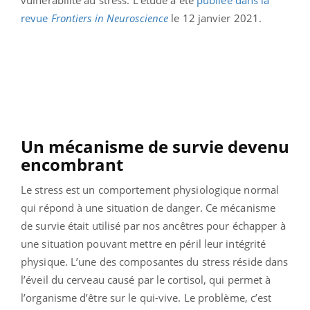
vulnérabilité au stress. L’étude a été
publiée dans la
revue
Frontiers in Neuroscience
le 12 janvier 2021.
Un mécanisme de survie devenu
encombrant
Le stress est un comportement physiologique normal
qui répond à une situation de danger. Ce mécanisme
de survie était utilisé par nos ancêtres pour échapper à
une situation pouvant mettre en péril leur intégrité
physique. L’une des composantes du stress réside dans
l’éveil du cerveau causé par le cortisol, qui permet à
l’organisme d’être sur le qui-vive. Le problème, c’est