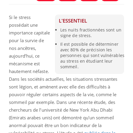
Si le stress
L'ESSENTIEL
possédait une
Les nuits fractionnées sont un
importance capitale
signe de stress.
pour la survie de
Il est possible de déterminer
nos ancêtres,
avec 80% de précision les
personnes qui sont vulnérables
aujourd’hui, ce
au stress en étudiant leur
mécanisme est
sommeil.
hautement néfaste.
Dans les sociétés actuelles, les situations stressantes
sont légion, et amènent avec elle des difficultés à
pouvoir réguler certains aspects de la vie, comme le
sommeil par exemple. Dans une récente étude, des
chercheurs de l’université de New York Abu Dhabi
(Emirats arabes unis) ont démontré qu’un sommeil
anormal pouvait être un bon indicateur de la