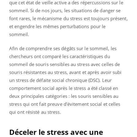
que cet état de veille active a des répercussions sur le
sommeil. Si de nos jours, les situations de danger se
font rares, le mécanisme du stress est toujours présent,
et engendre les mêmes perturbations pour le
sommeil.
Afin de comprendre ses dégâts sur le sommeil, les
chercheurs ont comparé les caractéristiques du
sommeil de souris sensibles au stress avec celles de
souris résistantes au stress, avant et après avoir subi
un stress de défaite social chronique (DSC). Leur
comportement social après le stress a été classé en
deux principales catégories : les souris sensibles au
stress qui ont fait preuve d'évitement social et celles
qui ont résisté au stress.
Déceler le stress avec une