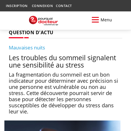
INSCRIPTION
CONNEXION
CONTACT
Menu
QUESTION D'ACTU
Mauvaises nuits
Les troubles du sommeil signalent
une sensibilité au stress
La fragmentation du sommeil est un bon
indicateur pour déterminer avec précision si
une personne est vulnérable ou non au
stress. Cette découverte pourrait servir de
base pour détecter les personnes
susceptibles de développer du stress dans
leur vie.