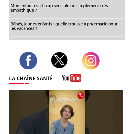
Mon enfant est-il trop sensible ou simplement très
empathique ?
Bébés, jeunes enfants : quelle trousse à pharmacie pour
les vacances ?
Twitter
Facebook
Instagram
LA CHAÎNE SANTÉ
Youtube