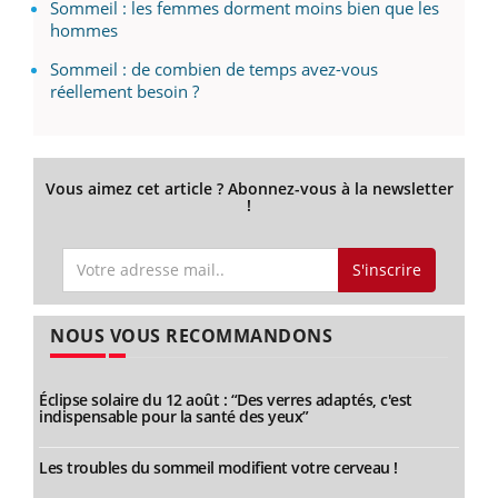
Sommeil : les femmes dorment moins bien que les
hommes
Sommeil : de combien de temps avez-vous
réellement besoin ?
Vous aimez cet article ? Abonnez-vous à la newsletter
!
S'inscrire
NOUS VOUS RECOMMANDONS
Éclipse solaire du 12 août : “Des verres adaptés, c'est
indispensable pour la santé des yeux”
Les troubles du sommeil modifient votre cerveau !