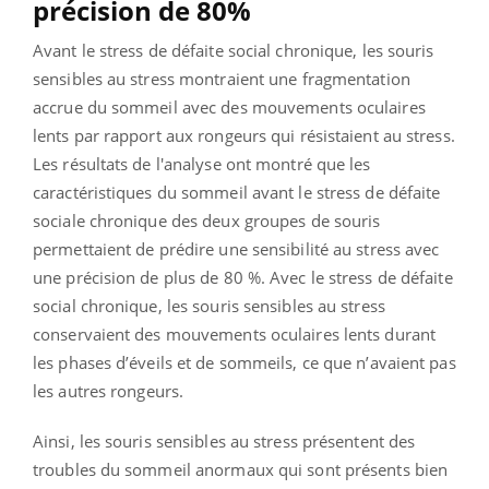
précision de 80%
Avant le stress de défaite social chronique, les souris
sensibles au stress montraient une fragmentation
accrue du sommeil avec des mouvements oculaires
lents par rapport aux rongeurs qui résistaient au stress.
Les résultats de l'analyse ont montré que les
caractéristiques du sommeil avant le stress de défaite
sociale chronique des deux groupes de souris
permettaient de prédire une sensibilité au stress avec
une précision de plus de 80 %. Avec le stress de défaite
social chronique, les souris sensibles au stress
conservaient des mouvements oculaires lents durant
les phases d’éveils et de sommeils, ce que n’avaient pas
les autres rongeurs.
Ainsi, les souris sensibles au stress présentent des
troubles du sommeil anormaux qui sont présents bien