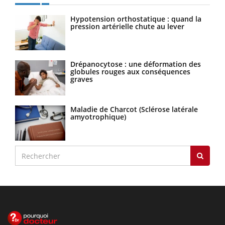
Hypotension orthostatique : quand la
pression artérielle chute au lever
Drépanocytose : une déformation des
globules rouges aux conséquences
graves
Maladie de Charcot (Sclérose latérale
amyotrophique)