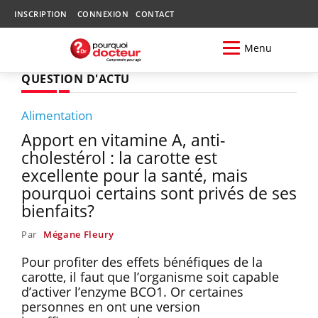
INSCRIPTION
CONNEXION
CONTACT
Menu
QUESTION D'ACTU
Alimentation
Apport en vitamine A, anti-
cholestérol : la carotte est
excellente pour la santé, mais
pourquoi certains sont privés de ses
bienfaits?
Par
Mégane Fleury
Pour profiter des effets bénéfiques de la
carotte, il faut que l’organisme soit capable
d’activer l’enzyme BCO1. Or certaines
personnes en ont une version