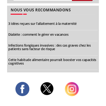
NOUS VOUS RECOMMANDONS
3 idées reçues sur l’allaitement à la maternité
Diabète : comment le gérer en vacances
Infections fongiques invasives : des cas graves chez les
patients sans facteur de risque
Cette habitude alimentaire pourrait booster vos capacités
cognitives
Twitter
Facebook
Instagram