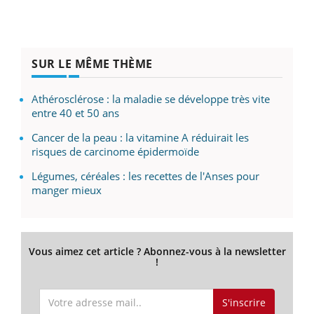
SUR LE MÊME THÈME
Athérosclérose : la maladie se développe très vite
entre 40 et 50 ans
Cancer de la peau : la vitamine A réduirait les
risques de carcinome épidermoïde
Légumes, céréales : les recettes de l'Anses pour
manger mieux
Vous aimez cet article ? Abonnez-vous à la newsletter
!
S'inscrire