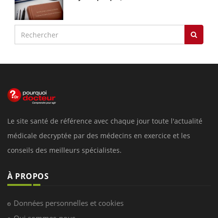
Le site santé de référence avec chaque jour toute l'actualité
médicale decryptée par des médecins en exercice et les
conseils des meilleurs spécialistes.
À PROPOS
Données personnelles et cookies