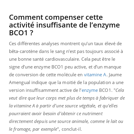
Comment compenser cette
activité insuffisante de l’enzyme
BCO1 ?
Ces différentes analyses montrent qu’un taux élevé de
bêta-carotène dans le sang n’est pas toujours associé à
une bonne santé cardiovasculaire. Cela peut être le
signe d’une enzyme BCO1 peu active, et d’un manque
de conversion de cette molécule en
vitamine A
.
Jaume
Amengual indique que la moitié de la population a une
version insuffisamment active de l’
enzyme
BCO1. "
Cela
veut dire que leur corps met plus de temps à fabriquer de
la vitamine A à partir d’une source végétale, et qu’elles
pourraient avoir besoin d’obtenir ce nutriment
directement depuis une source animale, comme le lait ou
le fromage, par exemple
", conclut-il.