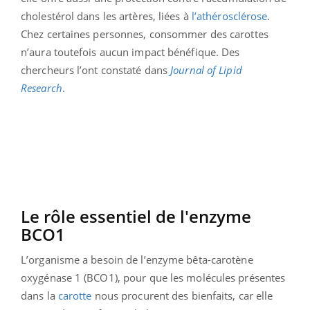
cholestérol dans les artères, liées à
l’athérosclérose
.
Chez certaines personnes, consommer des carottes
n’aura toutefois aucun impact bénéfique. Des
chercheurs l’ont constaté dans
Journal of Lipid
Research
.
Le rôle essentiel de l'enzyme
BCO1
L’organisme a besoin de l’enzyme bêta-carotène
oxygénase 1 (BCO1), pour que les molécules présentes
dans la
carotte
nous procurent des bienfaits, car elle