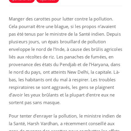
Manger des carottes pour lutter contre la pollution.
Cela pourrait être une blague, si les propos n’avaient
pas été tenus par le ministre de la Santé indien. Depuis
plusieurs jours, un épais brouillard de pollution
enveloppe le nord de l'Inde, à cause des brûlis agricoles
liés aux récoltes de riz. Les panaches de fumées, en
provenance des états du Pendjab et de l’Haryana, dans
le nord du pays, ont atteints New Delhi, la capitale. Là-
bas, les habitants ont du mal à respirer. Les troubles
respiratoires se sont aggravés, les gens se plaignent
d’avoir les yeux brûlants et la plupart d'entre eux ne
sortent pas sans masque.
Pour tenter d’enrayer la pollution, le ministre indien de
la Santé, Harsh Vardhan, a récemment conseillé aux