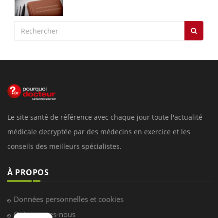
Le site santé de référence avec chaque jour toute l'actualité
médicale decryptée par des médecins en exercice et les
conseils des meilleurs spécialistes.
À PROPOS
Données personnelles et cookies
Qui sommes-nous