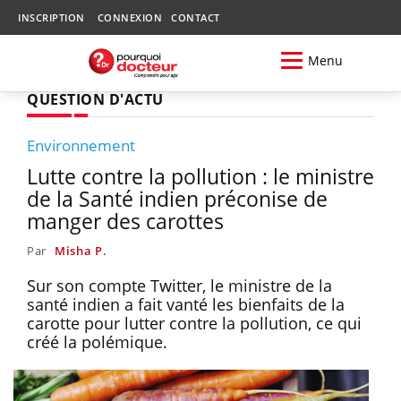
INSCRIPTION
CONNEXION
CONTACT
Menu
QUESTION D'ACTU
Environnement
Lutte contre la pollution : le ministre
de la Santé indien préconise de
manger des carottes
Par
Misha P.
Sur son compte Twitter, le ministre de la
santé indien a fait vanté les bienfaits de la
carotte pour lutter contre la pollution, ce qui
créé la polémique.