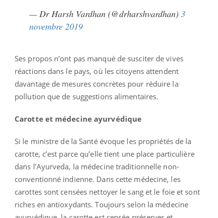
— Dr Harsh Vardhan (@drharshvardhan)
3
novembre 2019
Ses propos n’ont pas manqué de susciter de vives
réactions dans le pays, où les citoyens attendent
davantage de mesures concrètes pour réduire la
pollution que de suggestions alimentaires.
Carotte et médecine ayurvédique
Si le ministre de la Santé évoque les propriétés de la
carotte, c’est parce qu’elle tient une place particulière
dans l’Ayurveda, la médecine traditionnelle non-
conventionné indienne. Dans cette médecine, les
carottes sont censées nettoyer le sang et le foie et sont
riches en antioxydants. Toujours selon la médecine
ayurvédique, la carotte est censée préserver et