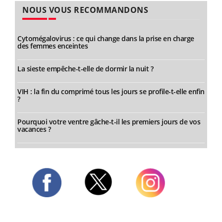
NOUS VOUS RECOMMANDONS
Cytomégalovirus : ce qui change dans la prise en charge
des femmes enceintes
La sieste empêche-t-elle de dormir la nuit ?
VIH : la fin du comprimé tous les jours se profile-t-elle enfin
?
Pourquoi votre ventre gâche-t-il les premiers jours de vos
vacances ?
Twitter
Facebook
Instagram