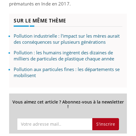
prématurés en Inde en 2017.
SUR LE MÊME THÈME
Pollution industrielle : l'impact sur les mères aurait
des conséquences sur plusieurs générations
Pollution : les humains ingèrent des dizaines de
milliers de particules de plastique chaque année
Pollution aux particules fines : les départements se
mobilisent
Vous aimez cet article ? Abonnez-vous à la newsletter
!
S'inscrire