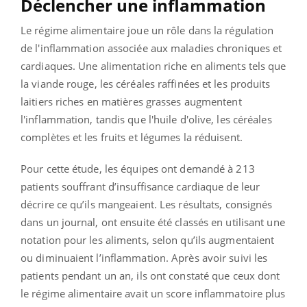
Déclencher une inflammation
Le régime alimentaire joue un rôle dans la régulation
de l'inflammation associée aux maladies chroniques et
cardiaques. Une alimentation riche en aliments tels que
la viande rouge, les céréales raffinées et les produits
laitiers riches en matières grasses augmentent
l'inflammation, tandis que l'huile d'olive, les céréales
complètes et les fruits et légumes la réduisent.
Pour cette étude, les équipes ont demandé à 213
patients souffrant d’insuffisance cardiaque de leur
décrire ce qu’ils mangeaient. Les résultats, consignés
dans un journal, ont ensuite été classés en utilisant une
notation pour les aliments, selon qu’ils augmentaient
ou diminuaient l’inflammation. Après avoir suivi les
patients pendant un an, ils ont constaté que ceux dont
le régime alimentaire avait un score inflammatoire plus