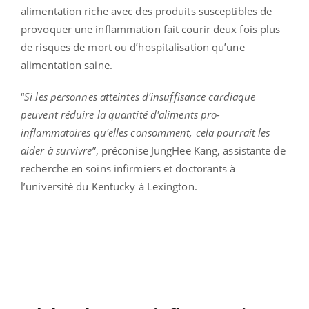
alimentation riche avec des produits susceptibles de
provoquer une inflammation fait courir deux fois plus
de risques de mort ou d’hospitalisation qu’une
alimentation saine.
“
Si les personnes atteintes d'insuffisance cardiaque
peuvent réduire la quantité d'aliments pro-
inflammatoires qu'elles consomment, cela pourrait les
aider à survivre
”, préconise JungHee Kang, assistante de
recherche en soins infirmiers et doctorants à
l’université du Kentucky à Lexington.