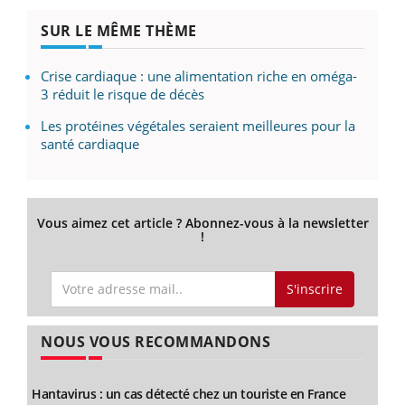
SUR LE MÊME THÈME
Crise cardiaque : une alimentation riche en oméga-
3 réduit le risque de décès
Les protéines végétales seraient meilleures pour la
santé cardiaque
Vous aimez cet article ? Abonnez-vous à la newsletter
!
S'inscrire
NOUS VOUS RECOMMANDONS
Hantavirus : un cas détecté chez un touriste en France