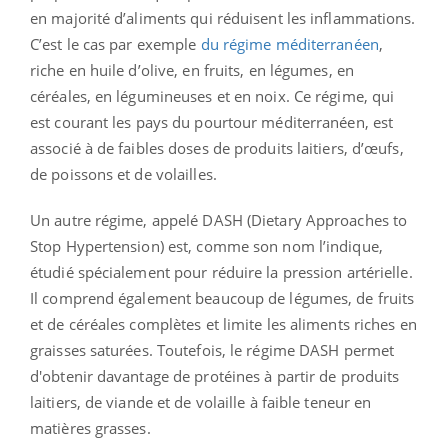
en majorité d’aliments qui réduisent les inflammations.
C’est le cas par exemple
du régime méditerranéen
,
riche en huile d’olive, en fruits, en légumes, en
céréales, en légumineuses et en noix. Ce régime, qui
est courant les pays du pourtour méditerranéen, est
associé à de faibles doses de produits laitiers, d’œufs,
de poissons et de volailles.
Un autre régime, appelé DASH (Dietary Approaches to
Stop Hypertension) est, comme son nom l’indique,
étudié spécialement pour réduire la pression artérielle.
Il comprend également beaucoup de légumes, de fruits
et de céréales complètes et limite les aliments riches en
graisses saturées. Toutefois, le régime DASH permet
d'obtenir davantage de protéines à partir de produits
laitiers, de viande et de volaille à faible teneur en
matières grasses.