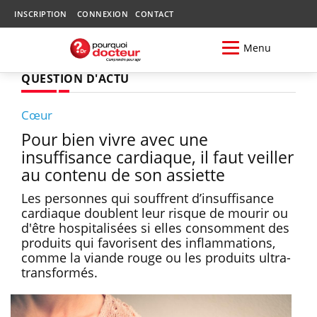
INSCRIPTION
CONNEXION
CONTACT
Menu
QUESTION D'ACTU
Cœur
Pour bien vivre avec une
insuffisance cardiaque, il faut veiller
au contenu de son assiette
Les personnes qui souffrent d’insuffisance
cardiaque doublent leur risque de mourir ou
d'être hospitalisées si elles consomment des
produits qui favorisent des inflammations,
comme la viande rouge ou les produits ultra-
transformés.