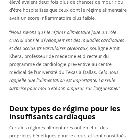
élevé avaient deux fois plus de chances de mourir ou
d'être hospitalisés que ceux dont le régime alimentaire
avait un score inflammatoire plus faible.
“
Nous savons que le régime alimentaire joue un rôle
crucial dans le développement des maladies cardiaques
et des accidents vasculaires cérébraux
, souligne Amit
Khera, professeur de médecine et directeur du
programme de cardiologie préventive au centre
médical de l'université du Texas à Dallas.
Cela nous
rappelle que l'alimentation est importante. La seule
surprise pour moi a été son ampleur sur l’organisme.”
Deux types de régime pour les
insuffisants cardiaques
Certains régimes alimentaires ont en effet des
propriétés bénéfiques pour le cœur, et sont constitués