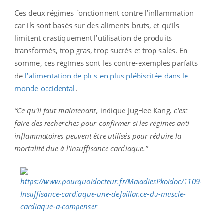
Ces deux régimes fonctionnent contre l’inflammation
car ils sont basés sur des aliments bruts, et qu’ils
limitent drastiquement l’utilisation de produits
transformés, trop gras, trop sucrés et trop salés. En
somme, ces régimes sont les contre-exemples parfaits
de
l’alimentation de plus en plus plébiscitée dans le
monde occidental
.
“Ce qu'il faut maintenant,
indique JugHee Kang
, c'est
faire des recherches pour confirmer si les régimes anti-
inflammatoires peuvent être utilisés pour réduire la
mortalité due à l'insuffisance cardiaque.”