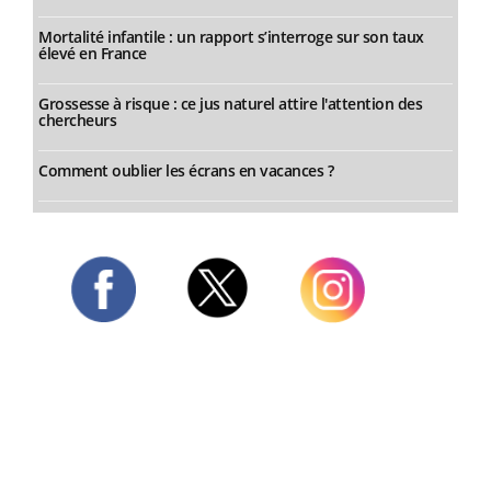
Mortalité infantile : un rapport s’interroge sur son taux
élevé en France
Grossesse à risque : ce jus naturel attire l'attention des
chercheurs
Comment oublier les écrans en vacances ?
Twitter
Facebook
Instagram