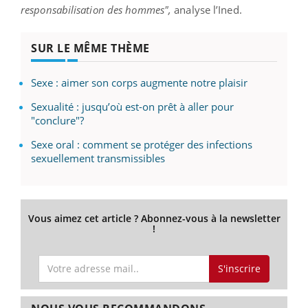
responsabilisation des hommes",
analyse l’Ined.
SUR LE MÊME THÈME
Sexe : aimer son corps augmente notre plaisir
Sexualité : jusqu’où est-on prêt à aller pour
"conclure"?
Sexe oral : comment se protéger des infections
sexuellement transmissibles
Vous aimez cet article ? Abonnez-vous à la newsletter
!
S'inscrire