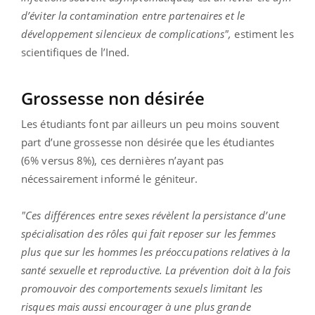
d’éviter la contamination entre partenaires et le
développement silencieux de complications",
estiment les
scientifiques de l’Ined.
Grossesse non désirée
Les étudiants font par ailleurs un peu moins souvent
part d’une grossesse non désirée que les étudiantes
(6% versus 8%), ces dernières n’ayant pas
nécessairement informé le géniteur.
"Ces différences entre sexes révèlent la persistance d’une
spécialisation des rôles qui fait reposer sur les femmes
plus que sur les hommes les préoccupations relatives à la
santé sexuelle et reproductive. La prévention doit à la fois
promouvoir des comportements sexuels limitant les
risques mais aussi encourager à une plus grande