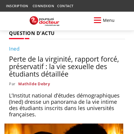
INSCRIPTION
CONNEXION
CONTACT
Menu
QUESTION D'ACTU
Ined
Perte de la virginité, rapport forcé,
préservatif : la vie sexuelle des
étudiants détaillée
Par
Mathilde Debry
L’Institut national d’études démographiques
(Ined) dresse un panorama de la vie intime
des étudiants inscrits dans les universités
françaises.