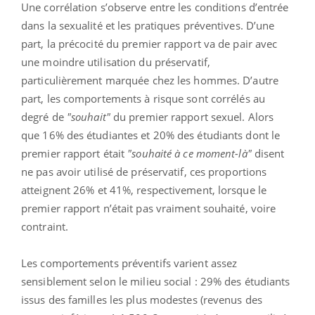
Une corrélation s’observe entre les conditions d’entrée
dans la sexualité et les pratiques préventives. D’une
part, la précocité du premier rapport va de pair avec
une moindre utilisation du préservatif,
particulièrement marquée chez les hommes. D’autre
part, les comportements à risque sont corrélés au
degré de
"souhait"
du premier rapport sexuel. Alors
que 16% des étudiantes et 20% des étudiants dont le
premier rapport était
"souhaité à ce moment-là"
disent
ne pas avoir utilisé de préservatif, ces proportions
atteignent 26% et 41%, respectivement, lorsque le
premier rapport n’était pas vraiment souhaité, voire
contraint.
Les comportements préventifs varient assez
sensiblement selon le milieu social : 29% des étudiants
issus des familles les plus modestes (revenus des