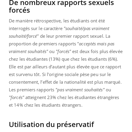
De nombreux rapports sexuels
forcés
De manière rétrospective, les étudiants ont été
interrogés sur le caractère
"souhaité/pas vraiment
souhaité/forcé"
de leur premier rapport sexuel. La
proportion de premiers rapports "
acceptés mais pas
vraiment souhaités"
ou
"forcés"
est deux fois plus élevée
chez les étudiantes (13%) que chez les étudiants (6%).
Elle est par ailleurs d’autant plus élevée que ce rapport
est survenu tôt. Si l’origine sociale pèse peu sur le
consentement, l’effet de la nationalité est plus marqué.
Les premiers rapports
"pas vraiment souhaités"
ou
"forcés"
atteignent 23% chez les étudiantes étrangères
et 14% chez les étudiants étrangers.
Utilisation du préservatif