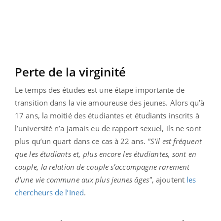
Perte de la virginité
Le temps des études est une étape importante de
transition dans la vie amoureuse des jeunes. Alors qu’à
17 ans, la moitié des étudiantes et étudiants inscrits à
l’université n’a jamais eu de rapport sexuel, ils ne sont
plus qu’un quart dans ce cas à 22 ans.
"S’il est fréquent
que les étudiants et, plus encore les étudiantes, sont en
couple, la relation de couple s’accompagne rarement
d’une vie commune aux plus jeunes âges"
, ajoutent
les
chercheurs de l’Ined
.