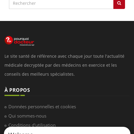
Le site santé de référence avec chaque jour toute l'actualité
médicale decryptée par des médecins en exercice et les
conseils des meilleurs spécialistes.
À PROPOS
Données personnelles et cookies
Qui sommes-nous
Conditions d'utilisation