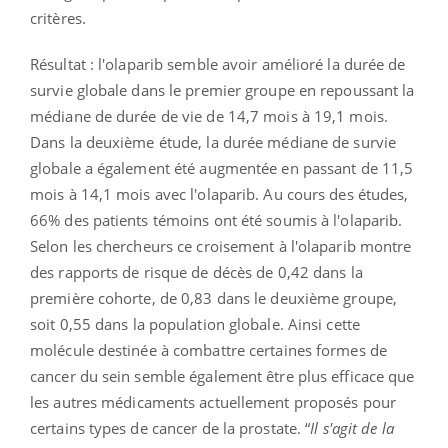
critères.
Résultat : l'olaparib semble avoir amélioré la durée de
survie globale dans le premier groupe en repoussant la
médiane de durée de vie de 14,7 mois à 19,1 mois.
Dans la deuxième étude, la durée médiane de survie
globale a également été augmentée en passant de 11,5
mois à 14,1 mois avec l'olaparib. Au cours des études,
66% des patients témoins ont été soumis à l'olaparib.
Selon les chercheurs ce croisement
à l'olaparib montre
des rapports de risque de décès de 0,42 dans la
première cohorte, de 0,83 dans le deuxième groupe,
soit 0,55 dans la population globale.
Ainsi cette
molécule destinée à combattre certaines formes de
cancer du sein semble également être plus efficace que
les autres médicaments actuellement proposés pour
certains types de cancer de la prostate. “
Il s'agit de la