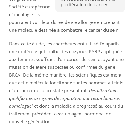
prolifération du cancer.
Société européenne
d'oncologie, ils
pourraient voir leur durée de vie allongée en prenant
une molécule destinée à combattre le cancer du sein.
Dans cette étude, les chercheurs ont utilisé l'olaparib :
une molécule qui inhibe des enzymes PARP appliquée
aux femmes souffrant d'un cancer du sein et ayant une
mutation délétère suspectée ou confirmée du gène
BRCA. De la même manière, les scientifiques estiment
que cette molécule fonctionne sur les hommes atteints
d'un cancer de la prostate présentant “
des altérations
qualifiantes des gènes de réparation par recombinaison
homologue”
et dont la maladie a progressé au cours du
traitement précédent avec un agent hormonal de
nouvelle génération.