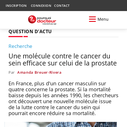
INSCRIPTION
CONNEXION
CONTACT
Menu
QUESTION D'ACTU
Recherche
Une molécule contre le cancer du
sein efficace sur celui de la prostate
Par
Amanda Breuer-Rivera
En France, plus d'un cancer masculin sur
quatre concerne la prostate. Si la mortalité
baisse depuis les années 1990, les chercheurs
ont découvert une nouvelle molécule issue
de la lutte contre le cancer du sein qui
pourrait encore réduire sa mortalité.