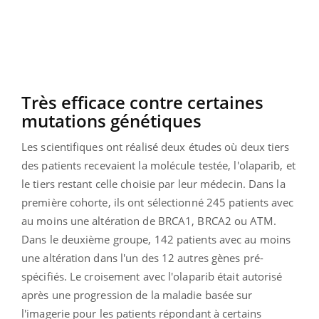
Très efficace contre certaines
mutations génétiques
Les scientifiques ont réalisé deux études où deux tiers
des patients recevaient la molécule testée, l'olaparib, et
le tiers restant celle choisie par leur médecin. Dans la
première cohorte, ils ont sélectionné
245 patients avec
au moins une altération de BRCA1, BRCA2 ou ATM.
Dans le deuxième groupe, 142 patients avec au moins
une altération dans l'un des 12 autres gènes pré-
spécifiés. Le croisement avec l'olaparib était autorisé
après une progression de la maladie basée sur
l'imagerie pour les patients répondant à certains