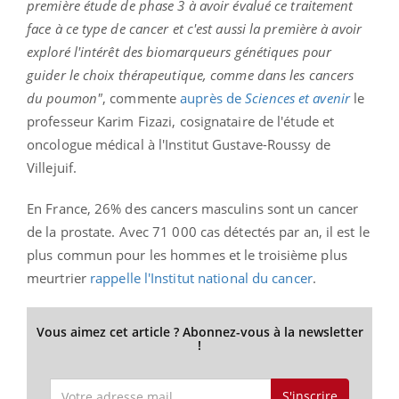
première étude de phase 3 à avoir évalué ce traitement
face à ce type de cancer et c'est aussi la première à avoir
exploré l'intérêt des biomarqueurs génétiques pour
guider le choix thérapeutique, comme dans les cancers
du poumon"
, commente
auprès de
Sciences et avenir
le
professeur Karim Fizazi, cosignataire de l'étude et
oncologue médical à l'Institut Gustave-Roussy de
Villejuif.
En France, 26% des cancers masculins sont un cancer
de la prostate. Avec 71 000 cas détectés par an, il est le
plus commun pour les hommes et le troisième plus
meurtrier
rappelle l'Institut national du cancer
.
Vous aimez cet article ? Abonnez-vous à la newsletter
!
S'inscrire