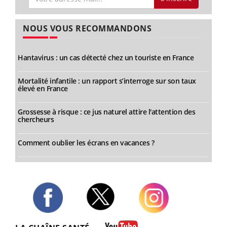
NOUS VOUS RECOMMANDONS
Hantavirus : un cas détecté chez un touriste en France
Mortalité infantile : un rapport s’interroge sur son taux
élevé en France
Grossesse à risque : ce jus naturel attire l'attention des
chercheurs
Comment oublier les écrans en vacances ?
Twitter
Facebook
Instagram