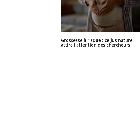
Grossesse à risque : ce jus naturel
attire l'attention des chercheurs