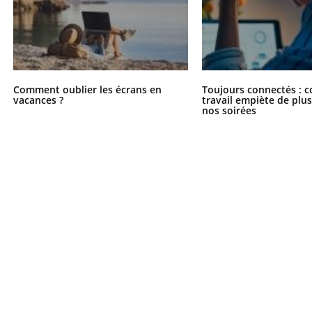
Comment oublier les écrans en
Toujours connectés : 
vacances ?
travail empiète de plus
nos soirées