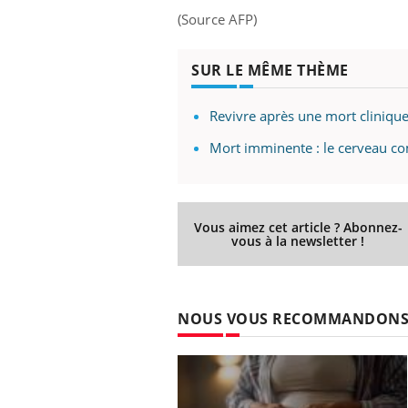
(Source AFP)
SUR LE MÊME THÈME
Revivre après une mort clinique
Mort imminente : le cerveau c
Vous aimez cet article ? Abonnez-
vous à la newsletter !
NOUS VOUS RECOMMANDON