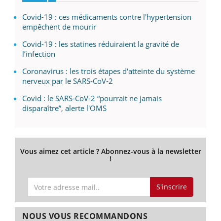
Covid-19 : ces médicaments contre l'hypertension
empêchent de mourir
Covid-19 : les statines réduiraient la gravité de
l’infection
Coronavirus : les trois étapes d'atteinte du système
nerveux par le SARS-CoV-2
Covid : le SARS-CoV-2 “pourrait ne jamais
disparaître”, alerte l'OMS
Vous aimez cet article ? Abonnez-vous à la newsletter
!
S'inscrire
NOUS VOUS RECOMMANDONS