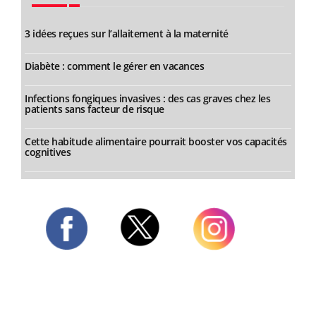
3 idées reçues sur l’allaitement à la maternité
Diabète : comment le gérer en vacances
Infections fongiques invasives : des cas graves chez les
patients sans facteur de risque
Cette habitude alimentaire pourrait booster vos capacités
cognitives
Twitter
Facebook
Instagram