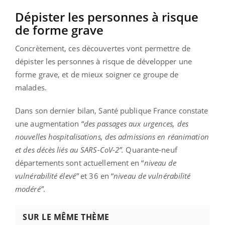
Dépister les personnes à risque
de forme grave
Concrètement, ces découvertes vont permettre de
dépister les personnes à risque de développer une
forme grave, et de mieux soigner ce groupe de
malades.
Dans son dernier bilan, Santé publique France constate
une augmentation “
des passages aux urgences, des
nouvelles hospitalisations, des admissions en réanimation
et des décès liés au SARS-CoV-2”.
Quarante-neuf
départements sont actuellement en “
niveau de
vulnérabilité élevé”
et 36 en “
niveau de vulnérabilité
modéré”
.
SUR LE MÊME THÈME