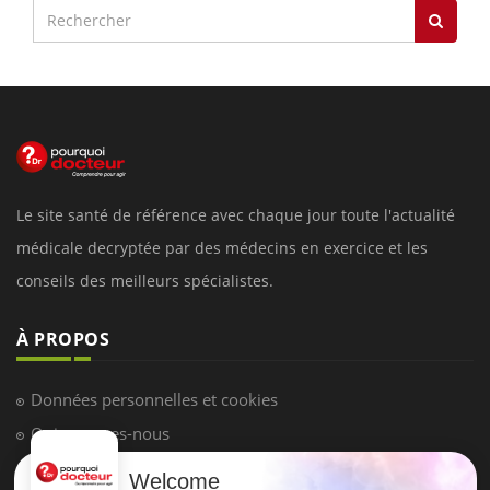
Le site santé de référence avec chaque jour toute l'actualité
médicale decryptée par des médecins en exercice et les
conseils des meilleurs spécialistes.
À PROPOS
Données personnelles et cookies
Qui sommes-nous
Conditions d'utilisation
Welcome