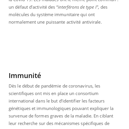
un défaut d’activité des “
interférons de type I",
des
molécules du système immunitaire qui ont
normalement une puissante activité antivirale.
Immunité
Dès le début de pandémie de coronavirus, les
scientifiques ont mis en place un consortium
international dans le but d’identifier les facteurs
génétiques et immunologiques pouvant expliquer la
survenue de formes graves de la maladie. En ciblant
leur recherche sur des mécanismes spécifiques de