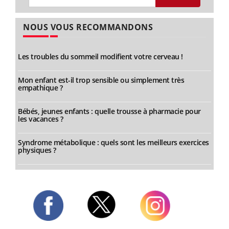
NOUS VOUS RECOMMANDONS
Les troubles du sommeil modifient votre cerveau !
Mon enfant est-il trop sensible ou simplement très
empathique ?
Bébés, jeunes enfants : quelle trousse à pharmacie pour
les vacances ?
Syndrome métabolique : quels sont les meilleurs exercices
physiques ?
Twitter
Facebook
Instagram