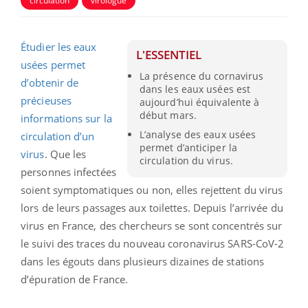
circulation
virologue
Étudier les eaux
L'ESSENTIEL
usées permet
La présence du cornavirus
d’obtenir de
dans les eaux usées est
précieuses
aujourd’hui équivalente à
début mars.
informations sur la
L’analyse des eaux usées
circulation d’un
permet d’anticiper la
virus
. Que les
circulation du virus.
personnes infectées
soient symptomatiques ou non, elles rejettent du virus
lors de leurs passages aux toilettes. Depuis l’arrivée du
virus en France, des chercheurs se sont concentrés sur
le suivi des traces du nouveau coronavirus SARS-CoV-2
dans les égouts dans plusieurs dizaines de stations
d’épuration de France.