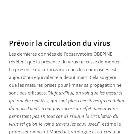
Prévoir la circulation du virus
Les dernières données de l’observatoire OBEPINE
révèlent que la présence du virus ne cesse de monter.
La présence du coronavirus dans les eaux usées est
aujourd’hui équivalente à début mars. Cela suggère
que les mesures prises pour limiter sa propagation ne
sont pas efficaces. “
Aujourd'hui, on voit que les mesures
qui ont été répétées, qui sont plus coercitives qu'au début
du mois d'août, n'ont pas encore un effet majeur et ne
permettent pas en tout cas de réduire la circulation du
virus tel qu'on le voit à travers les eaux usées
”, estime le
professeur Vincent Marechal, virologue et co-créateur