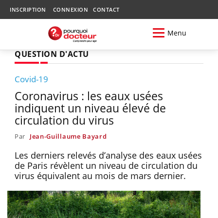
INSCRIPTION
CONNEXION
CONTACT
Menu
QUESTION D'ACTU
Covid-19
Coronavirus : les eaux usées
indiquent un niveau élevé de
circulation du virus
Par
Jean-Guillaume Bayard
Les derniers relevés d’analyse des eaux usées
de Paris révèlent un niveau de circulation du
virus équivalent au mois de mars dernier.