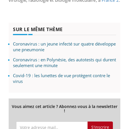
SUR LE MÊME THÈME
Coronavirus : un jeune infecté sur quatre développe
une pneumonie
Coronavirus : en Polynésie, des autotests qui durent
seulement une minute
Covid-19 : les lunettes de vue protègent contre le
virus
Vous aimez cet article ? Abonnez-vous à la newsletter
!
S'inscrire