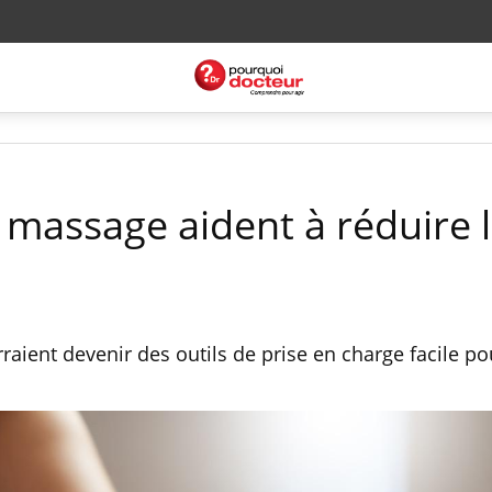
 massage aident à réduire 
aient devenir des outils de prise en charge facile po