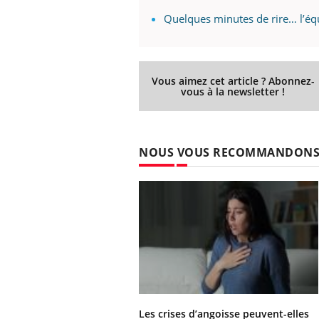
Quelques minutes de rire… l’équ
Vous aimez cet article ? Abonnez-
vous à la newsletter !
NOUS VOUS RECOMMANDON
Les crises d’angoisse peuvent-elles