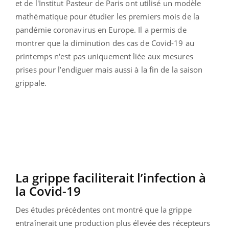
et de l'Institut Pasteur de Paris ont utilisé un modèle
mathématique pour étudier les premiers mois de la
pandémie coronavirus en Europe. Il a permis de
montrer que la diminution des cas de Covid-19 au
printemps n'est pas uniquement liée aux mesures
prises pour l’endiguer mais aussi à la fin de la saison
grippale.
La grippe faciliterait l’infection à
la Covid-19
Des études précédentes ont montré que la grippe
entraînerait une production plus élevée des récepteurs