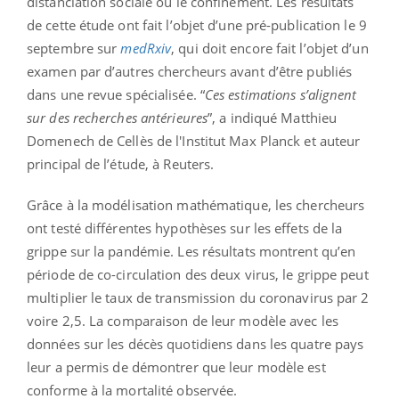
distanciation sociale ou le confinement. Les résultats
de cette étude ont fait l’objet d’une pré-publication le 9
septembre sur
medRxiv
, qui doit encore fait l’objet d’un
examen par d’autres chercheurs avant d’être publiés
dans une revue spécialisée. “
Ces estimations s’alignent
sur des recherches antérieures
”, a indiqué Matthieu
Domenech de Cellès de l'Institut Max Planck et auteur
principal de l’étude, à Reuters.
Grâce à la modélisation mathématique, les chercheurs
ont testé différentes hypothèses sur les effets de la
grippe sur la pandémie. Les résultats montrent qu’en
période de co-circulation des deux virus, le grippe peut
multiplier le taux de transmission du coronavirus par 2
voire 2,5. La comparaison de leur modèle avec les
données sur les décès quotidiens dans les quatre pays
leur a permis de démontrer que leur modèle est
conforme à la mortalité observée.