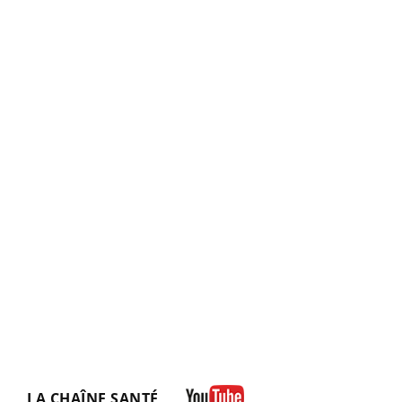
LA CHAÎNE SANTÉ