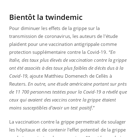
Bientôt la twindemic
Pour diminuer les effets de la grippe sur la
transmission de coronavirus, les auteurs de l’étude
plaident pour une vaccination antigrippale comme
protection supplémentaire contre la Covid-19. “
En
Italie, des taux plus élevés de vaccination contre la grippe
ont été associés à des taux plus faibles de décès dus à la
Covid-19
, ajoute Matthieu Domenech de Cellès à
Reuters.
En outre, une étude américaine portant sur près
de 11 700 personnes testées pour la Covid-19 a révélé que
ceux qui avaient des vaccins contre la grippe étaient
moins susceptibles d'avoir un test positif
.”
La vaccination contre la grippe permettrait de soulager
les hôpitaux et de contenir l'effet potentiel de la grippe