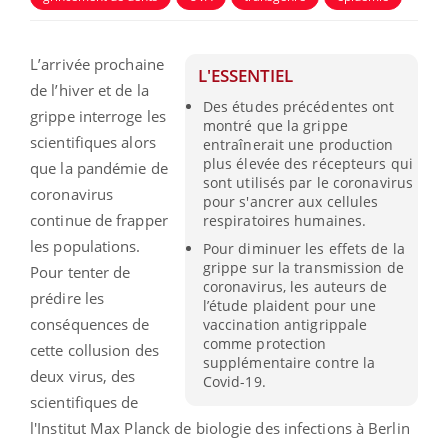
L’arrivée prochaine
L'ESSENTIEL
de l’hiver et de la
Des études précédentes ont
grippe interroge les
montré que la grippe
scientifiques alors
entraînerait une production
plus élevée des récepteurs qui
que la pandémie de
sont utilisés par le coronavirus
coronavirus
pour s'ancrer aux cellules
continue de frapper
respiratoires humaines.
les populations.
Pour diminuer les effets de la
grippe sur la transmission de
Pour tenter de
coronavirus, les auteurs de
prédire les
l’étude plaident pour une
conséquences de
vaccination antigrippale
comme protection
cette collusion des
supplémentaire contre la
deux virus, des
Covid-19.
scientifiques de
l'Institut Max Planck de biologie des infections à Berlin