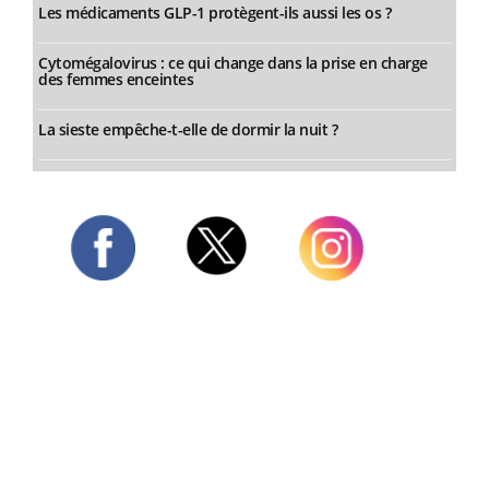
Les médicaments GLP-1 protègent-ils aussi les os ?
Cytomégalovirus : ce qui change dans la prise en charge
des femmes enceintes
La sieste empêche-t-elle de dormir la nuit ?
Twitter
Facebook
Instagram