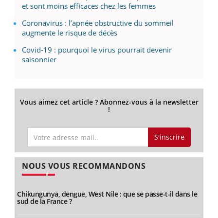
et sont moins efficaces chez les femmes
Coronavirus : l’apnée obstructive du sommeil
augmente le risque de décès
Covid-19 : pourquoi le virus pourrait devenir
saisonnier
Vous aimez cet article ? Abonnez-vous à la newsletter
!
S'inscrire
NOUS VOUS RECOMMANDONS
Chikungunya, dengue, West Nile : que se passe-t-il dans le
sud de la France ?