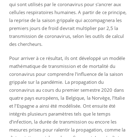
qui sont utilisés par le coronavirus pour s'ancrer aux
cellules respiratoires humaines. A partir de ce principe,
la reprise de la saison grippale qui accompagnera les
premiers jours de froid devrait multiplier par 2,5 la
transmission de coronavirus, selon les outils de calcul
des chercheurs.
Pour arriver à ce résultat, ils ont développé un modèle
mathématique de transmission et de mortalité du
coronavirus pour comprendre l'influence de la saison
grippale sur la pandémie. La propagation du
coronavirus au cours du premier semestre 2020 dans
quatre pays européens, la Belgique, la Norvège, l’Italie
et l’Espagne a ainsi été modélisée. Ont ensuite été
intégrés plusieurs paramètres tels que le temps
d’infection, la durée de transmission ou encore les
mesures prises pour ralentir la propagation, comme la