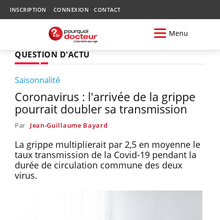
INSCRIPTION
CONNEXION
CONTACT
Menu
QUESTION D'ACTU
Saisonnalité
Coronavirus : l'arrivée de la grippe
pourrait doubler sa transmission
Par
Jean-Guillaume Bayard
La grippe multiplierait par 2,5 en moyenne le
taux transmission de la Covid-19 pendant la
durée de circulation commune des deux
virus.