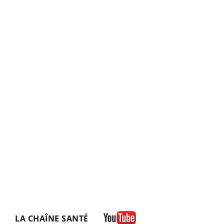
LA CHAÎNE SANTÉ