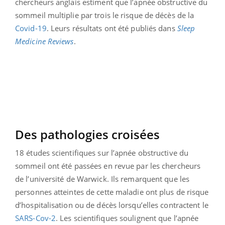
chercheurs anglais estiment que l’apnée obstructive du
sommeil multiplie par trois le risque de décès de la
Covid-19
. Leurs résultats ont été publiés dans
Sleep
Medicine Reviews
.
Des pathologies croisées
18 études scientifiques sur l’apnée obstructive du
sommeil ont été passées en revue par les chercheurs
de l’université de Warwick. Ils remarquent que les
personnes atteintes de cette maladie ont plus de risque
d’hospitalisation ou de décès lorsqu’elles contractent le
SARS-Cov-2
. Les scientifiques soulignent que l’apnée