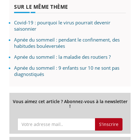
SUR LE MÊME THÈME
Covid-19 : pourquoi le virus pourrait devenir
saisonnier
Apnée du sommeil : pendant le confinement, des
habitudes bouleversées
Apnée du sommeil : la maladie des routiers ?
Apnée du sommeil : 9 enfants sur 10 ne sont pas
diagnostiqués
Vous aimez cet article ? Abonnez-vous à la newsletter
!
S'inscrire