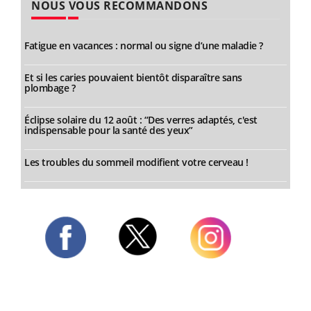
NOUS VOUS RECOMMANDONS
Fatigue en vacances : normal ou signe d’une maladie ?
Et si les caries pouvaient bientôt disparaître sans
plombage ?
Éclipse solaire du 12 août : “Des verres adaptés, c'est
indispensable pour la santé des yeux”
Les troubles du sommeil modifient votre cerveau !
Twitter
Facebook
Instagram