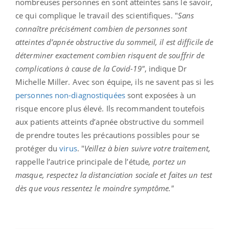
nombreuses personnes en sont atteintes sans le savoir,
ce qui complique le travail des scientifiques. "
Sans
connaître précisément combien de personnes sont
atteintes d’apnée obstructive du sommeil, il est difficile de
déterminer exactement combien risquent de souffrir de
complications à cause de la Covid-19"
, indique Dr
Michelle Miller. Avec son équipe, ils ne savent pas si les
personnes non-diagnostiquées
sont exposées à un
risque encore plus élevé. Ils recommandent toutefois
aux patients atteints d’apnée obstructive du sommeil
de prendre toutes les précautions possibles pour se
protéger du
virus
. "
Veillez à bien suivre votre traitement,
rappelle l’autrice principale de l’étude
, portez un
masque, respectez la distanciation sociale et faites un test
dès que vous ressentez le moindre symptôme."