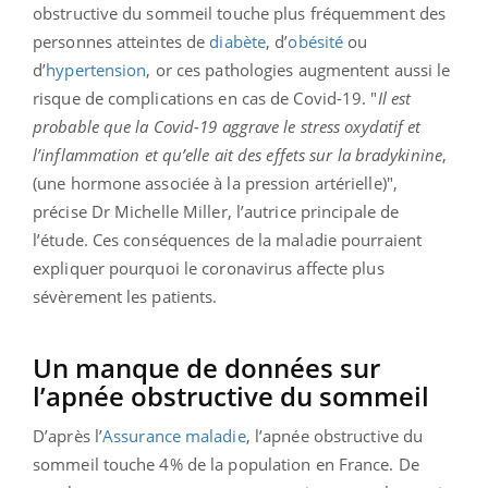
obstructive du sommeil touche plus fréquemment des
personnes atteintes de
diabète
, d’
obésité
ou
d’
hypertension
, or ces pathologies augmentent aussi le
risque de complications en cas de Covid-19. "
Il est
probable que la Covid-19 aggrave le stress oxydatif et
l’inflammation et qu’elle ait des effets sur la bradykinine
,
(une hormone associée à la pression artérielle)",
précise Dr Michelle Miller, l’autrice principale de
l’étude. Ces conséquences de la maladie pourraient
expliquer pourquoi le coronavirus affecte plus
sévèrement les patients.
Un manque de données sur
l’apnée obstructive du sommeil
D’après l’
Assurance maladie
, l’apnée obstructive du
sommeil touche 4% de la population en France. De