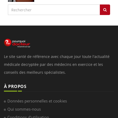
Le site santé de référence avec chaque jour toute l'actualité
médicale decryptée par des médecins en exercice et les
conseils des meilleurs spécialistes.
À PROPOS
Données personnelles et cookies
Qui sommes-nous
Conditions d'utilisation