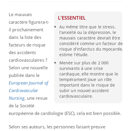
Le mauvais
L'ESSENTIEL
caractère figurera-t-
Au même titre que le stress,
il prochainement
l'anxiété ou la dépression, le
dans la liste des
mauvais caractère devrait être
considéré comme un facteur de
facteurs de risque
risque d'infarctus du myocarde,
des accidents
estime l'étude.
cardiovasculaires ?
Menée sur plus de 2 000
Selon une nouvelle
survivants à une crise
cardiaque, elle montre que le
publiée dans le
tempérament joue un rôle
European Journal of
important dans le risque de
Cardiovascular
subir un nouvel accident
cardiovasculaire.
Nursing
, une revue
de la Société
européenne de cardiologie (ESC), cela est bien possible.
Selon ses auteurs, les personnes faisant preuve