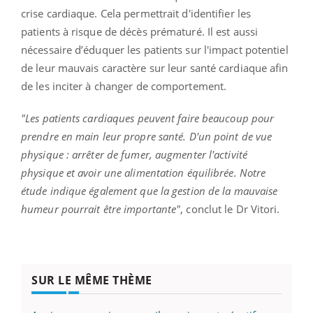
crise cardiaque. Cela permettrait d'identifier les
patients à risque de décès prématuré. Il est aussi
nécessaire d’éduquer les patients sur l'impact potentiel
de leur mauvais caractère sur leur santé cardiaque afin
de les inciter à changer de comportement.
"Les patients cardiaques peuvent faire beaucoup pour
prendre en main leur propre santé. D'un point de vue
physique : arrêter de fumer, augmenter l'activité
physique et avoir une alimentation équilibrée. Notre
étude indique également que la gestion de la mauvaise
humeur pourrait être importante"
, conclut le Dr Vitori.
SUR LE MÊME THÈME