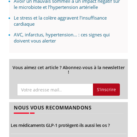
Avoir un mauvais sommeil a un impact négatif sur
le microbiote et l’hypertension artérielle
Le stress et la colère aggravent l’insuffisance
cardiaque
AVC, infarctus, hypertension... : ces signes qui
doivent vous alerter
Vous aimez cet article ? Abonnez-vous à la newsletter
!
S'inscrire
NOUS VOUS RECOMMANDONS
Les médicaments GLP-1 protègent-ils aussi les os ?