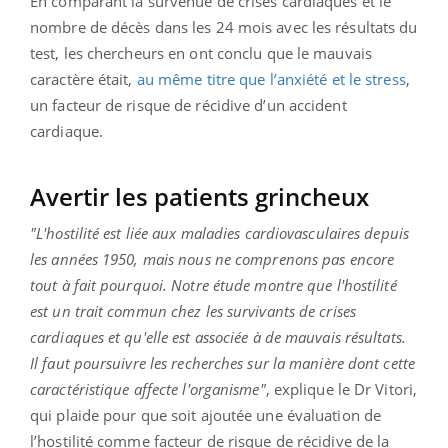
En comparant la survenue de crises cardiaques et le
nombre de décès dans les 24 mois avec les résultats du
test, les chercheurs en ont conclu que le mauvais
caractère était,
au même titre que l’anxiété et le stress
,
un facteur de risque de récidive d’un accident
cardiaque.
Avertir les patients grincheux
"L'hostilité est liée aux maladies cardiovasculaires depuis
les années 1950, mais nous ne comprenons pas encore
tout à fait pourquoi. Notre étude montre que l'hostilité
est un trait commun chez les survivants de crises
cardiaques et qu'elle est associée à de mauvais résultats.
Il faut poursuivre les recherches sur la manière dont cette
caractéristique affecte l'organisme"
, explique le Dr Vitori,
qui plaide pour que soit ajoutée une évaluation de
l’hostilité comme facteur de risque de récidive de la