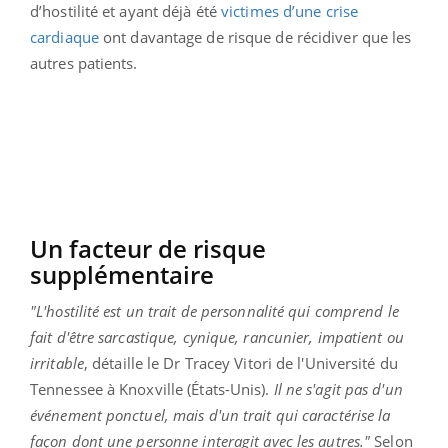
d’hostilité et ayant déjà été
victimes d’une crise
cardiaque
ont davantage de risque de récidiver que les
autres patients.
Un facteur de risque
supplémentaire
"L'hostilité est un trait de personnalité qui comprend le
fait d'être sarcastique, cynique, rancunier, impatient ou
irritable
, détaille le Dr Tracey Vitori de l'Université du
Tennessee à Knoxville (États-Unis).
Il ne s'agit pas d'un
événement ponctuel, mais d'un trait qui caractérise la
façon dont une personne interagit avec les autres."
Selon