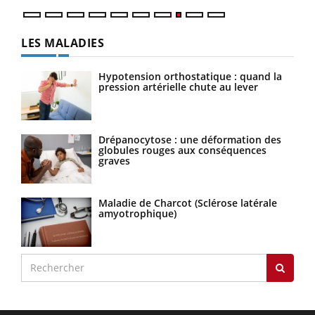
LES MALADIES
Hypotension orthostatique : quand la
pression artérielle chute au lever
Drépanocytose : une déformation des
globules rouges aux conséquences
graves
Maladie de Charcot (Sclérose latérale
amyotrophique)