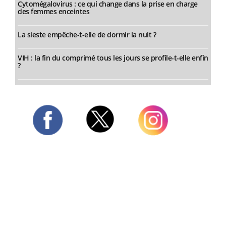
Cytomégalovirus : ce qui change dans la prise en charge
des femmes enceintes
La sieste empêche-t-elle de dormir la nuit ?
VIH : la fin du comprimé tous les jours se profile-t-elle enfin
?
Twitter
Facebook
Instagram