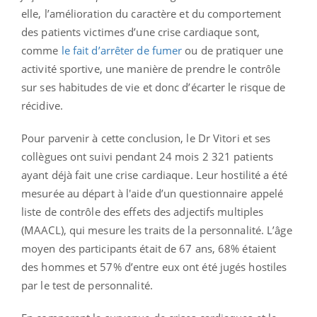
elle, l’amélioration du caractère et du comportement
des patients victimes d’une crise cardiaque sont,
comme
le fait d’arrêter de fumer
ou de pratiquer une
activité sportive, une manière de prendre le contrôle
sur ses habitudes de vie et donc d’écarter le risque de
récidive.
Pour parvenir à cette conclusion, le Dr Vitori et ses
collègues ont suivi pendant 24 mois 2 321 patients
ayant déjà fait une crise cardiaque. Leur hostilité a été
mesurée au départ à l'aide d’un questionnaire appelé
liste de contrôle des effets des adjectifs multiples
(MAACL), qui mesure les traits de la personnalité. L’âge
moyen des participants était de 67 ans, 68% étaient
des hommes et 57% d’entre eux ont été jugés hostiles
par le test de personnalité.