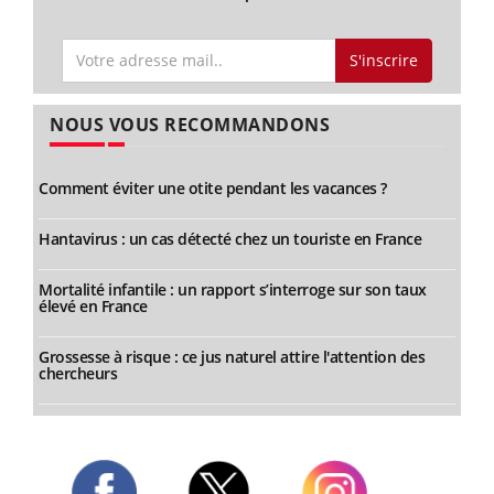
S'inscrire
NOUS VOUS RECOMMANDONS
Comment éviter une otite pendant les vacances ?
Hantavirus : un cas détecté chez un touriste en France
Mortalité infantile : un rapport s’interroge sur son taux
élevé en France
Grossesse à risque : ce jus naturel attire l'attention des
chercheurs