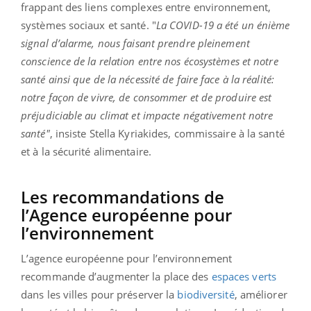
frappant des liens complexes entre environnement,
systèmes sociaux et santé. "
La COVID-19 a été un énième
signal d’alarme, nous faisant prendre pleinement
conscience de la relation entre nos écosystèmes et notre
santé ainsi que de la nécessité de faire face à la réalité:
notre façon de vivre, de consommer et de produire est
préjudiciable au climat et impacte négativement notre
santé"
, insiste Stella Kyriakides, commissaire à la santé
et à la sécurité alimentaire.
Les recommandations de
l’Agence européenne pour
l’environnement
L’agence européenne pour l’environnement
recommande d’augmenter la place des
espaces verts
dans les villes pour préserver la
biodiversité
, améliorer