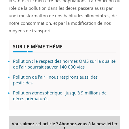
la santé et le bien-être des populations. La réduction du
rôle de la pollution dans les décès passera aussi par
une transformation de nos habitudes alimentaires, de
notre consommation, et par la modification de nos
moyens de transport.
SUR LE MÊME THÈME
Pollution : le respect des normes OMS sur la qualité
de l’air pourrait sauver 140 000 vies
Pollution de l'air : nous respirons aussi des
pesticides
Pollution atmosphérique : jusqu'à 9 millions de
décès prématurés
Vous aimez cet article ? Abonnez-vous à la newsletter
!