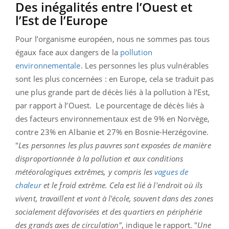
Des inégalités entre l’Ouest et
l’Est de l’Europe
Pour l’organisme européen, nous ne sommes pas tous
égaux face aux dangers de la
pollution
environnementale
. Les personnes les plus vulnérables
sont les plus concernées : en Europe, cela se traduit pas
une plus grande part de décès liés à la pollution à l’Est,
par rapport à l’Ouest.
Le pourcentage de décès liés à
des facteurs environnementaux est de 9% en Norvège,
contre 23% en Albanie et 27% en Bosnie-Herzégovine.
"
Les personnes les plus pauvres sont exposées de manière
disproportionnée à la pollution et aux conditions
météorologiques extrêmes, y compris les
vagues de
chaleur
et le froid extrême. Cela est lié à l'endroit où ils
vivent, travaillent et vont à l'école, souvent dans des zones
socialement défavorisées et des quartiers en périphérie
des grands axes de circulation"
, indique le rapport.
"
Une