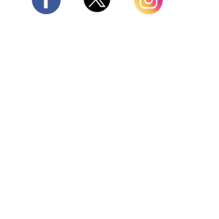
Twitter
Facebook
Instagram