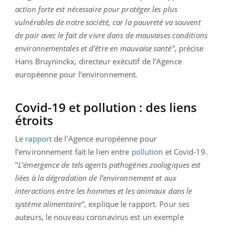
action forte est nécessaire pour protéger les plus
vulnérables de notre société, car la pauvreté va souvent
de pair avec le fait de vivre dans de mauvaises conditions
environnementales et d’être en mauvaise santé"
, précise
Hans Bruyninckx, directeur exécutif de l’Agence
européenne pour l’environnement
.
Covid-19 et pollution : des liens
étroits
Le
rapport
de l’Agence européenne pour
l’environnement fait le lien entre
pollution
et Covid-19.
"
L’émergence de tels agents pathogènes zoologiques est
liées à la dégradation de l’environnement et aux
interactions entre les hommes et les animaux dans le
système alimentaire"
, explique le rapport. Pour ses
auteurs, le nouveau coronavirus est un exemple