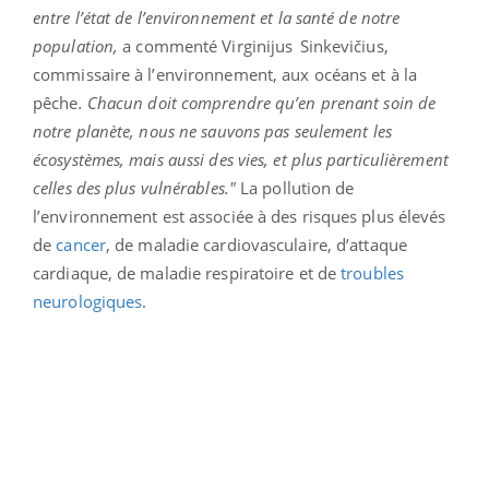
entre l’état de l’environnement et la santé de notre
population,
a commenté Virginijus Sinkevičius,
commissaire à l’environnement, aux océans et à la
pêche
. Chacun doit comprendre qu’en prenant soin de
notre planète, nous ne sauvons pas seulement les
écosystèmes, mais aussi des vies, et plus particulièrement
celles des plus vulnérables."
La pollution de
l’environnement est associée à des risques plus élevés
de
cancer
, de maladie cardiovasculaire, d’attaque
cardiaque, de maladie respiratoire et de
troubles
neurologiques
.