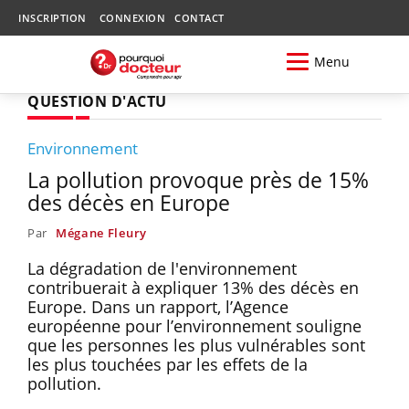
INSCRIPTION
CONNEXION
CONTACT
Menu
QUESTION D'ACTU
Environnement
La pollution provoque près de 15%
des décès en Europe
Par
Mégane Fleury
La dégradation de l'environnement
contribuerait à expliquer 13% des décès en
Europe. Dans un rapport, l’Agence
européenne pour l’environnement souligne
que les personnes les plus vulnérables sont
les plus touchées par les effets de la
pollution.