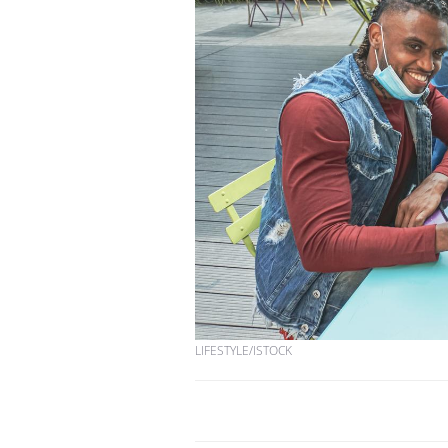
LIFESTYLE/ISTOCK