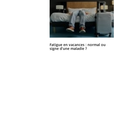
Fatigue en vacances : normal ou
signe d’une maladie ?