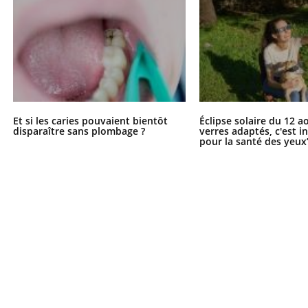
Et si les caries pouvaient bientôt
Éclipse solaire du 12 a
disparaître sans plombage ?
verres adaptés, c'est 
pour la santé des yeux