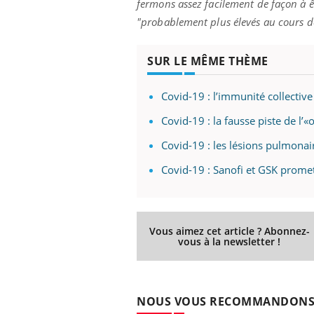
fermons assez facilement de façon à ê
"probablement plus élevés au cours d
SUR LE MÊME THÈME
Covid-19 : l’immunité collective 
Covid-19 : la fausse piste de l’
Covid-19 : les lésions pulmonai
Covid-19 : Sanofi et GSK prome
Vous aimez cet article ? Abonnez-
vous à la newsletter !
NOUS VOUS RECOMMANDON