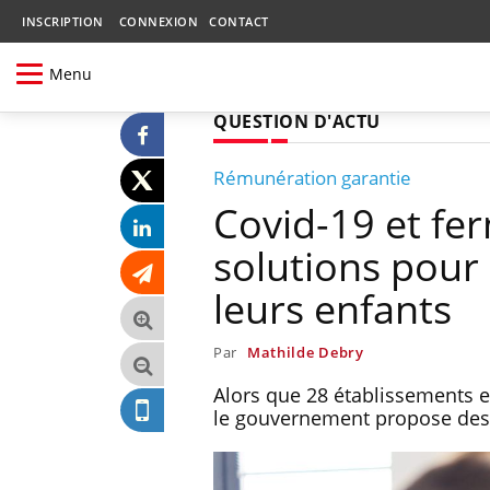
INSCRIPTION
CONNEXION
CONTACT
Menu
QUESTION D'ACTU
Rémunération garantie
Covid-19 et fer
solutions pour 
leurs enfants
Par
Mathilde Debry
Alors que 28 établissements e
le gouvernement propose des s