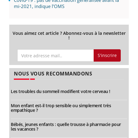
mi-2021, indique l’OMS
Vous aimez cet article ? Abonnez-vous à la newsletter
!
S'inscrire
NOUS VOUS RECOMMANDONS
Les troubles du sommeil modifient votre cerveau !
Mon enfant est-il trop sensible ou simplement très
empathique ?
Bébés, jeunes enfants : quelle trousse à pharmacie pour
les vacances ?