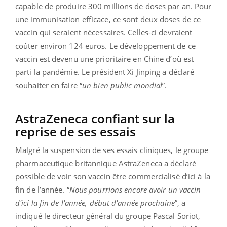
capable de produire 300 millions de doses par an. Pour
une immunisation efficace, ce sont deux doses de ce
vaccin qui seraient nécessaires. Celles-ci devraient
coûter environ 124 euros. Le développement de ce
vaccin est devenu une prioritaire en Chine d’où est
parti la pandémie. Le président Xi Jinping a déclaré
souhaiter en faire “
un bien public mondial
”.
AstraZeneca confiant sur la
reprise de ses essais
Malgré la suspension de ses essais cliniques, le groupe
pharmaceutique britannique AstraZeneca a déclaré
possible de voir son vaccin être commercialisé d’ici à la
fin de l’année. “
Nous pourrions encore avoir un vaccin
d'ici la fin de l'année, début d'année prochaine
”, a
indiqué le directeur général du groupe Pascal Soriot,