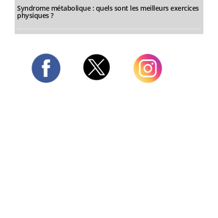
Syndrome métabolique : quels sont les meilleurs exercices
physiques ?
Twitter
Facebook
Instagram