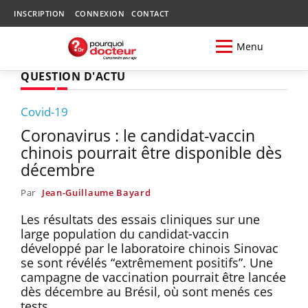
INSCRIPTION
CONNEXION
CONTACT
Menu
QUESTION D'ACTU
Covid-19
Coronavirus : le candidat-vaccin
chinois pourrait être disponible dès
décembre
Par
Jean-Guillaume Bayard
Les résultats des essais cliniques sur une
large population du candidat-vaccin
développé par le laboratoire chinois Sinovac
se sont révélés “extrêmement positifs”. Une
campagne de vaccination pourrait être lancée
dès décembre au Brésil, où sont menés ces
tests.