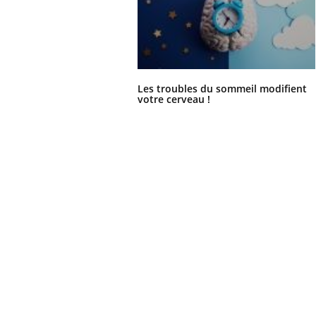
Les troubles du sommeil modifient
votre cerveau !