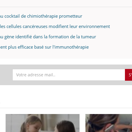
u cocktail de chimiothérapie prometteur
es cellules cancéreuses modifient leur environnement
u gène identifié dans la formation de la tumeur
ent plus efficace basé sur l'immunothérapie
S
S