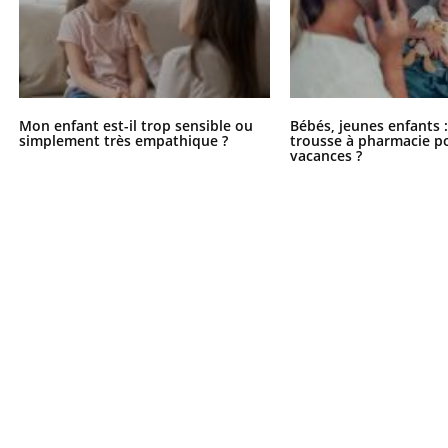
Mon enfant est-il trop sensible ou
Bébés, jeunes enfants :
simplement très empathique ?
trousse à pharmacie po
vacances ?