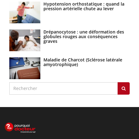
Hypotension orthostatique : quand la
pression artérielle chute au lever
Drépanocytose : une déformation des
globules rouges aux conséquences
graves
Maladie de Charcot (Sclérose latérale
amyotrophique)