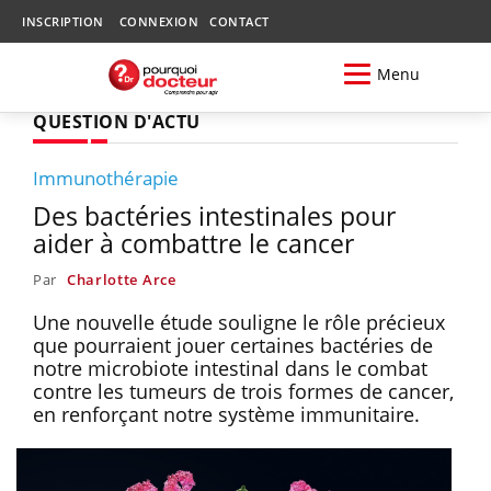
INSCRIPTION
CONNEXION
CONTACT
Menu
QUESTION D'ACTU
Immunothérapie
Des bactéries intestinales pour
aider à combattre le cancer
Par
Charlotte Arce
Une nouvelle étude souligne le rôle précieux
que pourraient jouer certaines bactéries de
notre microbiote intestinal dans le combat
contre les tumeurs de trois formes de cancer,
en renforçant notre système immunitaire.