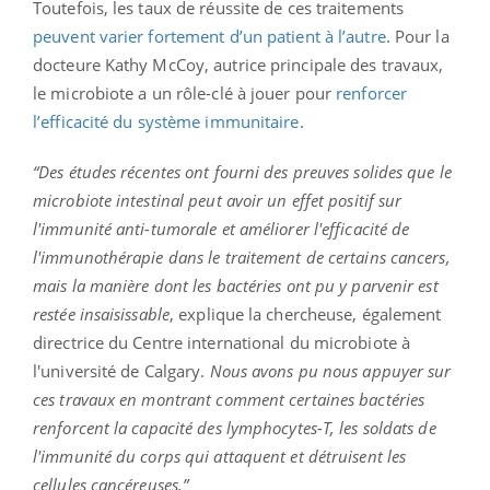
Toutefois, les taux de réussite de ces traitements
peuvent varier fortement d’un patient à l’autre
. Pour la
docteure Kathy McCoy, autrice principale des travaux,
le microbiote a un rôle-clé à jouer pour
renforcer
l’efficacité du système immunitaire
.
“Des études récentes ont fourni des preuves solides que le
microbiote intestinal peut avoir un effet positif sur
l'immunité anti-tumorale et améliorer l'efficacité de
l'immunothérapie dans le traitement de certains cancers,
mais la manière dont les bactéries ont pu y parvenir est
restée insaisissable
, explique la chercheuse, également
directrice du Centre international du microbiote à
l'université de Calgary.
Nous avons pu nous appuyer sur
ces travaux en montrant comment certaines bactéries
renforcent la capacité des lymphocytes-T, les soldats de
l'immunité du corps qui attaquent et détruisent les
cellules cancéreuses.”