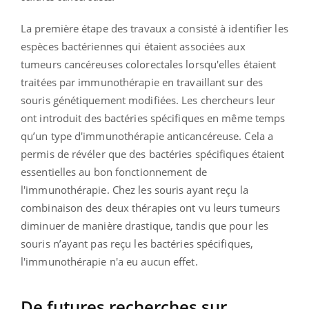
La première étape des travaux a consisté à identifier les
espèces bactériennes qui étaient associées aux
tumeurs cancéreuses colorectales lorsqu'elles étaient
traitées par immunothérapie en travaillant sur des
souris génétiquement modifiées. Les chercheurs leur
ont introduit des bactéries spécifiques en même temps
qu’un type d'immunothérapie anticancéreuse. Cela a
permis de révéler que des bactéries spécifiques étaient
essentielles au bon fonctionnement de
l'immunothérapie. Chez les souris ayant reçu la
combinaison des deux thérapies ont vu leurs tumeurs
diminuer de manière drastique, tandis que pour les
souris n’ayant pas reçu les bactéries spécifiques,
l'immunothérapie n'a eu aucun effet.
De futures recherches sur