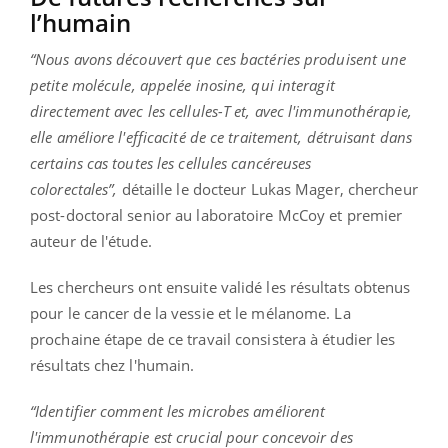
l’humain
“Nous avons découvert que ces bactéries produisent une
petite molécule, appelée inosine, qui interagit
directement avec les cellules-T et, avec l'immunothérapie,
elle améliore l'efficacité de ce traitement, détruisant dans
certains cas toutes les cellules cancéreuses
colorectales”,
détaille le docteur Lukas Mager, chercheur
post-doctoral senior au laboratoire McCoy et premier
auteur de l'étude.
Les chercheurs ont ensuite validé les résultats obtenus
pour le cancer de la vessie et le mélanome. La
prochaine étape de ce travail consistera à étudier les
résultats chez l'humain.
“Identifier comment les microbes améliorent
l'immunothérapie est crucial pour concevoir des