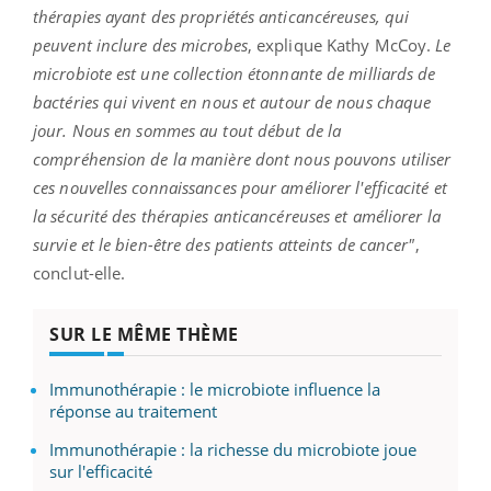
thérapies ayant des propriétés anticancéreuses, qui
peuvent inclure des microbes
, explique Kathy McCoy.
Le
microbiote est une collection étonnante de milliards de
bactéries qui vivent en nous et autour de nous chaque
jour. Nous en sommes au tout début de la
compréhension de la manière dont nous pouvons utiliser
ces nouvelles connaissances pour améliorer l'efficacité et
la sécurité des thérapies anticancéreuses et améliorer la
survie et le bien-être des patients atteints de cancer"
,
conclut-elle.
SUR LE MÊME THÈME
Immunothérapie : le microbiote influence la
réponse au traitement
Immunothérapie : la richesse du microbiote joue
sur l'efficacité