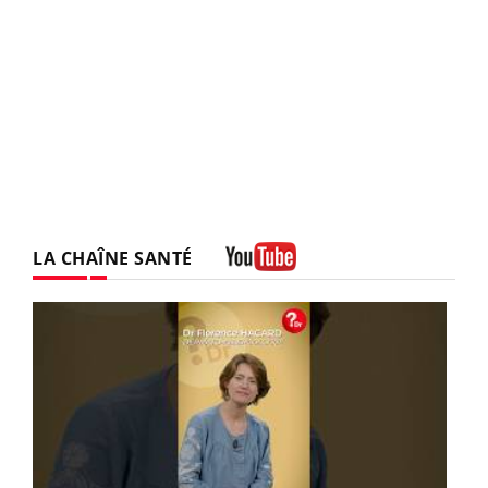
LA CHAÎNE SANTÉ
Youtube