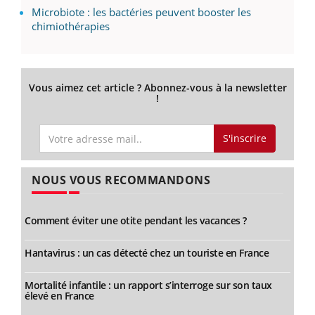
Microbiote : les bactéries peuvent booster les
chimiothérapies
Vous aimez cet article ? Abonnez-vous à la newsletter
!
S'inscrire
NOUS VOUS RECOMMANDONS
Comment éviter une otite pendant les vacances ?
Hantavirus : un cas détecté chez un touriste en France
Mortalité infantile : un rapport s’interroge sur son taux
élevé en France