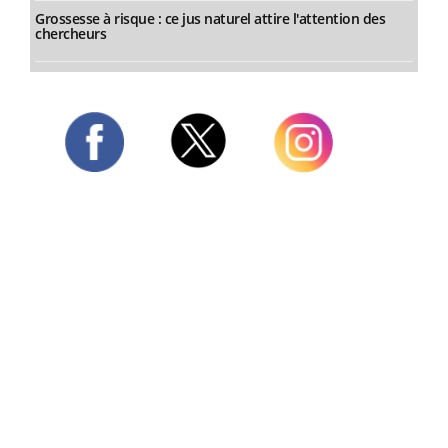
Grossesse à risque : ce jus naturel attire l'attention des
chercheurs
Twitter
Facebook
Instagram