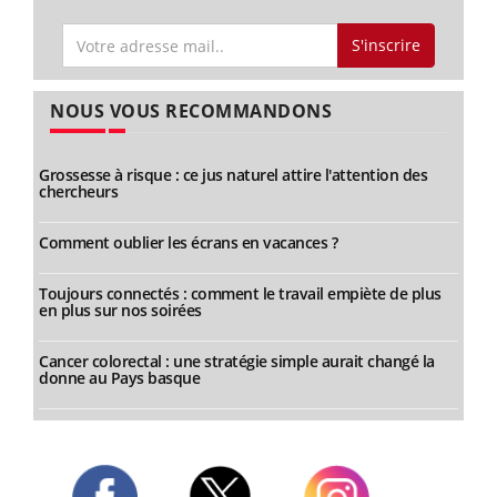
S'inscrire
NOUS VOUS RECOMMANDONS
Grossesse à risque : ce jus naturel attire l'attention des
chercheurs
Comment oublier les écrans en vacances ?
Toujours connectés : comment le travail empiète de plus
en plus sur nos soirées
Cancer colorectal : une stratégie simple aurait changé la
donne au Pays basque