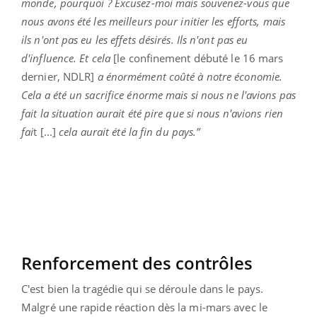
monde, pourquoi ? Excusez-moi mais souvenez-vous que
nous avons été les meilleurs pour initier les efforts, mais
ils n'ont pas eu les effets désirés. Ils n'ont pas eu
d'influence. Et cela
[le confinement débuté le 16 mars
dernier, NDLR]
a énormément coûté à notre économie.
Cela a été un sacrifice énorme mais si nous ne l'avions pas
fait la situation aurait été pire que si nous n'avions rien
fai
t [...]
cela aurait été la fin du pays.”
Renforcement des contrôles
C'est bien la tragédie qui se déroule dans le pays.
Malgré une rapide réaction dès la mi-mars avec le