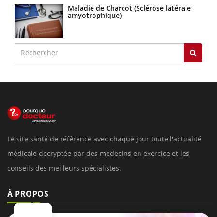
Maladie de Charcot (Sclérose latérale
amyotrophique)
Le site santé de référence avec chaque jour toute l'actualité
médicale decryptée par des médecins en exercice et les
conseils des meilleurs spécialistes.
À PROPOS