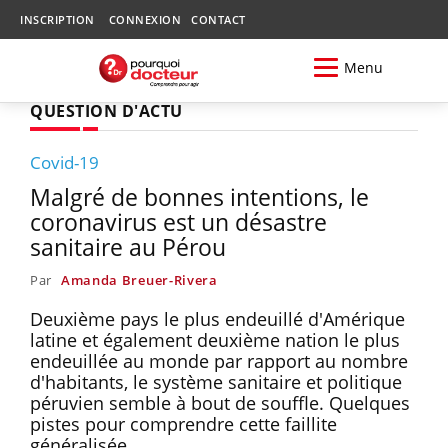
INSCRIPTION
CONNEXION
CONTACT
Menu
QUESTION D'ACTU
Covid-19
Malgré de bonnes intentions, le
coronavirus est un désastre
sanitaire au Pérou
Par
Amanda Breuer-Rivera
Deuxième pays le plus endeuillé d'Amérique
latine et également deuxième nation le plus
endeuillée au monde par rapport au nombre
d'habitants, le système sanitaire et politique
péruvien semble à bout de souffle. Quelques
pistes pour comprendre cette faillite
généralisée.