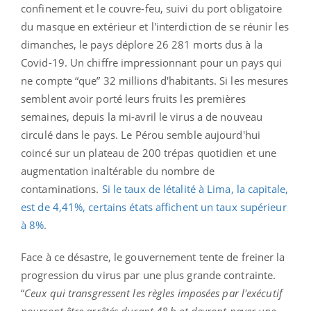
confinement et le couvre-feu, suivi du port obligatoire
du masque en extérieur et l'interdiction de se réunir les
dimanches, le pays déplore 26 281 morts dus à la
Covid-19. Un chiffre impressionnant pour un pays qui
ne compte “que” 32 millions d'habitants. Si les mesures
semblent avoir porté leurs fruits les premières
semaines, depuis la mi-avril le virus a de nouveau
circulé dans le pays. Le Pérou semble aujourd'hui
coincé sur un plateau de 200 trépas quotidien et une
augmentation inaltérable du nombre de
contaminations.
Si le taux de létalité à Lima, la capitale,
est de 4,41%, certains états affichent un taux supérieur
à 8%
.
Face à ce désastre, le gouvernement tente de freiner la
progression du virus par une plus grande contrainte.
“
Ceux qui transgressent les règles imposées par l'exécutif