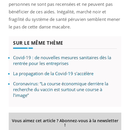
personnes ne sont pas recensées et ne peuvent pas
bénéficier de ces aides. Inégalité, marché noir et
fragilité du système de santé péruvien semblent mener
le pas de cette danse macabre.
SUR LE MÊME THÈME
Covid-19 : de nouvelles mesures sanitaires dès la
rentrée pour les entreprises
La propagation de la Covid-19 s'accélère
Coronavirus: “La course économique derrière la
recherche du vaccin est surtout une course à
l’image”
Vous aimez cet article ? Abonnez-vous à la newsletter
!