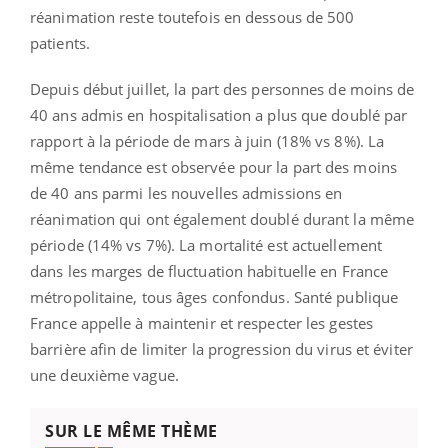
réanimation reste toutefois en dessous de 500
patients.
Depuis début juillet, la part des personnes de moins de
40 ans admis en hospitalisation a plus que doublé par
rapport à la période de mars à juin (18% vs 8%). La
même tendance est observée pour la part des moins
de 40 ans parmi les nouvelles admissions en
réanimation qui ont également doublé durant la même
période (14% vs 7%). La mortalité est actuellement
dans les marges de fluctuation habituelle en France
métropolitaine, tous âges confondus. Santé publique
France appelle à maintenir et respecter les gestes
barrière afin de limiter la progression du virus et éviter
une deuxième vague.
SUR LE MÊME THÈME