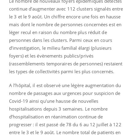
Le nombre de nouveaux foyers épidémiques détectés
continue d’augmenter avec 112 clusters signalés entre
le 3 et le 9 août. Un chiffre encore une fois en hausse
mais dont le nombre de personnes concernées est en
léger recul en raison du nombre plus réduit de
personnes dans les clusters. Parmi ceux en cours
d’investigation, le milieu familial élargi (plusieurs
foyers) et les évènements publics/privés
(rassemblements temporaires de personnes) restaient
les types de collectivités parmi les plus concernés.
A l’hôpital, il est observé une légère augmentation du
nombre de passages aux urgences pour suspicion de
Covid-19 ainsi qu'une hausse de nouvelles
hospitalisations depuis 3 semaines. Le nombre
d’hospitalisation en réanimation continue de
progresser : il est passé de 78 du 6 au 12 juillet à 122
entre le 3 et le 9 août. Le nombre total de patients en