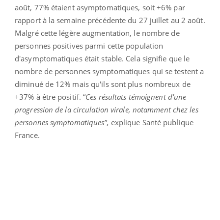
août, 77% étaient asymptomatiques, soit +6% par
rapport à la semaine précédente du 27 juillet au 2 août.
Malgré cette légère augmentation, le nombre de
personnes positives parmi cette population
d'asymptomatiques était stable. Cela signifie que le
nombre de personnes symptomatiques qui se testent a
diminué de 12% mais qu'ils sont plus nombreux de
+37% à être positif. “
Ces résultats témoignent d'une
progression de la circulation virale, notamment chez les
personnes symptomatiques”,
explique Santé publique
France.