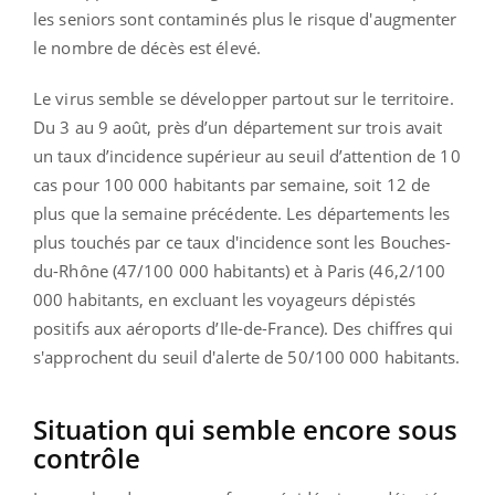
les seniors sont contaminés plus le risque d'augmenter
le nombre de décès est élevé.
Le virus semble se développer partout sur le territoire.
Du 3 au 9 août, près d’un département sur trois avait
un taux d’incidence supérieur au seuil d’attention de 10
cas pour 100 000 habitants par semaine, soit 12 de
plus que la semaine précédente. Les départements les
plus touchés par ce taux d'incidence sont les Bouches-
du-Rhône (47/100 000 habitants) et à Paris (46,2/100
000 habitants, en excluant les voyageurs dépistés
positifs aux aéroports d’Ile-de-France). Des chiffres qui
s'approchent du seuil d'alerte de 50/100 000 habitants.
Situation qui semble encore sous
contrôle