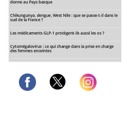
donne au Pays basque
Chikungunya, dengue, West Nile : que se passe-t-il dans le
sud de la France ?
Les médicaments GLP-1 protègent-ils aussi les os ?
Cytomégalovirus : ce qui change dans la prise en charge
des femmes enceintes
Twitter
Facebook
Instagram