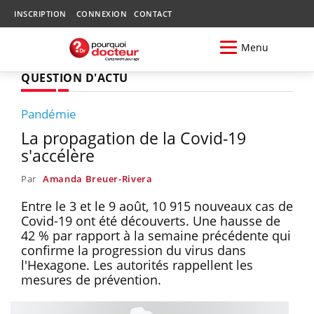
INSCRIPTION
CONNEXION
CONTACT
Menu
QUESTION D'ACTU
Pandémie
La propagation de la Covid-19
s'accélère
Par
Amanda Breuer-Rivera
Entre le 3 et le 9 août, 10 915 nouveaux cas de
Covid-19 ont été découverts. Une hausse de
42 % par rapport à la semaine précédente qui
confirme la progression du virus dans
l'Hexagone. Les autorités rappellent les
mesures de prévention.