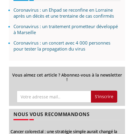
Coronavirus : un Ehpad se reconfine en Lorraine
après un décès et une trentaine de cas confirmés
Coronavirus : un traitement prometteur développé
à Marseille
Coronavirus : un concert avec 4 000 personnes
pour tester la propagation du virus
Vous aimez cet article ? Abonnez-vous à la newsletter
!
S'inscrire
NOUS VOUS RECOMMANDONS
Cancer colorectal : une stratégie simple aurait changé la