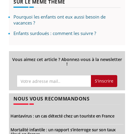
SUR LE MÊME THÈME
Pourquoi les enfants ont eux aussi besoin de
vacances ?
Enfants surdoués : comment les suivre ?
Vous aimez cet article ? Abonnez-vous à la newsletter
!
S'inscrire
NOUS VOUS RECOMMANDONS
Hantavirus : un cas détecté chez un touriste en France
Mortalité infantile : un rapport s’interroge sur son taux