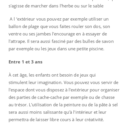
s'agisse de marcher dans l'herbe ou sur le sable
A l ‘extérieur vous pouvez par exemple utiliser un
ballon de plage que vous faites rouler son dos, son
ventre ou ses jambes l'encourage en à essayer de
l'attrape. Il sera aussi fasciné par des bulles de savon
par exemple ou les jeux dans une petite piscine.
Entre 1 et 3 ans
À cet âge, les enfants ont besoin de jeux qui
stimulent leur imagination. Vous pouvez vous servir de
l'espace dont vous disposez à l'extérieur pour organiser
des parties de cache-cache par exemple ou de chasse
au trésor. L'utilisation de la peinture ou de la pâte à sel
sera aussi moins salissante qu'à l'intérieur et leur
permettra de laisser libre cours à leur créativité.