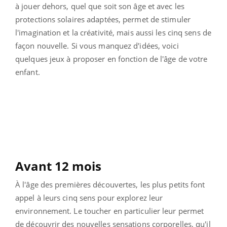
à jouer dehors, quel que soit son âge et avec les
protections solaires adaptées, permet de stimuler
l'imagination et la créativité, mais aussi les cinq sens de
façon nouvelle. Si vous manquez d'idées, voici
quelques jeux à proposer en fonction de l'âge de votre
enfant.
Avant 12 mois
À l'âge des premières découvertes, les plus petits font
appel à leurs cinq sens pour explorez leur
environnement. Le toucher en particulier leur permet
de découvrir des nouvelles sensations corporelles, qu'il