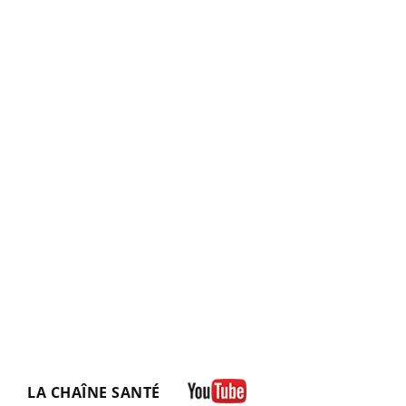
LA CHAÎNE SANTÉ