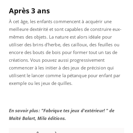
Après 3 ans
À cet âge, les enfants commencent à acquérir une
meilleure dextérité et sont capables de construire eux-
mêmes des objets. La nature est alors idéale pour
utiliser des brins d'herbe, des cailloux, des feuilles ou
encore des bouts de bois pour former tout un tas de
créations. Vous pouvez aussi progressivement
commencer à les initier à des jeux de précision qui
utilisent le lancer comme la pétanque pour enfant par
exemple ou les jeux de quilles.
En savoir plus : "Fabrique tes jeux d'extérieur! " de
Maïté Balart, Mila éditions.