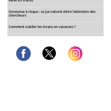
élevé en France
Grossesse à risque : ce jus naturel attire l'attention des
chercheurs
Comment oublier les écrans en vacances ?
Twitter
Facebook
Instagram