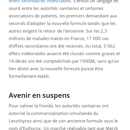
effets secondaires indésirables
. S'ensuit un langage de
sourd entre les autorités sanitaires et certaines
associations de patients, les premiers demandant aux
seconds d'adopter la nouvelle formule tandis que les
autres exigent le retour de l'ancienne. Sur les 2,3
millions de malades traités en France, 17 000 cas
d’effets secondaires ont été recensés. Au total, 5 062
effets indésirables avaient été classés comme graves et
14 décès ont été comptabilisés par l'ANSM, sans qu’un
lien direct avec la nouvelle formule puisse être
formellement établi.
Avenir en suspens
Pour calmer la fronde, les autorités sanitaires ont
autorisé la commercialisation simultanée du
Levothyrox ainsi que de son ancienne formule sous le
nom d'Euthyrox. Un marché réalisable tant que Merck