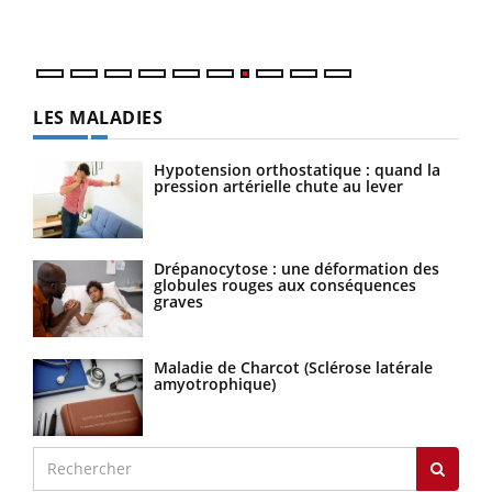
LES MALADIES
Hypotension orthostatique : quand la
pression artérielle chute au lever
Drépanocytose : une déformation des
globules rouges aux conséquences
graves
Maladie de Charcot (Sclérose latérale
amyotrophique)