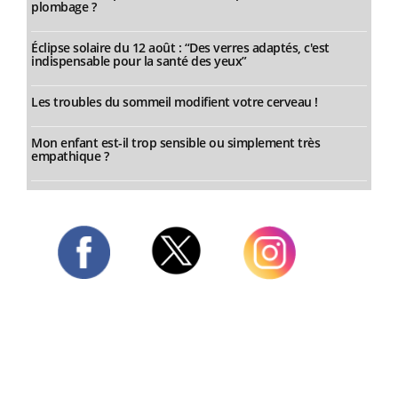
plombage ?
Éclipse solaire du 12 août : “Des verres adaptés, c'est
indispensable pour la santé des yeux”
Les troubles du sommeil modifient votre cerveau !
Mon enfant est-il trop sensible ou simplement très
empathique ?
Twitter
Facebook
Instagram