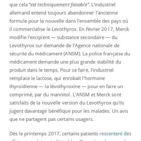
que cela “
est techniquement faisable”
. L'industriel
allemand entend toujours abandonner l'ancienne
formule pour la nouvelle dans l'ensemble des pays où
il commercialise le Levothyrox. En février 2017, Merck
modifie l'excipient — substance secondaire — du
Levothyrox sur demande de l’Agence nationale de
sécurité du médicament (ANSM). La police française du
médicament demande une plus grande stabilité du
produit dans le temps. Pour ce faire, l'industriel
remplace le lactose, qui enrobait l'hormone
thyroïdienne — la lévothyroxine — pour en faire un
comprimé, par du mannitol. L'ANSM et Merck sont
satisfaits de la nouvelle version du Levothyrox qu'ils
jugent davantage bénéfique pour les malades. Un avis
que ne partagent pas certains usagers.
Dès le printemps 2017, certains patients
ressentent des