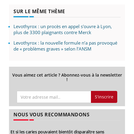
SUR LE MÊME THÈME
Levothyrox : un procès en appel s'ouvre à Lyon,
plus de 3300 plaignants contre Merck
Levothyrox : la nouvelle formule n’a pas provoqué
de « problèmes graves » selon l’ANSM
Vous aimez cet article ? Abonnez-vous à la newsletter
!
S'inscrire
NOUS VOUS RECOMMANDONS
Et si les caries pouvaient bientôt disparaître sans