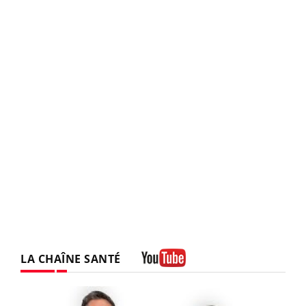
LA CHAÎNE SANTÉ
Youtube