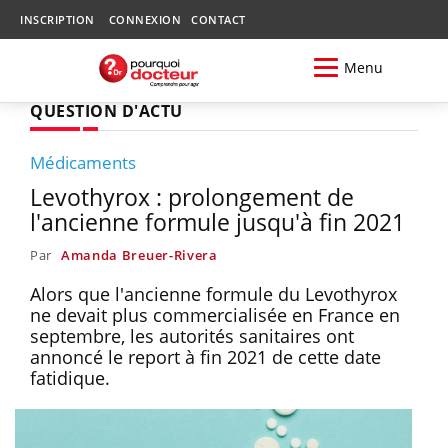
INSCRIPTION
CONNEXION
CONTACT
Menu
QUESTION D'ACTU
Médicaments
Levothyrox : prolongement de
l'ancienne formule jusqu'à fin 2021
Par
Amanda Breuer-Rivera
Alors que l'ancienne formule du Levothyrox
ne devait plus commercialisée en France en
septembre, les autorités sanitaires ont
annoncé le report à fin 2021 de cette date
fatidique.