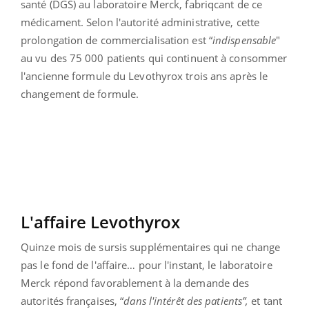
santé (DGS) au laboratoire Merck, fabriqcant de ce
médicament. Selon l'autorité administrative, cette
prolongation de commercialisation est “
indispensable
"
au vu des 75 000 patients qui continuent à consommer
l'ancienne formule du Levothyrox trois ans après le
changement de formule.
L'affaire Levothyrox
Quinze mois de sursis supplémentaires qui ne change
pas le fond de l'affaire… pour l'instant, le laboratoire
Merck répond favorablement à la demande des
autorités françaises, “
dans l'intérêt des patients”,
et tant