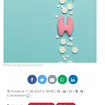
IRYNA ZASTROZHNOVA/ISTOCK
Publié le 11.08.2020 à 18h00
|
|
|
|
|
Commenter