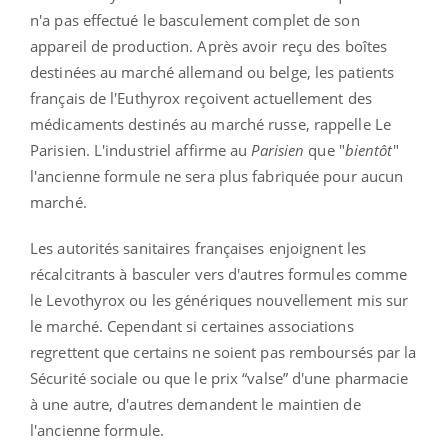
n'a pas effectué le basculement complet de son
appareil de production. Après avoir reçu des boîtes
destinées au marché allemand ou belge, les patients
français de l'Euthyrox reçoivent actuellement des
médicaments destinés au marché russe, rappelle Le
Parisien. L'industriel affirme au
Parisien
que "
bientôt
"
l'ancienne formule ne sera plus fabriquée pour aucun
marché.
Les autorités sanitaires françaises enjoignent les
récalcitrants à basculer vers d'autres formules comme
le Levothyrox ou les génériques nouvellement mis sur
le marché. Cependant si certaines associations
regrettent que certains ne soient pas remboursés par la
Sécurité sociale ou que le prix “valse” d'une pharmacie
à une autre, d'autres demandent le maintien de
l'ancienne formule.