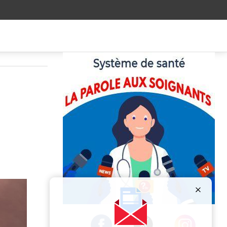
Publicité