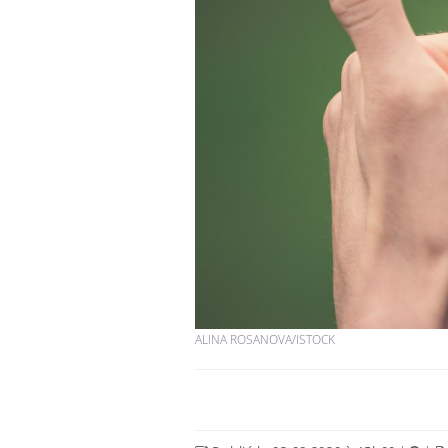
ALINA ROSANOVA/ISTOCK