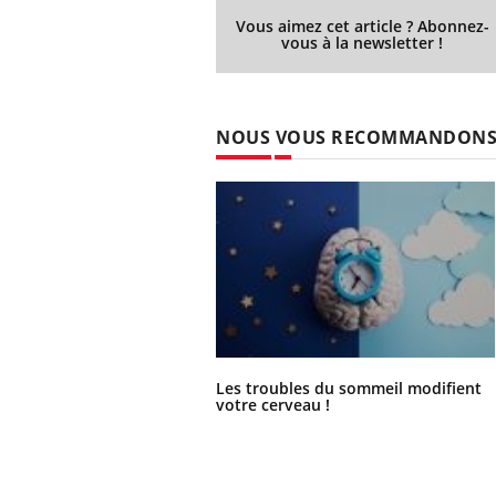
Vous aimez cet article ? Abonnez-
vous à la newsletter !
NOUS VOUS RECOMMANDON
Les troubles du sommeil modifient
votre cerveau !