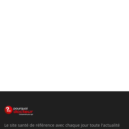
Le site santé de référence avec chaque jour toute l'actualité