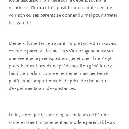
nicotine et l’impact très positif sur un adolescent de
voir son ou ses parents se donner du mal pour arrêter
la cigarette.
Même s’ils mettent en avant l’importance du mauvais
exemple parental, les auteurs s’interrogent aussi sur
une éventuelle prédisposition génétique. Il ne s’agit
probablement pas d’une prédisposition génétique à
l’addiction à la nicotine elle-même mais peut-être
plutôt aux comportements de prise de risque ou
d’expérimentation de substances.
Enfin, alors que les sociologues auteurs de l’étude
s’intéressaient initialement au modèle parental, leurs