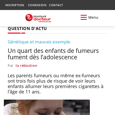
INSCRIPTION
CONNEXION
CONTACT
Menu
QUESTION D'ACTU
Génétique et mauvais exemple
Un quart des enfants de fumeurs
fument dès l’adolescence
Par
la rédaction
Les parents fumeurs ou même ex-fumeurs
ont trois fois plus de risque de voir leurs
enfants allumer leurs premières cigarettes à
l’âge de 11 ans.