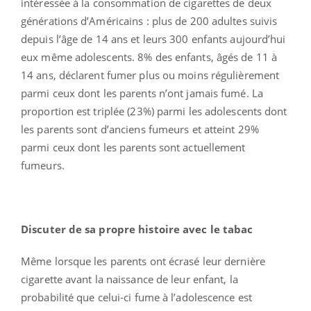
intéressée à la consommation de cigarettes de deux
générations d’Américains : plus de 200 adultes suivis
depuis l’âge de 14 ans et leurs 300 enfants aujourd’hui
eux même adolescents. 8% des enfants, âgés de 11 à
14 ans, déclarent fumer plus ou moins régulièrement
parmi ceux dont les parents n’ont jamais fumé. La
proportion est triplée (23%) parmi les adolescents dont
les parents sont d’anciens fumeurs et atteint 29%
parmi ceux dont les parents sont actuellement
fumeurs.
Discuter de sa propre histoire avec le tabac
Même lorsque les parents ont écrasé leur dernière
cigarette avant la naissance de leur enfant, la
probabilité que celui-ci fume à l’adolescence est