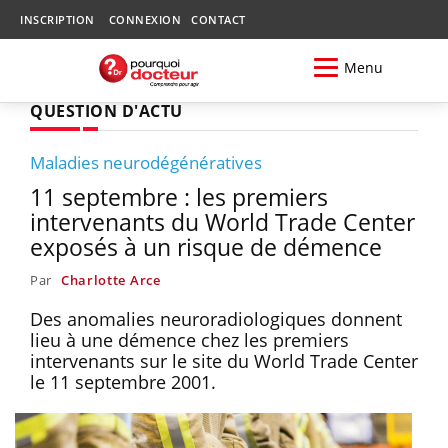
INSCRIPTION
CONNEXION
CONTACT
Menu
QUESTION D'ACTU
Maladies neurodégénératives
11 septembre : les premiers
intervenants du World Trade Center
exposés à un risque de démence
Par
Charlotte Arce
Des anomalies neuroradiologiques donnent
lieu à une démence chez les premiers
intervenants sur le site du World Trade Center
le 11 septembre 2001.