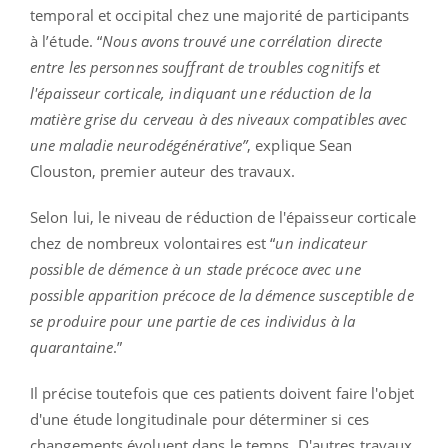
temporal et occipital chez une majorité de participants
à l’étude. “
Nous avons trouvé une corrélation directe
entre les personnes souffrant de troubles cognitifs et
l'épaisseur corticale, indiquant une réduction de la
matière grise du cerveau à des niveaux compatibles avec
une maladie neurodégénérative”
, explique Sean
Clouston, premier auteur des travaux.
Selon lui, le niveau de réduction de l'épaisseur corticale
chez de nombreux volontaires est “
un indicateur
possible de démence à un stade précoce avec une
possible apparition précoce de la démence susceptible de
se produire pour une partie de ces individus à la
quarantaine
.”
Il précise toutefois que ces patients doivent faire l'objet
d'une étude longitudinale pour déterminer si ces
changements évoluent dans le temps. D'autres travaux