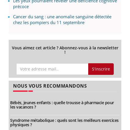
Les yeux pourraient révéler une déficience cognitive
précoce
Cancer du sang : une anomalie sanguine détectée
chez les pompiers du 11 septembre
Vous aimez cet article ? Abonnez-vous à la newsletter
!
S'inscrire
NOUS VOUS RECOMMANDONS
Bébés, jeunes enfants : quelle trousse à pharmacie pour
les vacances ?
Syndrome métabolique : quels sont les meilleurs exercices
physiques ?