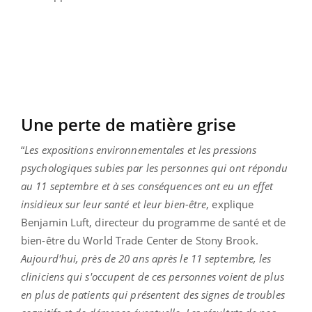
Une perte de matière grise
“
Les expositions environnementales et les pressions
psychologiques subies par les personnes qui ont répondu
au 11 septembre et à ses conséquences ont eu un effet
insidieux sur leur santé et leur bien-être
, explique
Benjamin Luft, directeur du programme de santé et de
bien-être du World Trade Center de Stony Brook.
Aujourd'hui, près de 20 ans après le 11 septembre, les
cliniciens qui s'occupent de ces personnes voient de plus
en plus de patients qui présentent des signes de troubles