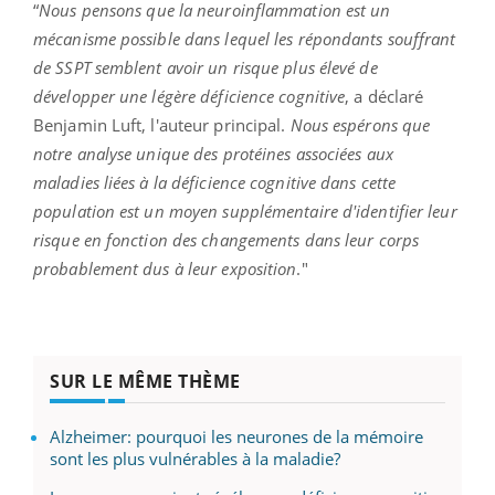
“
Nous pensons que la neuroinflammation est un
mécanisme possible dans lequel les répondants souffrant
de SSPT semblent avoir un risque plus élevé de
développer une légère déficience cognitive
, a déclaré
Benjamin Luft, l'auteur principal.
Nous espérons que
notre analyse unique des protéines associées aux
maladies liées à la déficience cognitive dans cette
population est un moyen supplémentaire d'identifier leur
risque en fonction des changements dans leur corps
probablement dus à leur exposition
."
SUR LE MÊME THÈME
Alzheimer: pourquoi les neurones de la mémoire
sont les plus vulnérables à la maladie?