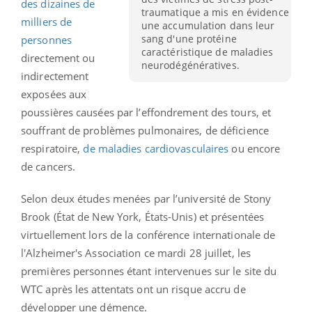
des dizaines de
traumatique a mis en évidence
milliers de
une accumulation dans leur
sang d'une protéine
personnes
caractéristique de maladies
directement ou
neurodégénératives.
indirectement
exposées aux
poussières causées par l’effondrement des tours, et
souffrant de problèmes pulmonaires, de déficience
respiratoire,
de maladies cardiovasculaires
ou encore
de cancers.
Selon deux études menées par l’université de Stony
Brook (État de New York, États-Unis) et présentées
virtuellement lors de la conférence internationale de
l'Alzheimer's Association ce mardi 28 juillet, les
premières personnes étant intervenues sur le site du
WTC après les attentats ont un risque accru de
développer une démence.