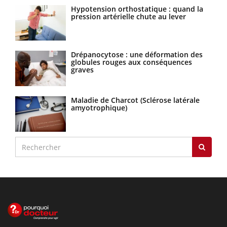
Hypotension orthostatique : quand la
pression artérielle chute au lever
Drépanocytose : une déformation des
globules rouges aux conséquences
graves
Maladie de Charcot (Sclérose latérale
amyotrophique)