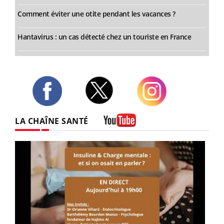
Comment éviter une otite pendant les vacances ?
Hantavirus : un cas détecté chez un touriste en France
Twitter
Facebook
Instagram
LA CHAÎNE SANTÉ
Youtube