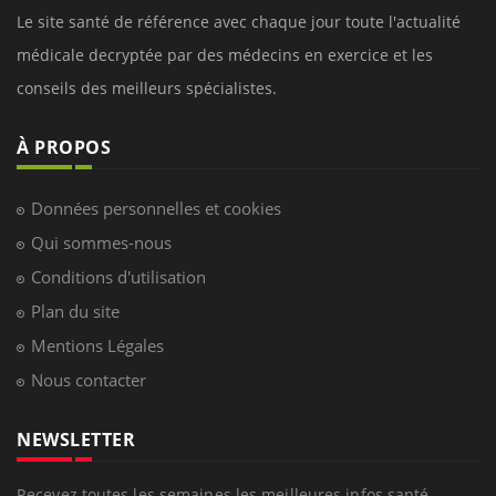
Le site santé de référence avec chaque jour toute l'actualité
médicale decryptée par des médecins en exercice et les
conseils des meilleurs spécialistes.
À PROPOS
Données personnelles et cookies
Qui sommes-nous
Conditions d'utilisation
Plan du site
Mentions Légales
Nous contacter
NEWSLETTER
Recevez toutes les semaines les meilleures infos santé