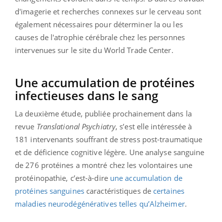
d'imagerie et recherches connexes sur le cerveau sont
également nécessaires pour déterminer la ou les
causes de l'atrophie cérébrale chez les personnes
intervenues sur le site du World Trade Center.
Une accumulation de protéines
infectieuses dans le sang
La deuxième étude, publiée prochainement dans la
revue
Translational Psychiatry
, s’est elle intéressée à
181 intervenants souffrant de stress post-traumatique
et de déficience cognitive légère. Une analyse sanguine
de 276 protéines a montré chez les volontaires une
protéinopathie, c’est-à-dire
une accumulation de
protéines sanguines
caractéristiques de
certaines
maladies neurodégénératives telles qu’Alzheimer
.