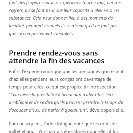
font des frayeurs car leur expérience tourne mal, ont des
regrets, ou se font peur sur leur capacité à aller vers ces
substances. Cela peut donner lieu à des moments de
lucidité, pendant lesquels ils se disent qu'il ne faut pas
que ce comportement s'installe".
Prendre rendez-vous sans
attendre la fin des vacances
Enfin, l'experte remarque que les personnes qui restent
chez elles pendant leurs congés ont davantage de
temps pour elles, ce qui est propice à l'introspection.
“
Cela laisse la possibilité à beaucoup d'identifier leur
problème et de se dire qu'ils peuvent prendre le temps de
s'occuper d'eux, de parler à quelqu'un"
, développe-t-elle.
Par conséquent, l'addictologue note que les mois de
juillet et août n'ont jamais été calmes pour elle ; il lui