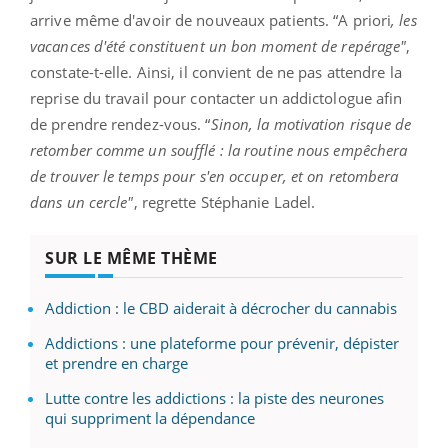
arrive même d'avoir de nouveaux patients. “A priori
, les
vacances d'été constituent un bon moment de repérage"
,
constate-t-elle. Ainsi, il convient de ne pas attendre la
reprise du travail pour contacter un addictologue afin
de prendre rendez-vous. “
Sinon, la motivation risque de
retomber comme un soufflé : la routine nous empêchera
de trouver le temps pour s'en occuper, et on retombera
dans un cercle"
, regrette Stéphanie Ladel.
SUR LE MÊME THÈME
Addiction : le CBD aiderait à décrocher du cannabis
Addictions : une plateforme pour prévenir, dépister
et prendre en charge
Lutte contre les addictions : la piste des neurones
qui suppriment la dépendance