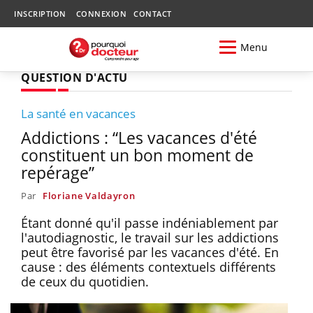
INSCRIPTION
CONNEXION
CONTACT
Menu
QUESTION D'ACTU
La santé en vacances
Addictions : “Les vacances d'été
constituent un bon moment de
repérage”
Par
Floriane Valdayron
Étant donné qu'il passe indéniablement par
l'autodiagnostic, le travail sur les addictions
peut être favorisé par les vacances d'été. En
cause : des éléments contextuels différents
de ceux du quotidien.