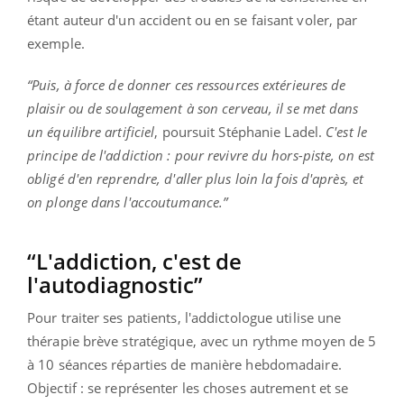
étant auteur d'un accident ou en se faisant voler, par
exemple.
“Puis, à force de donner ces ressources extérieures de
plaisir ou de soulagement à son cerveau, il se met dans
un équilibre artificiel
, poursuit Stéphanie Ladel.
C'est le
principe de l'addiction : pour revivre du hors-piste, on est
obligé d'en reprendre, d'aller plus loin la fois d'après, et
on plonge dans l'accoutumance.”
“L'addiction, c'est de
l'autodiagnostic”
Pour traiter ses patients, l'addictologue utilise une
thérapie brève stratégique, avec un rythme moyen de 5
à 10 séances réparties de manière hebdomadaire.
Objectif : se représenter les choses autrement et se