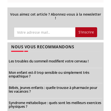
Vous aimez cet article ? Abonnez-vous à la newsletter
!
S'inscrire
NOUS VOUS RECOMMANDONS
Les troubles du sommeil modifient votre cerveau !
Mon enfant est-il trop sensible ou simplement très
empathique ?
Bébés, jeunes enfants : quelle trousse à pharmacie pour
les vacances ?
Syndrome métabolique : quels sont les meilleurs exercices
physiques ?