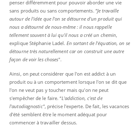
penser différemment pour pouvoir aborder une vie
sans produits ou sans comportements. “
Je travaille
autour de l'idée que l'on se détourne d'un produit qui
nous a détourné de nous-même : il nous rappelle
tellement souvent à lui qu'il nous a créé un chemin
,
explique Stéphanie Ladel.
En sortant de l'équation, on se
détourne très naturellement car on construit une autre
façon de voir les choses"
.
Ainsi, on peut considérer que l'on est addict à un
produit ou à un comportement lorsque l'on se dit que
l'on ne veut pas y toucher mais qu'on ne peut
s'empêcher de le faire. “
L'addiction, c'est de
l'autodiagnostic"
, précise l'experte. De fait, les vacances
d'été semblent être le moment adéquat pour
commencer à travailler dessus.