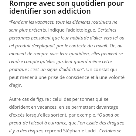
Rompre avec son quotidien pour
identifier son addiction
“Pendant les vacances, tous les éléments routiniers ne
sont plus présents
, indique l'addictologue.
Certaines
personnes pensaient que leur habitude d'aller vers tel ou
tel produit s'expliquait par le contexte du travail. Or, au
moment de rompre avec leur quotidien, elles peuvent se
rendre compte qu'elles gardent quand même cette
pratique : c'est un signe d'addiction"
. Un constat qui
peut mener à une prise de conscience et à une volonté
d'agir.
Autre cas de figure : celui des personnes qui se
débrident en vacances, en se permettant davantage
d'excès lorsqu'elles sortent, par exemple. “
Quand on
prend de l'alcool à outrance, que l'on essaie des drogues,
il y a des risques
, reprend Stéphanie Ladel.
Certains se