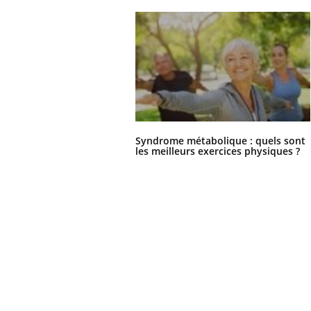
Syndrome métabolique : quels sont
les meilleurs exercices physiques ?