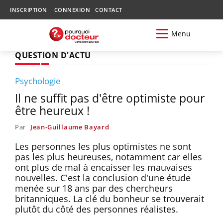
INSCRIPTION
CONNEXION
CONTACT
Menu
QUESTION D'ACTU
Psychologie
Il ne suffit pas d'être optimiste pour
être heureux !
Par
Jean-Guillaume Bayard
Les personnes les plus optimistes ne sont
pas les plus heureuses, notamment car elles
ont plus de mal à encaisser les mauvaises
nouvelles. C'est la conclusion d'une étude
menée sur 18 ans par des chercheurs
britanniques. La clé du bonheur se trouverait
plutôt du côté des personnes réalistes.