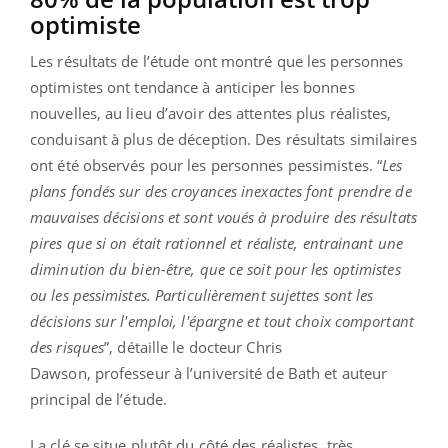
optimiste
Les résultats de l’étude ont montré que les personnes
optimistes ont tendance à anticiper les bonnes
nouvelles, au lieu d’avoir des attentes plus réalistes,
conduisant à plus de déception. Des résultats similaires
ont été observés pour les personnes pessimistes. “
Les
plans fondés sur des croyances inexactes font prendre de
mauvaises décisions et sont voués à produire des résultats
pires que si on était rationnel et réaliste, entrainant une
diminution du bien-être, que ce soit pour les optimistes
ou les pessimistes. Particulièrement sujettes sont les
décisions sur l'emploi, l'épargne et tout choix comportant
des risques
”, détaille le docteur Chris
Dawson, professeur à l’université de Bath et auteur
principal de l’étude.
La clé se situe plutôt du côté des réalistes, très