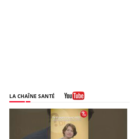
LA CHAÎNE SANTÉ
Youtube