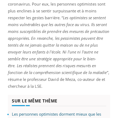
coronavirus. Pour eux, les personnes optimistes sont
plus enclines à se sentir surpuissante et à moins
respecter les gestes barrière. “
Les optimistes se sentent
moins vulnérables que les autres face au virus. Ils seront
moins susceptibles de prendre des mesures de précaution
appropriées. En revanche, les pessimistes peuvent être
tentés de ne jamais quitter la maison ou de ne plus
envoyer leurs enfants à l'école. Ni l'une ni l'autre ne
semble être une stratégie appropriée pour le bien-
être. Les réalistes prennent des risques mesurés en
fonction de la compréhension scientifique de la maladie
”,
résume le professeur David de Meza, co-auteur de et
chercheur à la LSE.
SUR LE MÊME THÈME
Les personnes optimistes dorment mieux que les