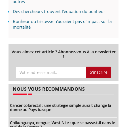
autres
Des chercheurs trouvent l'équation du bonheur
Bonheur ou tristesse n’auraient pas d'impact sur la
mortalité
Vous aimez cet article ? Abonnez-vous à la newsletter
!
S'inscrire
NOUS VOUS RECOMMANDONS
Cancer colorectal : une stratégie simple aurait changé la
donne au Pays basque
Chikungunya, dengue, West Nile : que se passe-t-il dans le
sud de la France ?