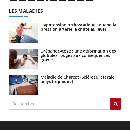
LES MALADIES
Hypotension orthostatique : quand la
pression artérielle chute au lever
Drépanocytose : une déformation des
globules rouges aux conséquences
graves
Maladie de Charcot (Sclérose latérale
amyotrophique)