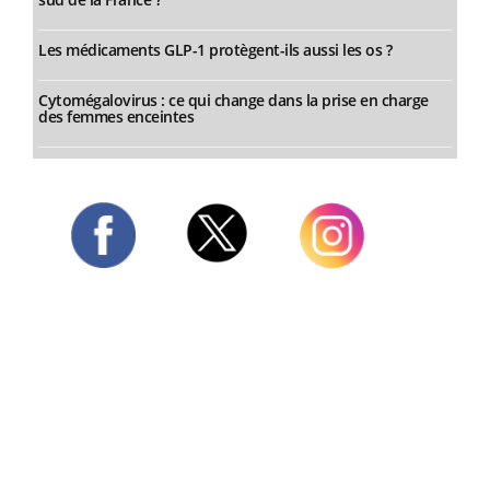
Les médicaments GLP-1 protègent-ils aussi les os ?
Cytomégalovirus : ce qui change dans la prise en charge
des femmes enceintes
Twitter
Facebook
Instagram