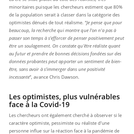
minoritaires puisque les chercheurs estiment que 80%
de la population serait à classer dans la catégorie des
optimistes dénués de tout réalisme. “
Je pense que pour
beaucoup, la recherche qui montre que l'on n'a pas à
passer son temps à s'efforcer de penser positivement peut
être un soulagement. On constate qu'être réaliste quant
au futur et prendre de bonnes décisions fondées sur des
données probantes peut apporter un sentiment de bien-
être, sans avoir à s'immerger dans une positivité
incessante
”, avance Chris Dawson.
Les optimistes, plus vulnérables
face à la Covid-19
Les chercheurs ont également cherché à observer si le
caractère optimiste, pessimiste ou réaliste d’une
personne influe sur la réaction face à la pandémie de